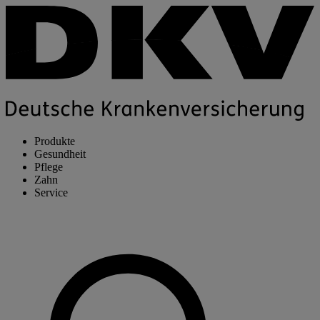
Produkte
Gesundheit
Pflege
Zahn
Service