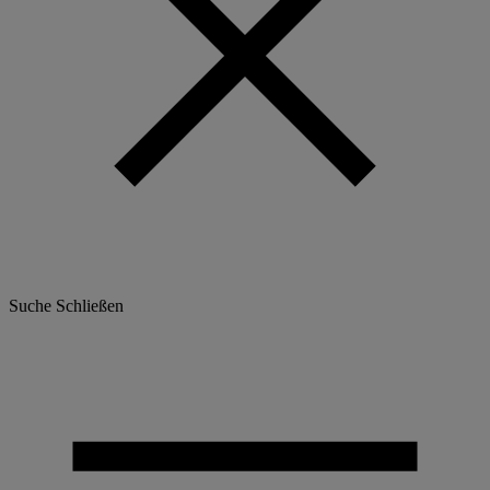
Suche
Schließen