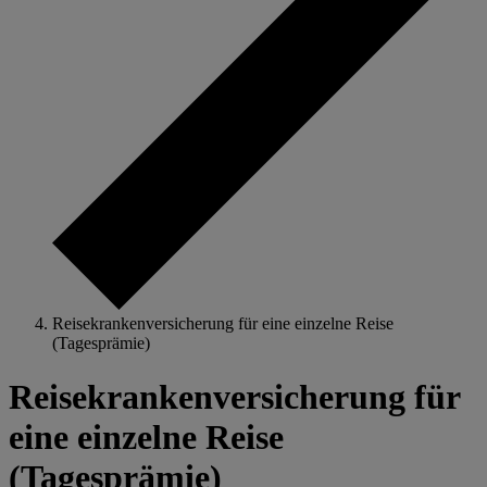
Reisekrankenversicherung für eine einzelne Reise
(Tagesprämie)
Reisekrankenversicherung für
eine einzelne Reise
(Tagesprämie)