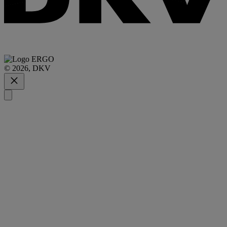
© 2026, DKV