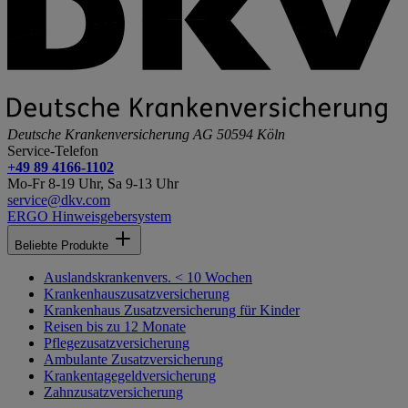
Deutsche Krankenversicherung AG
50594 Köln
Service-Telefon
+49 89 4166-1102
Mo-Fr 8-19 Uhr, Sa 9-13 Uhr
service@dkv.com
ERGO Hinweisgebersystem
Beliebte Produkte
Auslandskrankenvers. < 10 Wochen
Krankenhauszusatzversicherung
Krankenhaus Zusatzversicherung für Kinder
Reisen bis zu 12 Monate
Pflegezusatzversicherung
Ambulante Zusatzversicherung
Krankentagegeldversicherung
Zahnzusatzversicherung