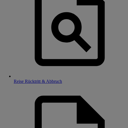
Reise Rücktritt & Abbruch