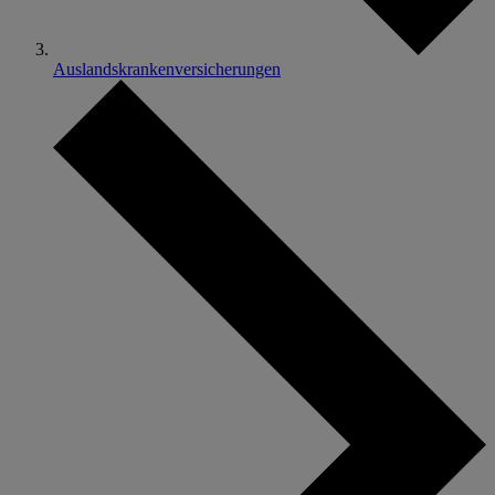
Auslandskrankenversicherungen