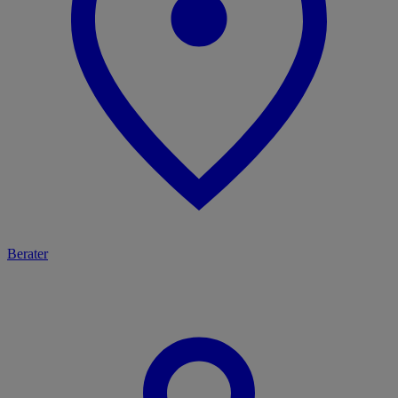
Berater