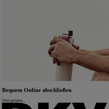
Bequem Online abschließen
Wird geladen...