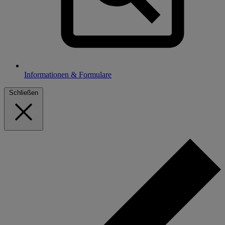
Informationen & Formulare
Schließen