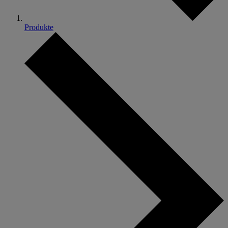
Produkte