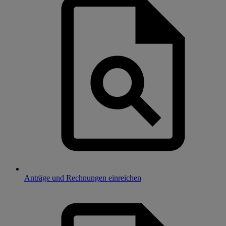
Anträge und Rechnungen einreichen