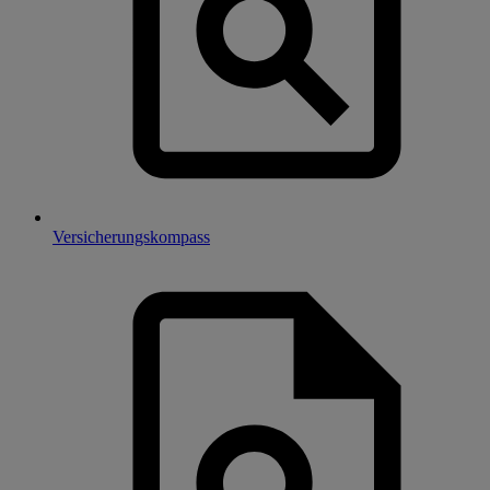
Versicherungskompass