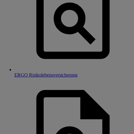
ERGO Risikolebensversicherung