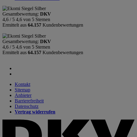
Gesamtbewertung:
DKV
4,6 / 5
4,6 von 5 Sternen
Ermittelt aus
64.157
Kundenbewertungen
Gesamtbewertung:
DKV
4,6 / 5
4,6 von 5 Sternen
Ermittelt aus
64.157
Kundenbewertungen
Kontakt
Sitemap
Anbieter
Barrierefreiheit
Datenschutz
Vertrag widerrufen