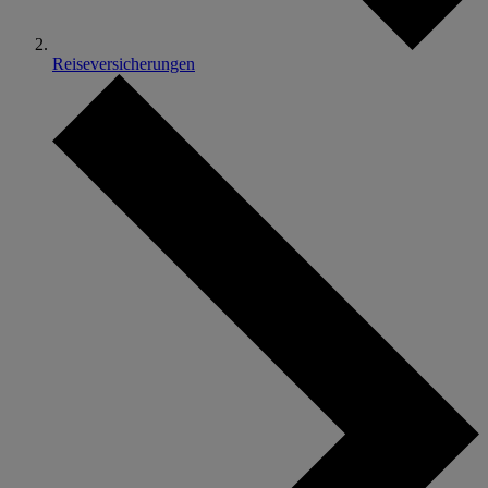
Reiseversicherungen