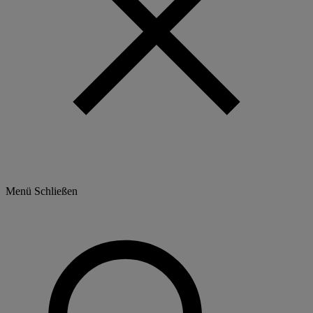
Menü
Schließen