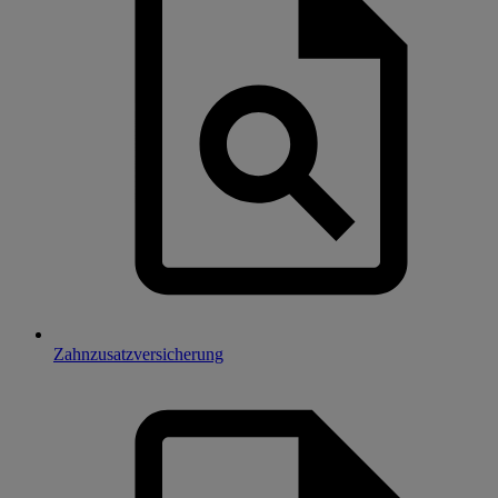
Zahnzusatzversicherung