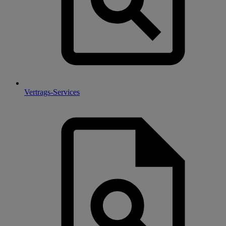
Vertrags-Services