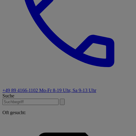
+49 89 4166-1102
Mo-Fr 8-19 Uhr, Sa 9-13 Uhr
Suche
Oft gesucht: