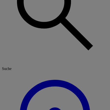
Suche