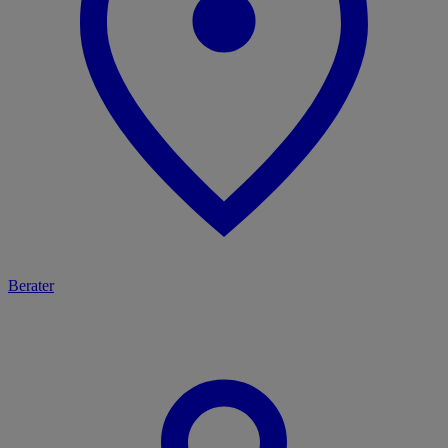
Berater