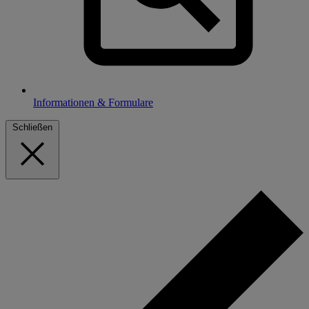
Informationen & Formulare
Schließen