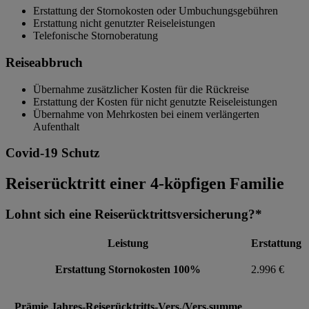
Erstattung der Stornokosten oder Umbuchungsgebühren
Erstattung nicht genutzter Reiseleistungen
Telefonische Stornoberatung
Reiseabbruch
Übernahme zusätzlicher Kosten für die Rückreise
Erstattung der Kosten für nicht genutzte Reiseleistungen
Übernahme von Mehrkosten bei einem verlängerten
Aufenthalt
Covid-19 Schutz
Reiserücktritt einer 4-köpfigen Familie
Lohnt sich eine Reiserücktrittsversicherung?*
Leistung
Erstattung
Erstattung Stornokosten 100%
2.996 €
Prämie Jahres-Reiserücktritts-Vers./Vers.summe