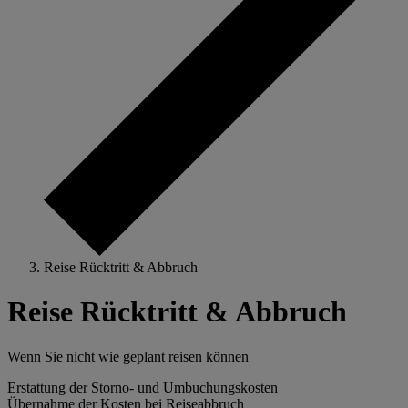
Reise Rücktritt & Abbruch
Reise Rücktritt & Abbruch
Wenn Sie nicht wie geplant reisen können
Erstattung der Storno- und Umbuchungskosten
Übernahme der Kosten bei Reiseabbruch