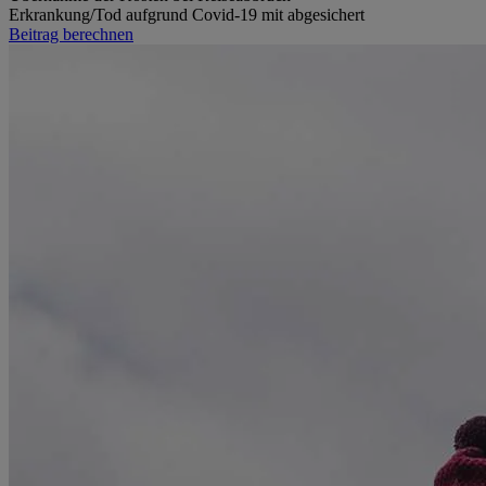
Erkrankung/Tod aufgrund Covid-19 mit abgesichert
Beitrag berechnen