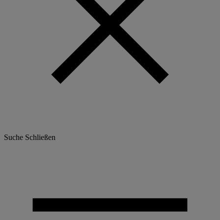
Suche
Schließen