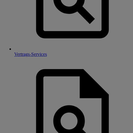
Vertrags-Services