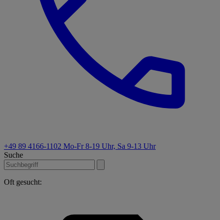
+49 89 4166-1102
Mo-Fr 8-19 Uhr, Sa 9-13 Uhr
Suche
Oft gesucht: