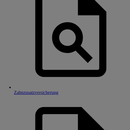
Zahnzusatzversicherung