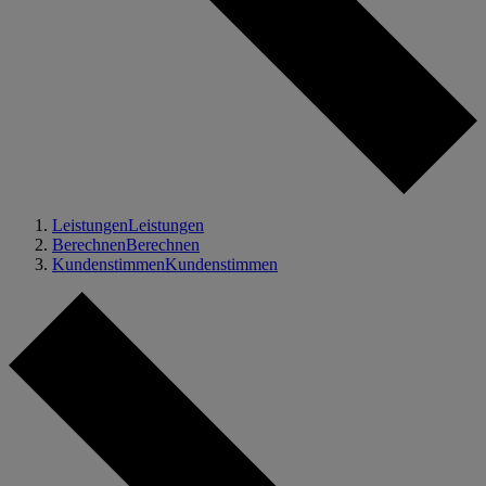
Leistungen
Leistungen
Berechnen
Berechnen
Kundenstimmen
Kundenstimmen