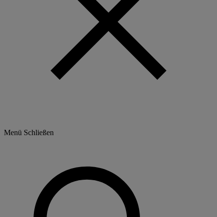
Menü
Schließen