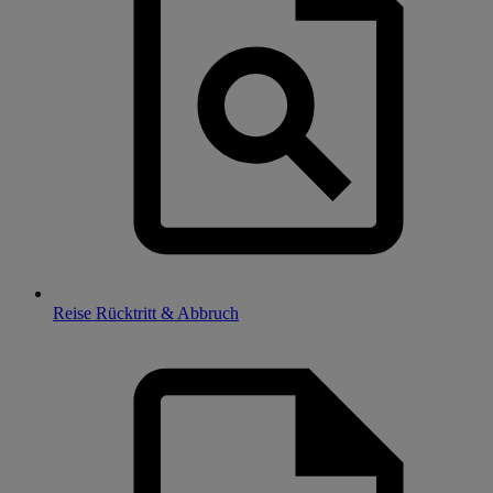
Reise Rücktritt & Abbruch