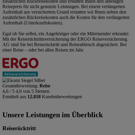
zusätzlichen Rückreisekosten und erstatten Ihnen den anteiligen
Reisepreis für nicht genutzte Leistungen. Bei einem verlängerten
Aufenthalt aus versichertem Grund erstatten wir Ihnen neben den
zusätzlichen Rückreisekosten auch die Kosten für den verlängerten
Aufenthalt (Unterkunftskosten).
Egal ob Sie selbst, ein Angehöriger oder ein Mitreisender erkrankt:
Mit der Reiserücktrittsversicherung der ERGO Reiseversicherung
AG sind Sie bei Reiserücktritt und Reiseabbruch abgesichert. Bei
einer Reise – oder bei allen Reisen im Jahr.
Gesamtbewertung:
Reise
4,6 / 5
4,6 von 5 Sternen
Ermittelt aus
12.818
Kundenbewertungen
Unsere Leistungen im Überblick
Reiserücktritt