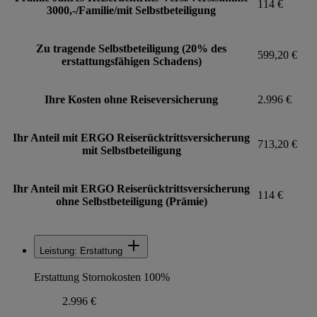
114 €
3000,-/Familie/mit Selbstbeteiligung
Zu tragende Selbstbeteiligung (20% des
599,20 €
erstattungsfähigen Schadens)
Ihre Kosten ohne Reiseversicherung
2.996 €
Ihr Anteil mit ERGO Reiserücktrittsversicherung
713,20 €
mit Selbstbeteiligung
Ihr Anteil mit ERGO Reiserücktrittsversicherung
114 €
ohne Selbstbeteiligung (Prämie)
Leistung: Erstattung
Erstattung Stornokosten 100%
2.996 €