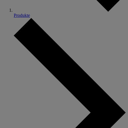
Produkte