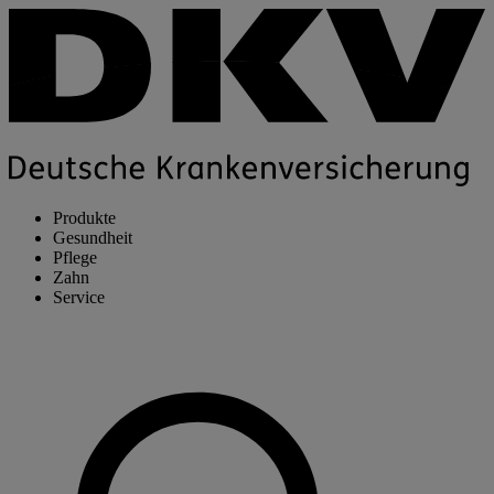
Produkte
Gesundheit
Pflege
Zahn
Service