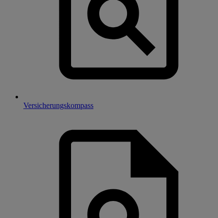
Versicherungskompass