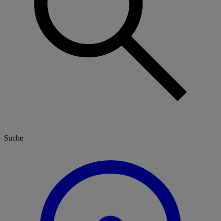
Suche