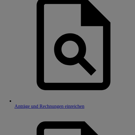
Anträge und Rechnungen einreichen