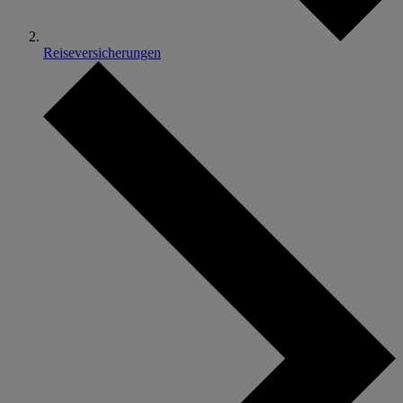
Reiseversicherungen