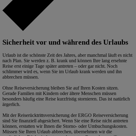
Sicherheit vor und während des Urlaubs
Urlaub ist die schönste Zeit des Jahres, aber manchmal läuft es nicht
nach Plan. Sie werden z. B. krank und können Ihre lang ersehnte
Reise erst einige Tage später antreten – oder gar nicht. Noch
schlimmer wird es, wenn Sie im Urlaub krank werden und ihn
abbrechen müssen.
Ohne Reiseversicherung bleiben Sie auf Ihren Kosten sitzen.
Gerade Familien mit Kindern oder ältere Menschen müssen
besonders häufig eine Reise kurzfristig stornieren. Das ist natürlich
ärgerlich.
Mit der Reiserücktrittsversicherung der ERGO Reiseversicherung
sind Sie finanziell abgesichert. Wenn Sie eine Reise nicht antreten
können, erstatten wir Ihnen die Storno- oder Umbuchungskosten.
Müssen Sie Ihren Urlaub abbrechen, übernehmen wir die