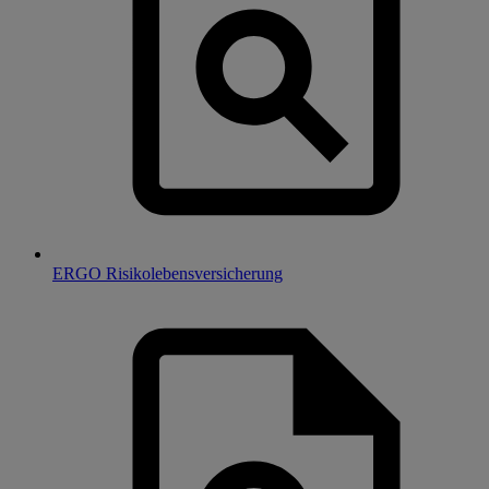
ERGO Risikolebensversicherung