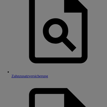
Zahnzusatzversicherung