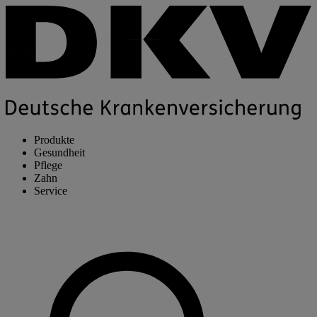
Produkte
Gesundheit
Pflege
Zahn
Service