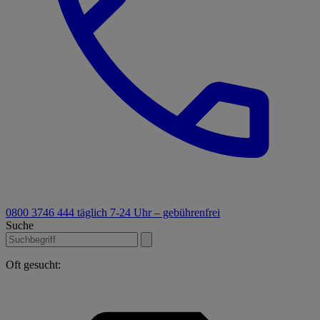
0800 3746 444
täglich 7-24 Uhr – gebührenfrei
Suche
Oft gesucht: