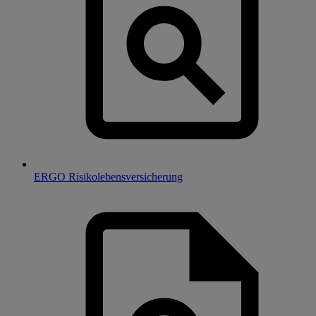
ERGO Risikolebensversicherung