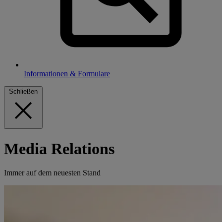
Informationen & Formulare
Schließen
Media Relations
Immer auf dem neuesten Stand