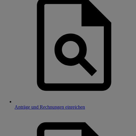
Anträge und Rechnungen einreichen