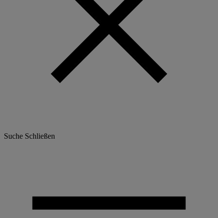
Suche
Schließen