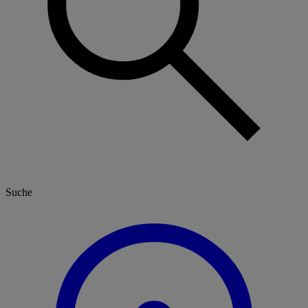
Suche