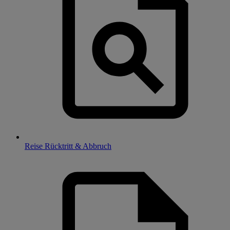
Reise Rücktritt & Abbruch