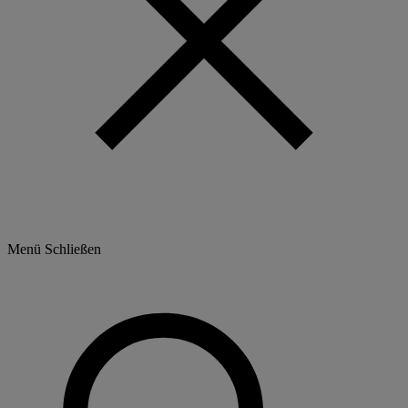
Menü
Schließen