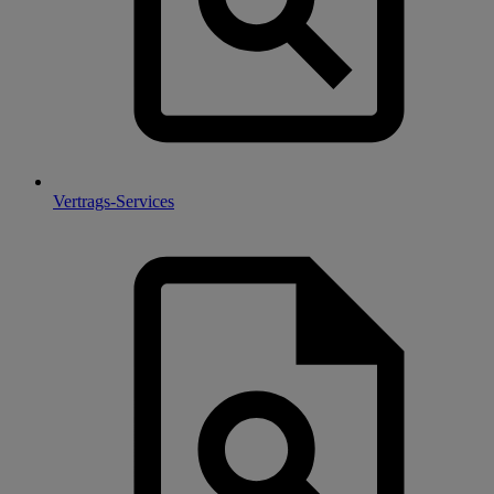
Vertrags-Services