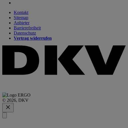
Kontakt
Sitemap
Anbieter
Barrierefreiheit
Datenschutz
Vertrag widerrufen
© 2026, DKV