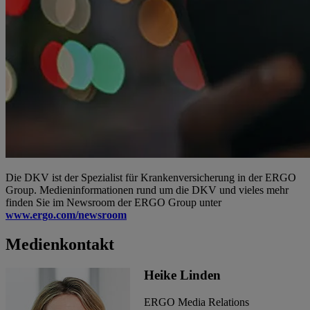
Die DKV ist der Spezialist für Krankenversicherung in der ERGO
Group. Medieninformationen rund um die DKV und vieles mehr
finden Sie im Newsroom der ERGO Group unter
www.ergo.com/newsroom
Medienkontakt
Heike Linden
ERGO Media Relations