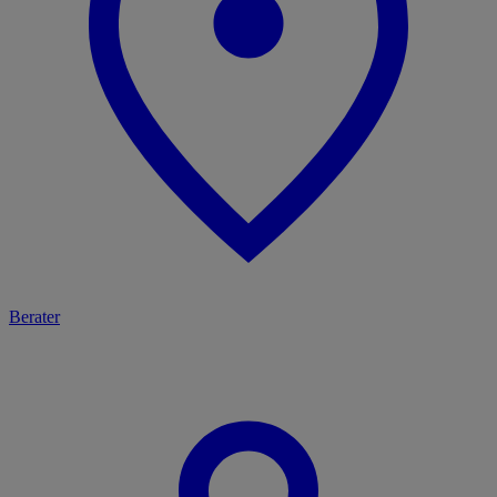
Berater