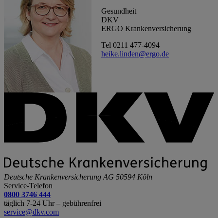
Gesundheit
DKV
ERGO Krankenversicherung
Tel 0211 477-4094
heike.linden@ergo.de
Deutsche Krankenversicherung AG
50594 Köln
Service-Telefon
0800 3746 444
täglich 7-24 Uhr – gebührenfrei
service@dkv.com