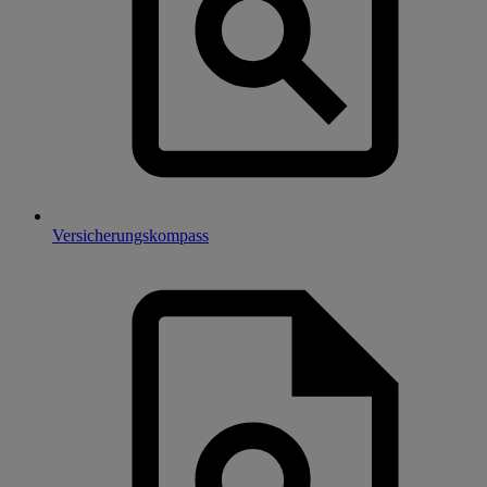
Versicherungskompass