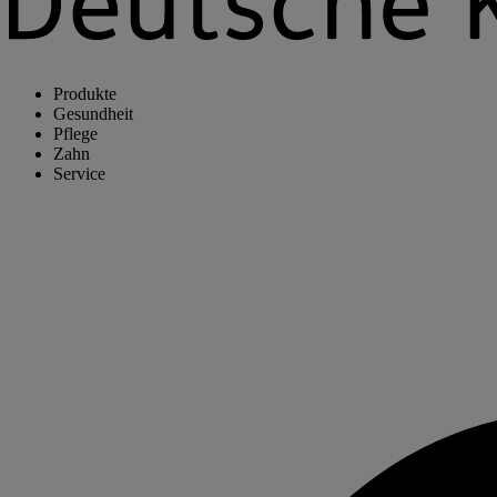
Produkte
Gesundheit
Pflege
Zahn
Service