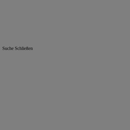
Suche
Schließen