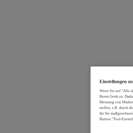
Einstellungen z
Wenn Sie auf "Alle a
Ihrem Gerät zu. Dadu
Messung von Marketi
stellen, z.B. durch 
für Sie maßgeschneid
Button "Tool-Einstel