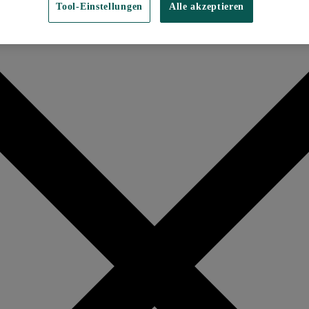
Tool-Einstellungen
Alle akzeptieren