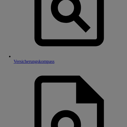
Versicherungskompass