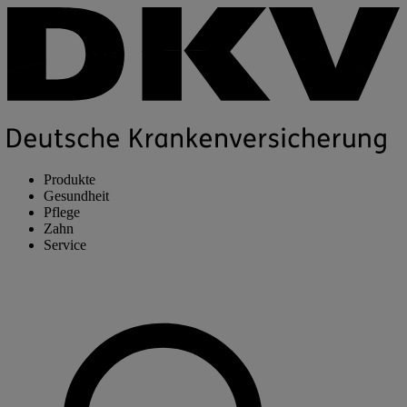
Produkte
Gesundheit
Pflege
Zahn
Service