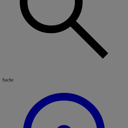
Suche