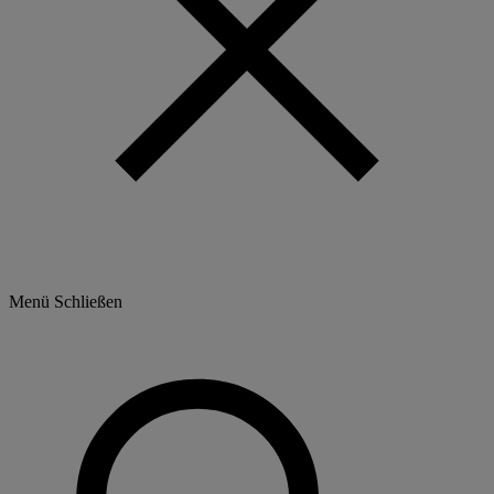
Menü
Schließen