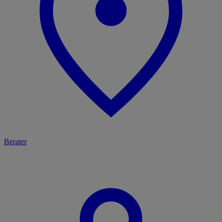
Berater