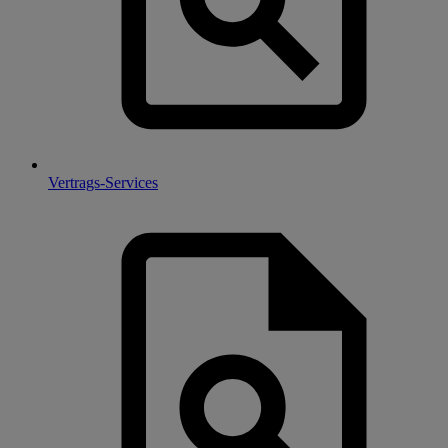
Vertrags-Services