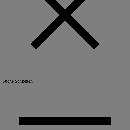
Suche
Schließen