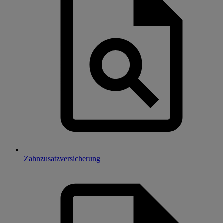
Zahnzusatzversicherung