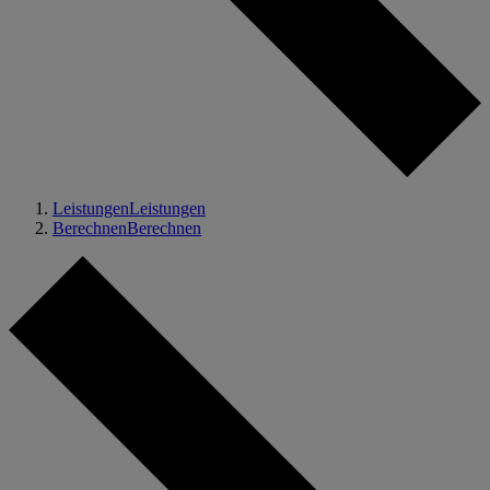
Leistungen
Leistungen
Berechnen
Berechnen