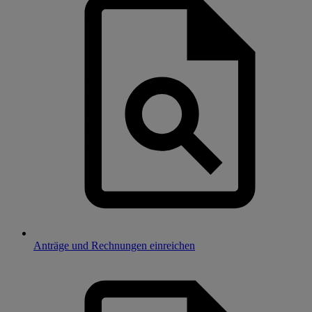
Anträge und Rechnungen einreichen