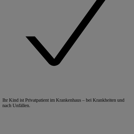
Ihr Kind ist Privatpatient im Krankenhaus – bei Krankheiten und
nach Unfällen.