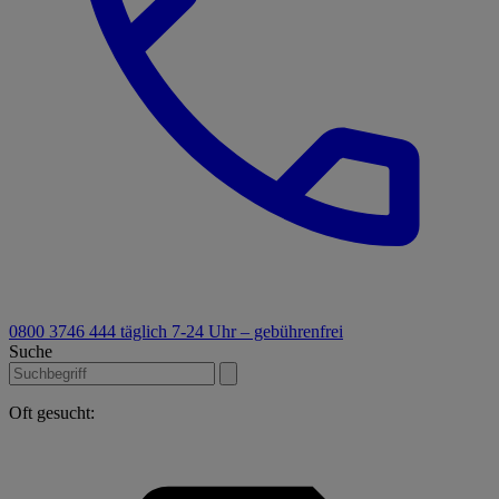
0800 3746 444
täglich 7-24 Uhr – gebührenfrei
Suche
Oft gesucht: