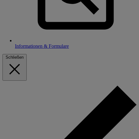
Informationen & Formulare
Schließen