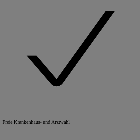
Freie Krankenhaus- und Arztwahl