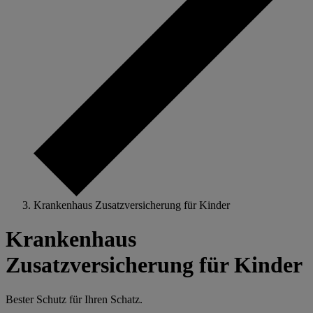
Krankenhaus Zusatzversicherung für Kinder
Krankenhaus
Zusatzversicherung für Kinder
Bester Schutz für Ihren Schatz.