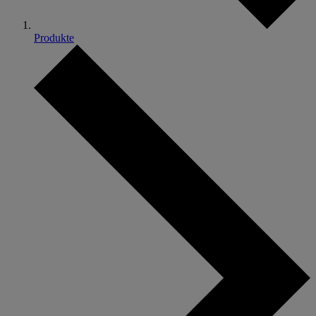
Produkte