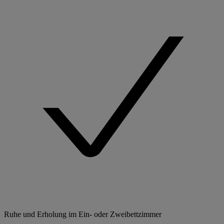
Ruhe und Erholung im Ein- oder Zweibettzimmer