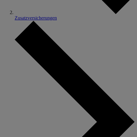
Zusatzversicherungen