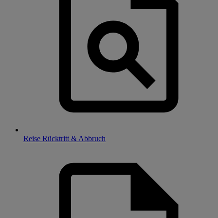
Reise Rücktritt & Abbruch