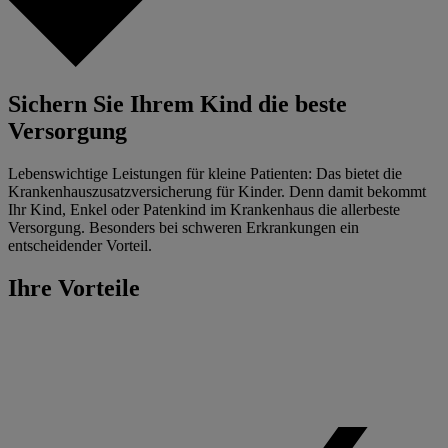
Sichern Sie Ihrem Kind die beste
Versorgung
Lebenswichtige Leistungen für kleine Patienten: Das bietet die
Krankenhauszusatzversicherung für Kinder. Denn damit bekommt
Ihr Kind, Enkel oder Patenkind im Krankenhaus die allerbeste
Versorgung. Besonders bei schweren Erkrankungen ein
entscheidender Vorteil.
Ihre Vorteile