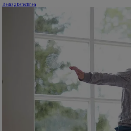
Beitrag berechnen