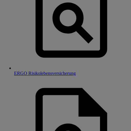
ERGO Risikolebensversicherung