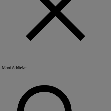
Menü
Schließen