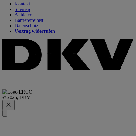
Kontakt
Sitemap
Anbieter
Barrierefreiheit
Datenschutz
Vertrag widerrufen
© 2026, DKV