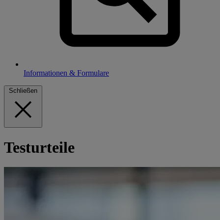
Informationen & Formulare
Schließen
Testurteile