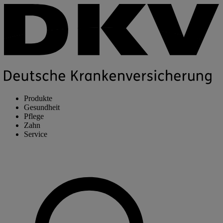
Produkte
Gesundheit
Pflege
Zahn
Service