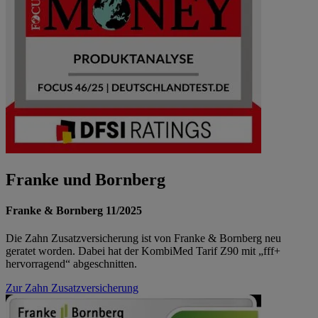
Franke und Bornberg
Franke & Bornberg 11/2025
Die Zahn Zusatzversicherung ist von Franke & Bornberg neu
geratet worden. Dabei hat der KombiMed Tarif Z90 mit „fff+
hervorragend“ abgeschnitten.
Zur Zahn Zusatzversicherung