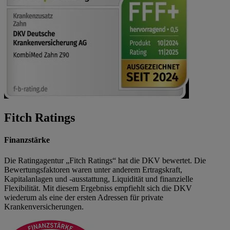
Fitch Ratings
Finanzstärke
Die Ratingagentur „Fitch Ratings“ hat die DKV bewertet. Die
Bewertungsfaktoren waren unter anderem Ertragskraft,
Kapitalanlagen und -ausstattung, Liquidität und finanzielle
Flexibilität. Mit diesem Ergebniss empfiehlt sich die DKV
wiederum als eine der ersten Adressen für private
Krankenversicherungen.