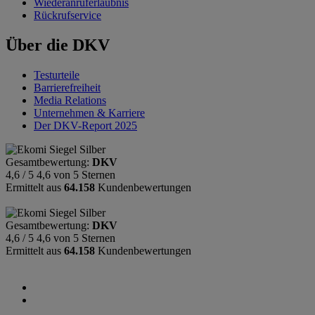
Wiederanruferlaubnis
Rückrufservice
Über die DKV
Testurteile
Barrierefreiheit
Media Relations
Unternehmen & Karriere
Der DKV-Report 2025
Gesamtbewertung:
DKV
4,6 / 5
4,6 von 5 Sternen
Ermittelt aus
64.158
Kundenbewertungen
Gesamtbewertung:
DKV
4,6 / 5
4,6 von 5 Sternen
Ermittelt aus
64.158
Kundenbewertungen