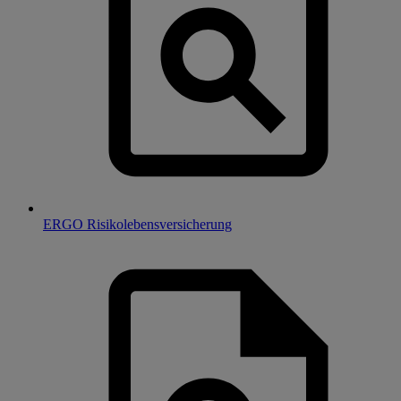
ERGO Risikolebensversicherung