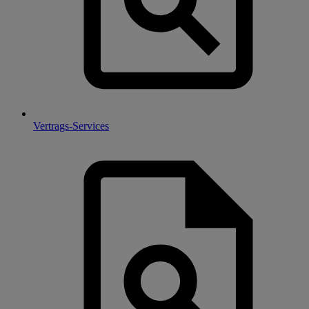
Vertrags-Services