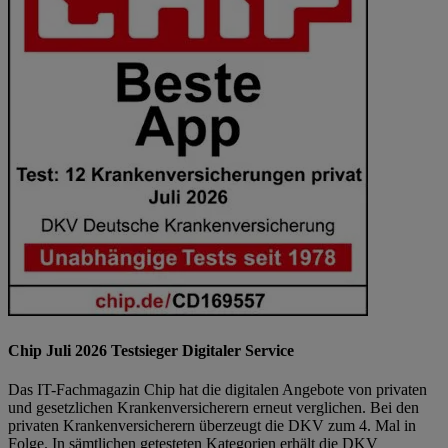
Chip Juli 2026 Testsieger Digitaler Service
Das IT-Fachmagazin Chip hat die digitalen Angebote von privaten
und gesetzlichen Krankenversicherern erneut verglichen. Bei den
privaten Krankenversicherern überzeugt die DKV zum 4. Mal in
Folge. In sämtlichen getesteten Kategorien erhält die DKV