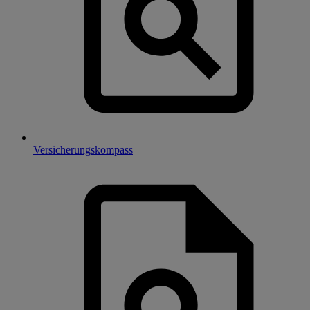
Versicherungskompass