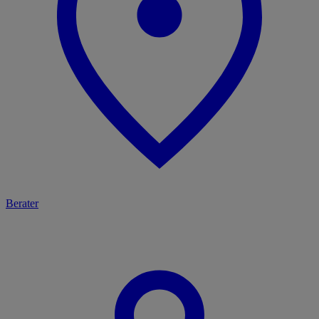
Berater