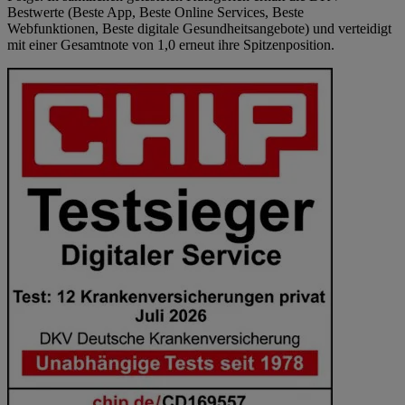
Bestwerte (Beste App, Beste Online Services, Beste
Webfunktionen, Beste digitale Gesundheitsangebote) und verteidigt
mit einer Gesamtnote von 1,0 erneut ihre Spitzenposition.