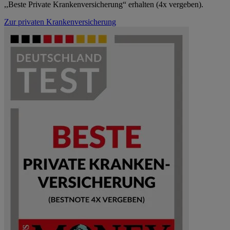
,,Beste Private Krankenversicherung“ erhalten (4x vergeben).
Zur privaten Krankenversicherung