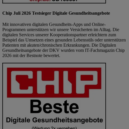
Chip Juli 2026 Testsieger Digitale Gesundheitsangebote
Mit innovativen digitalen Gesundheits-Apps und Online-
Programmen unterstützen wir unsere Versicherten im Alltag. Die
digitalen Services unserer Kooperationspartner erleichtern zum
Beispiel das Umsetzen eines gesunden Lebensstils oder unterstützen
Patienten mit akuten/chronischen Erkrankungen. Die Digitalen
Gesundheitsangebote der DKV wurden vom IT-Fachmagazin Chip
2026 mit der Bestnote bewertet.