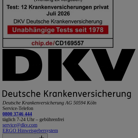
Deutsche Krankenversicherung AG
50594 Köln
Service-Telefon
0800 3746 444
täglich 7-24 Uhr – gebührenfrei
service@dkv.com
ERGO Hinweisgebersystem