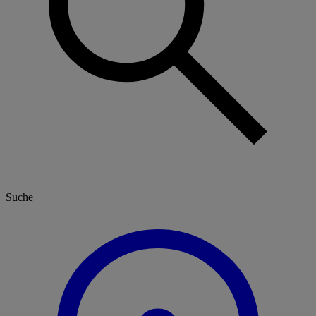
Suche