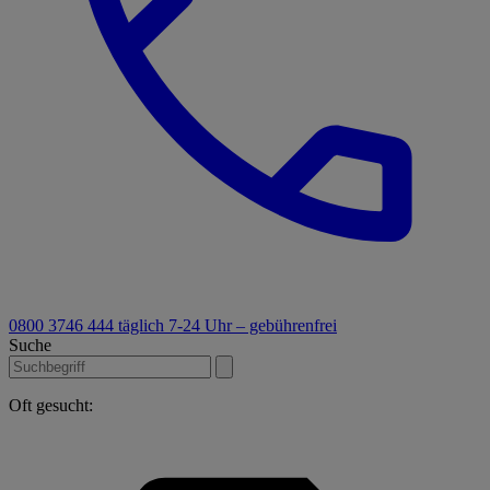
0800 3746 444
täglich 7-24 Uhr – gebührenfrei
Suche
Oft gesucht: