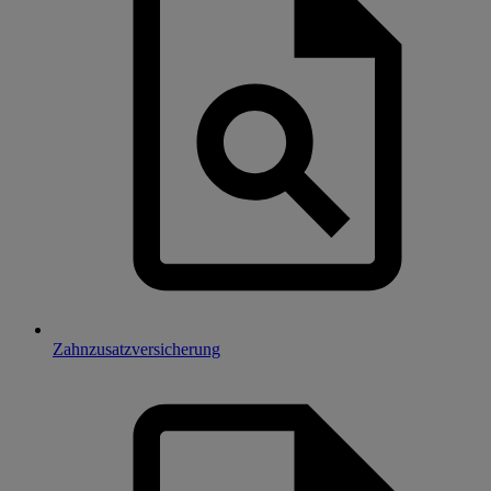
Zahnzusatzversicherung