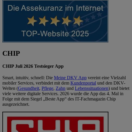
CHIP
CHIP Juli 2026 Testsieger App
Smart, intuitiv, schnell: Die
Meine DKV App
vereint eine Vielzahl
mobiler Services, verbindet mit dem
Kundenportal
und den DKV-
Welten (
Gesundheit
,
Pflege
,
Zahn
und
Lebenssituationen
) und bietet
viele weitere digitale Services. 2026 wurde die App das 4. Mal in
Folge mit dem Siegel „Beste App“ des IT-Fachmagazin Chip
ausgezeichnet.