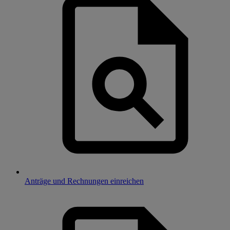
Anträge und Rechnungen einreichen