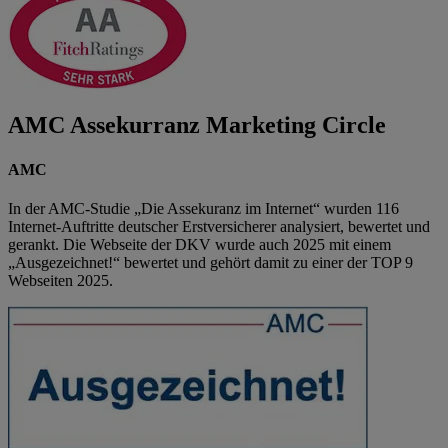
AMC Assekurranz Marketing Circle
AMC
In der AMC-Studie „Die Assekuranz im Internet“ wurden 116
Internet-Auftritte deutscher Erstversicherer analysiert, bewertet und
gerankt. Die Webseite der DKV wurde auch 2025 mit einem
„Ausgezeichnet!“ bewertet und gehört damit zu einer der TOP 9
Webseiten 2025.