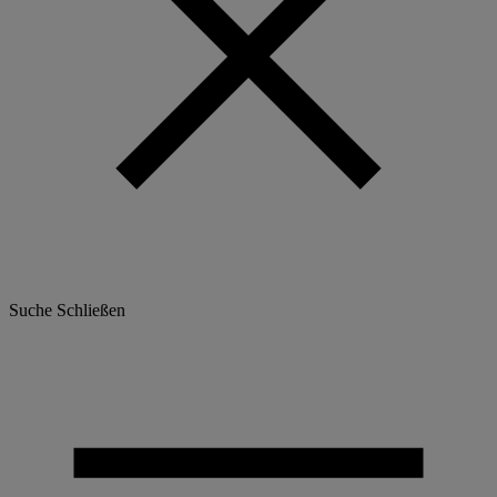
Suche
Schließen