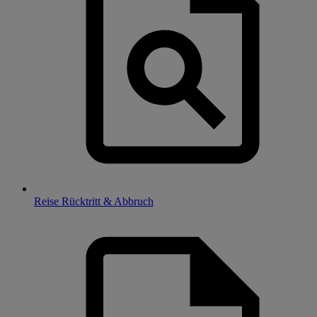
Reise Rücktritt & Abbruch