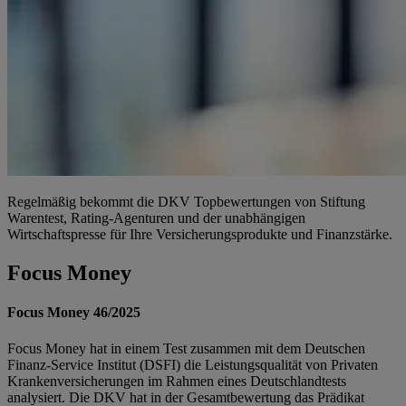
Regelmäßig bekommt die DKV Topbewertungen von Stiftung
Warentest, Rating-Agenturen und der unabhängigen
Wirtschaftspresse für Ihre Versicherungsprodukte und Finanzstärke.
Focus Money
Focus Money 46/2025
Focus Money hat in einem Test zusammen mit dem Deutschen
Finanz-Service Institut (DSFI) die Leistungsqualität von Privaten
Krankenversicherungen im Rahmen eines Deutschlandtests
analysiert. Die DKV hat in der Gesamtbewertung das Prädikat