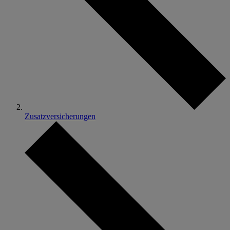
Zusatzversicherungen