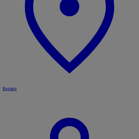
Berater