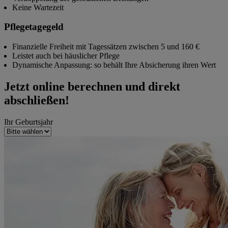
Keine Wartezeit
Pflegetagegeld
Finanzielle Freiheit mit Tagessätzen zwischen 5 und 160 €
Leistet auch bei häuslicher Pflege
Dynamische Anpassung: so behält Ihre Absicherung ihren Wert
Jetzt online berechnen und direkt
abschließen!
Ihr Geburtsjahr