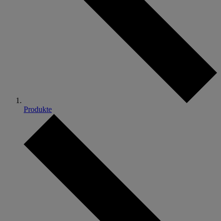
Produkte