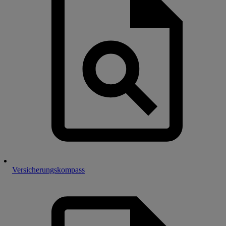
Versicherungskompass