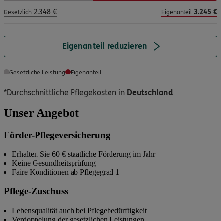
2.348 €
3.245 €
Gesetzlich
Eigenanteil
Eigenanteil reduzieren
Gesetzliche Leistung
Eigenanteil
*Durchschnittliche Pflegekosten
in
Deutschland
Unser Angebot
Förder-Pflegeversicherung
Erhalten Sie 60 € staatliche Förderung im Jahr
Keine Gesundheitsprüfung
Faire Konditionen ab Pflegegrad 1
Pflege-Zuschuss
Lebensqualität auch bei Pflegebedürftigkeit
Verdoppelung der gesetzlichen Leistungen