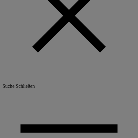
Suche
Schließen