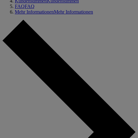
Kundenstimmen
Kundenstimmen
FAQ
FAQ
Mehr Informationen
Mehr Informationen