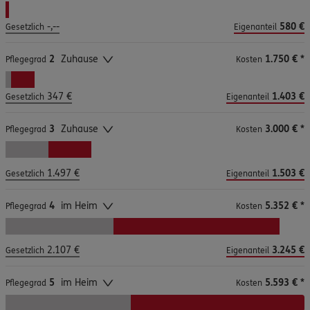
-,--
580 €
Gesetzlich
Eigenanteil
2
1.750 €
*
Pflegegrad
Kosten
347 €
1.403 €
Gesetzlich
Eigenanteil
3
3.000 €
*
Pflegegrad
Kosten
1.497 €
1.503 €
Gesetzlich
Eigenanteil
4
5.352 €
*
Pflegegrad
Kosten
2.107 €
3.245 €
Gesetzlich
Eigenanteil
5
5.593 €
*
Pflegegrad
Kosten