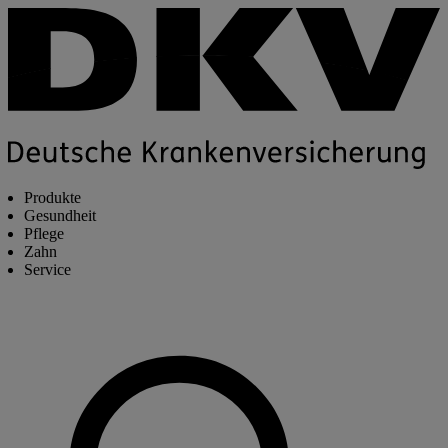
Produkte
Gesundheit
Pflege
Zahn
Service