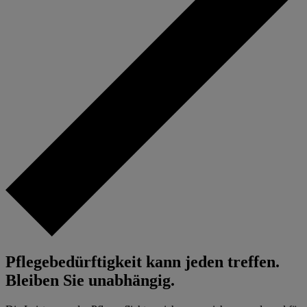
Pflegebedürftigkeit kann jeden treffen.
Bleiben Sie unabhängig.