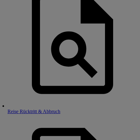
Reise Rücktritt & Abbruch