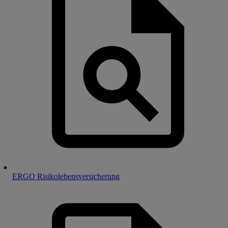
ERGO Risikolebensversicherung