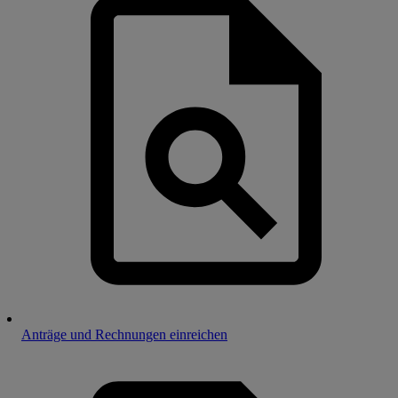
Anträge und Rechnungen einreichen