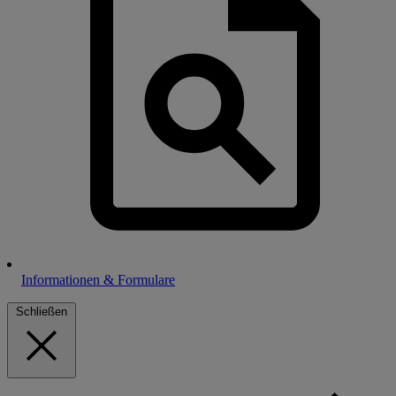
Informationen & Formulare
Schließen