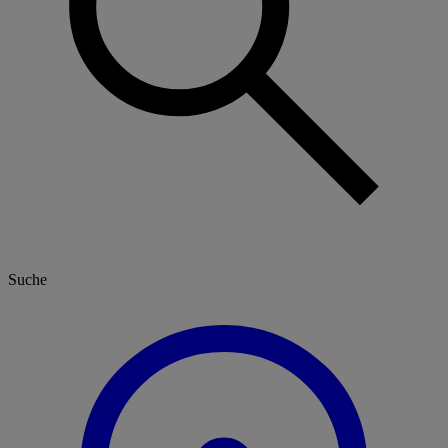
Suche