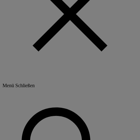
Menü
Schließen