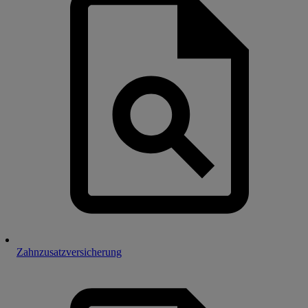
Zahnzusatzversicherung