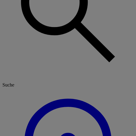
Suche