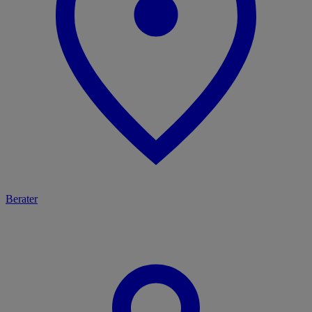
Berater