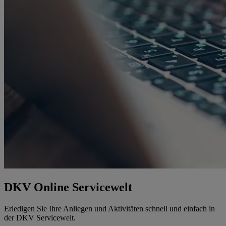
DKV Online Servicewelt
Erledigen Sie Ihre Anliegen und Aktivitäten schnell und einfach in
der DKV Servicewelt.