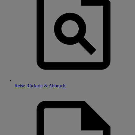
Reise Rücktritt & Abbruch