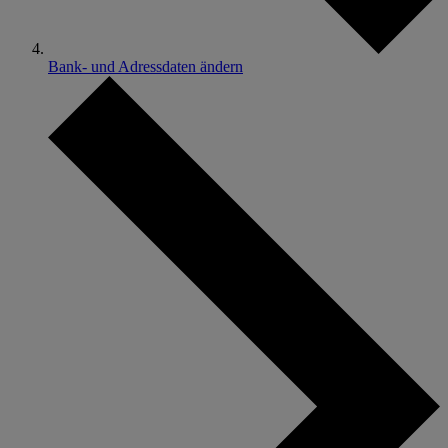
Bank- und Adressdaten ändern