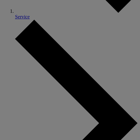
Service