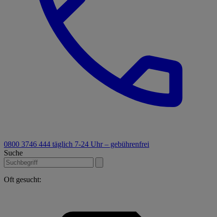
0800 3746 444
täglich 7-24 Uhr – gebührenfrei
Suche
Oft gesucht: