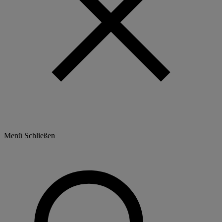
Menü
Schließen