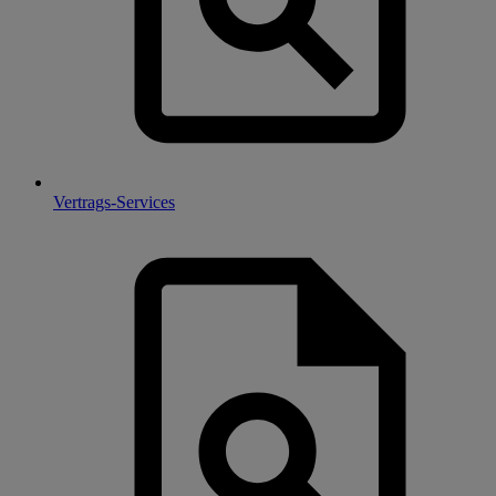
Vertrags-Services