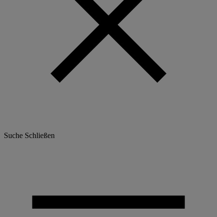
Suche
Schließen