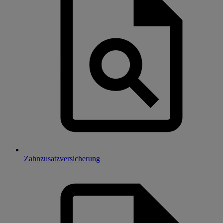
Zahnzusatzversicherung