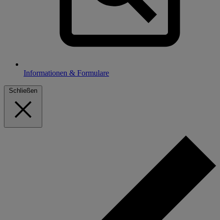
Informationen & Formulare
Schließen