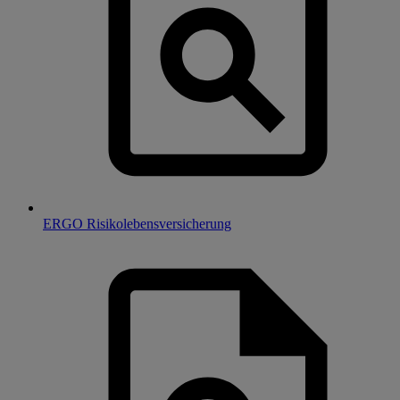
ERGO Risikolebensversicherung