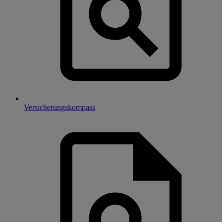
Versicherungskompass