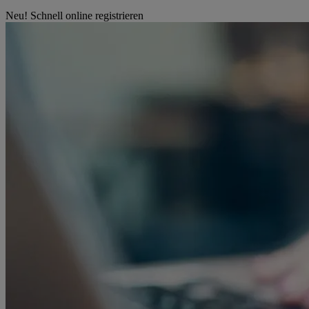
Neu! Schnell online registrieren