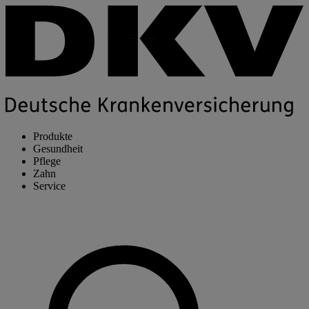
Produkte
Gesundheit
Pflege
Zahn
Service