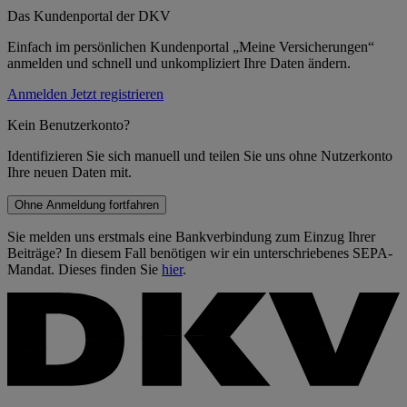
Das Kundenportal der DKV
Einfach im persönlichen Kundenportal „Meine Versicherungen“
anmelden und schnell und unkompliziert Ihre Daten ändern.
Anmelden
Jetzt registrieren
Kein Benutzerkonto?
Identifizieren Sie sich manuell und teilen Sie uns ohne Nutzerkonto
Ihre neuen Daten mit.
Ohne Anmeldung fortfahren
Sie melden uns erstmals eine Bankverbindung zum Einzug Ihrer
Beiträge? In diesem Fall benötigen wir ein unterschriebenes SEPA-
Mandat. Dieses finden Sie
hier
.