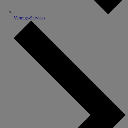
Vertrags-Services