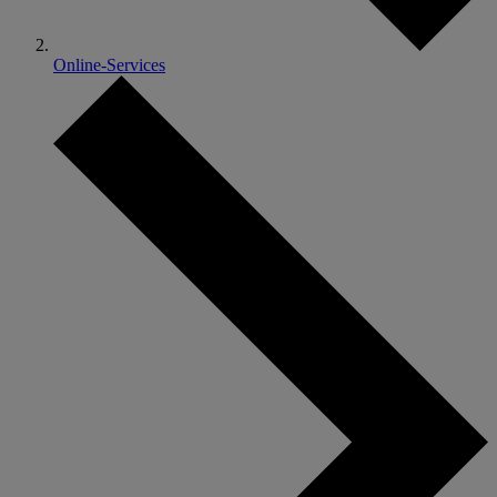
Online-Services