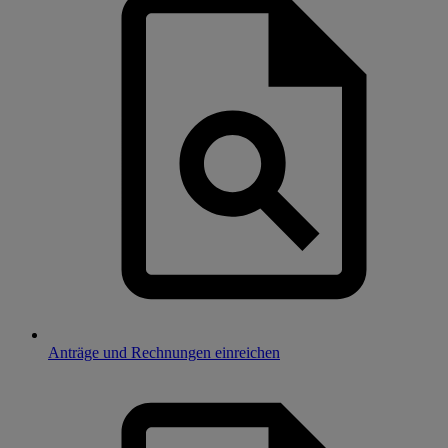
Anträge und Rechnungen einreichen