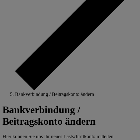
Bankverbindung / Beitragskonto ändern
Bankverbindung /
Beitragskonto ändern
Hier können Sie uns Ihr neues Lastschriftkonto mitteilen