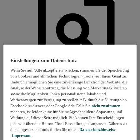
Einstellungen zum Datenschutz
Wenn Sie auf "Alle akzeptieren" klicken, stimmen Sie der Speicherung
von Cookies und ähnlichen Technologien (Tools) auf Ihrem Gerät zu.
Dadurch ermöglichen Sie eine zuverlässige Funktion der Website, die
Analyse der Websitenutzung, die Messung von Marketingaktivitäten
Reise Rücktritt & Abbruch
sowie die Möglichkeit, Ihnen personalisierte Inhalte und
Werbeanzeigen zur Verfügung zu stellen, z.B. durch die Nutzung von
Facebook Audiences oder Google Ads. Falls Sie
nicht zustimmen
möchten, ist leider keine für Sie maßgeschneiderte Anpassung und
Werbung auf dieser Seite möglich. Sie können Ihre Entscheidungen
jederzeit über den Button "Tool-Einstellungen" anpassen. Näheres zu
den eingesetzten Tools finden Sie unter
Datenschutzhinweise
Impressum