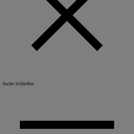
Suche
Schließen