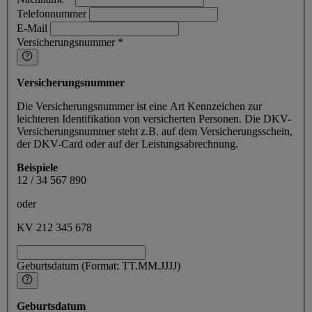
Telefonnummer
E-Mail
Versicherungsnummer *
Versicherungsnummer
Die Versicherungsnummer ist eine Art Kennzeichen zur
leichteren Identifikation von versicherten Personen. Die DKV-
Versicherungsnummer steht z.B. auf dem Versicherungsschein,
der DKV-Card oder auf der Leistungsabrechnung.
Beispiele
12 / 34 567 890
oder
KV 212 345 678
Geburtsdatum (Format: TT.MM.JJJJ)
Geburtsdatum