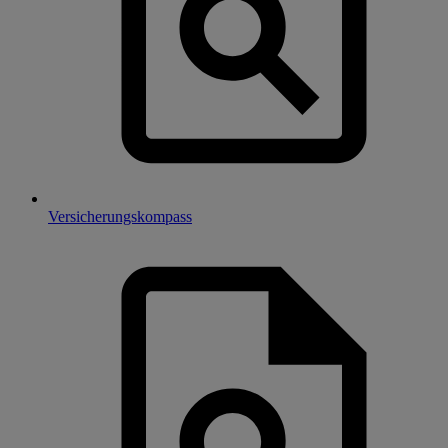
Versicherungskompass