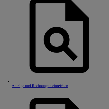
Anträge und Rechnungen einreichen