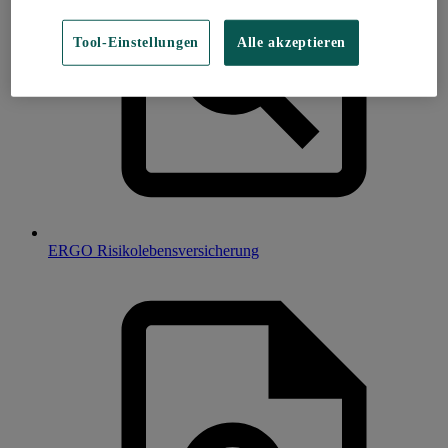
Tool-Einstellungen
Alle akzeptieren
ERGO Risikolebensversicherung