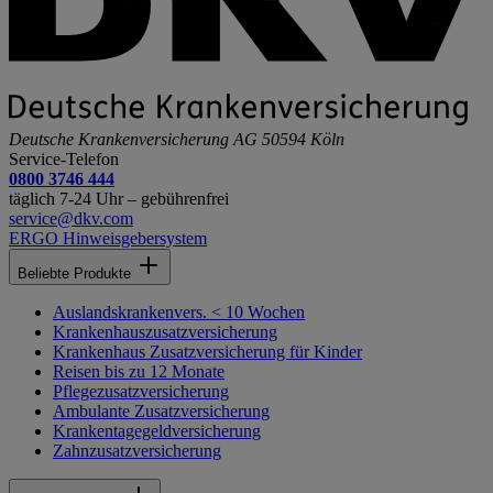
Deutsche Krankenversicherung AG
50594 Köln
Service-Telefon
0800 3746 444
täglich 7-24 Uhr – gebührenfrei
service@dkv.com
ERGO Hinweisgebersystem
Beliebte Produkte
Auslandskrankenvers. < 10 Wochen
Krankenhauszusatzversicherung
Krankenhaus Zusatzversicherung für Kinder
Reisen bis zu 12 Monate
Pflegezusatzversicherung
Ambulante Zusatzversicherung
Krankentagegeldversicherung
Zahnzusatzversicherung