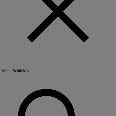
Menü
Schließen