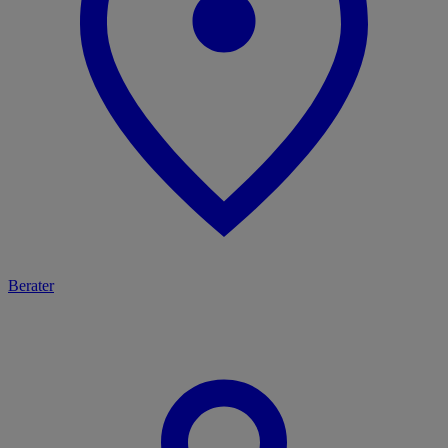
Berater