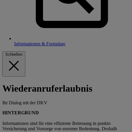
Informationen & Formulare
Schließen
Wiederanruferlaubnis
Ihr Dialog mit der DKV
HINTERGRUND
Informationen sind für eine effiziente Betreuung in punkto
Versicherung und Vorsorge von enormer Bedeutung. Deshalb