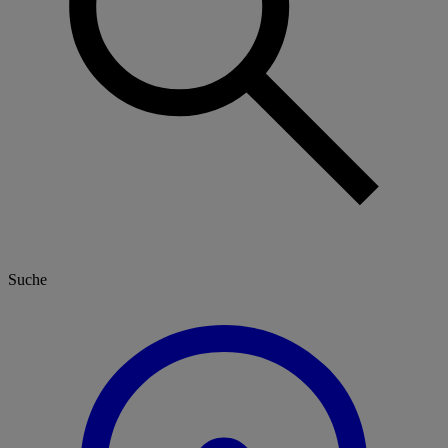
Suche