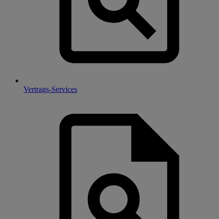
Vertrags-Services