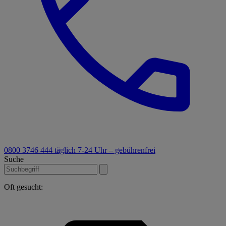
0800 3746 444
täglich 7-24 Uhr – gebührenfrei
Suche
Oft gesucht: