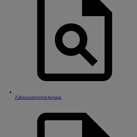
Zahnzusatzversicherung