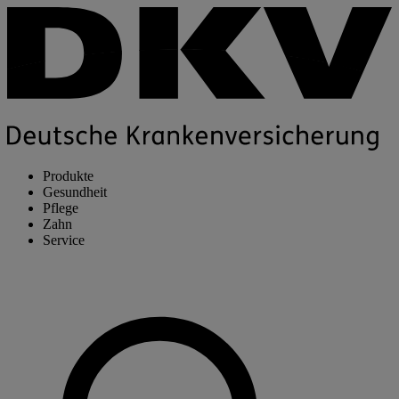
Produkte
Gesundheit
Pflege
Zahn
Service