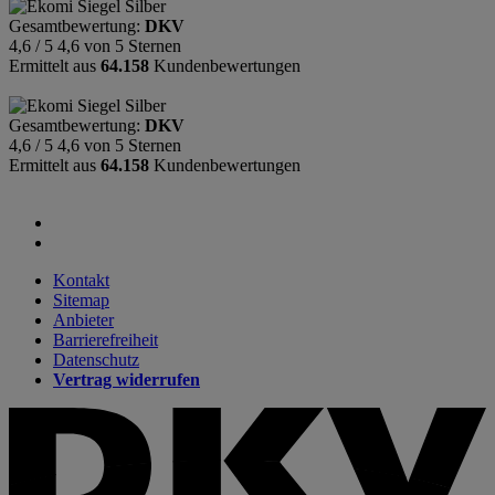
Gesamtbewertung:
DKV
4,6 / 5
4,6 von 5 Sternen
Ermittelt aus
64.158
Kundenbewertungen
Gesamtbewertung:
DKV
4,6 / 5
4,6 von 5 Sternen
Ermittelt aus
64.158
Kundenbewertungen
Kontakt
Sitemap
Anbieter
Barrierefreiheit
Datenschutz
Vertrag widerrufen