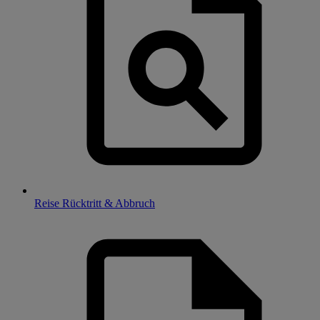
Reise Rücktritt & Abbruch