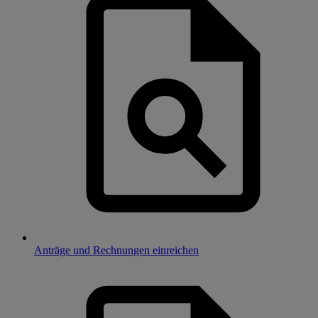
Anträge und Rechnungen einreichen