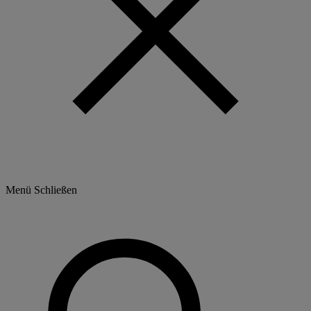
Menü
Schließen