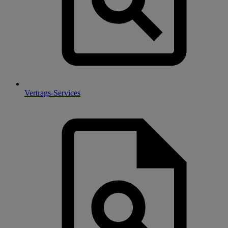
Vertrags-Services