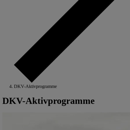
DKV-Aktivprogramme
DKV-Aktivprogramme