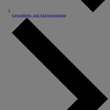
Gesundheits- und Aktivprogramme