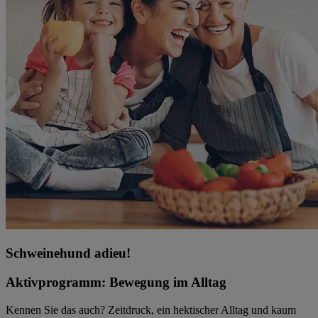
Schweinehund adieu!
Aktivprogramm: Bewegung im Alltag
Kennen Sie das auch? Zeitdruck, ein hektischer Alltag und kaum