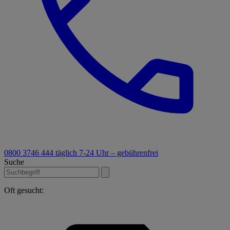
0800 3746 444
täglich 7-24 Uhr – gebührenfrei
Suche
Oft gesucht: