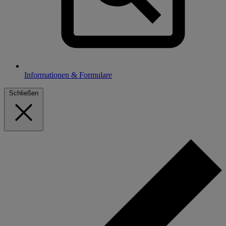
Informationen & Formulare
Schließen