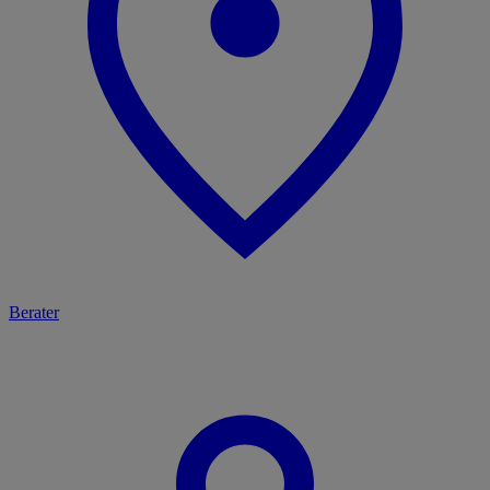
Berater