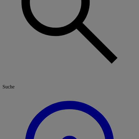
Suche