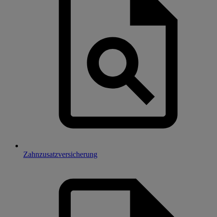
Zahnzusatzversicherung