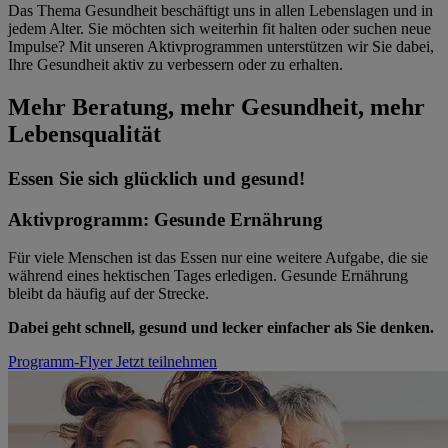
Das Thema Gesundheit beschäftigt uns in allen Lebenslagen und in
jedem Alter. Sie möchten sich weiterhin fit halten oder suchen neue
Impulse? Mit unseren Aktivprogrammen unterstützen wir Sie dabei,
Ihre Gesundheit aktiv zu verbessern oder zu erhalten.
Mehr Beratung, mehr Gesundheit, mehr
Lebensqualität
Essen Sie sich glücklich und gesund!
Aktivprogramm: Gesunde Ernährung
Für viele Menschen ist das Essen nur eine weitere Aufgabe, die sie
während eines hektischen Tages erledigen. Gesunde Ernährung
bleibt da häufig auf der Strecke.
Dabei geht schnell, gesund und lecker einfacher als Sie denken.
Programm-Flyer
Jetzt teilnehmen