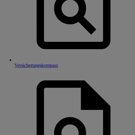
Versicherungskompass