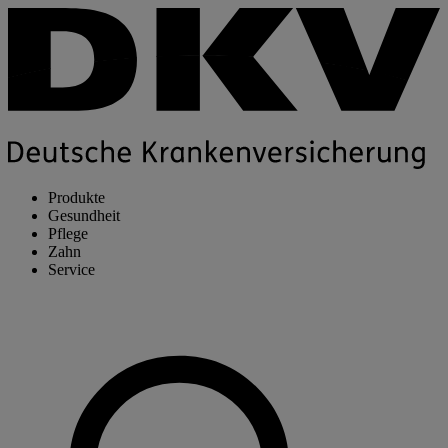
Produkte
Gesundheit
Pflege
Zahn
Service