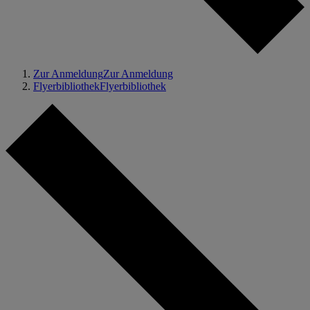
Zur Anmeldung
Zur Anmeldung
Flyerbibliothek
Flyerbibliothek