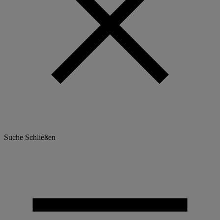
Suche
Schließen