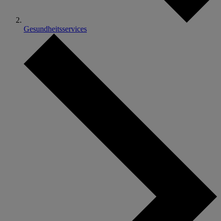
Gesundheitsservices