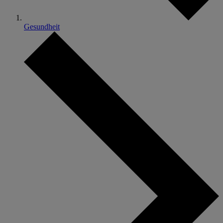
Gesundheit