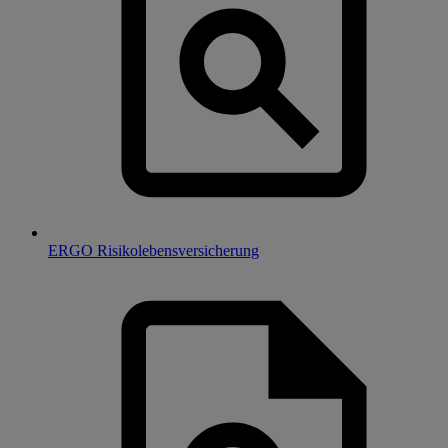
ERGO Risikolebensversicherung