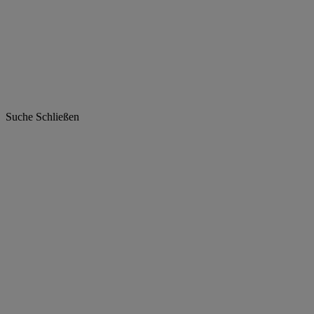
Suche
Schließen