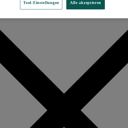
Tool-Einstellungen
Alle akzeptieren