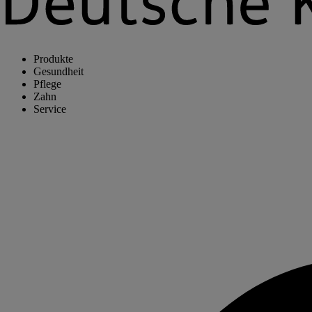
Produkte
Gesundheit
Pflege
Zahn
Service