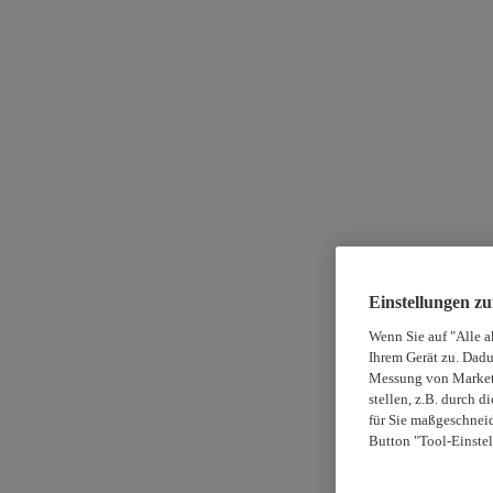
Einstellungen z
Wenn Sie auf "Alle a
Ihrem Gerät zu. Dadu
Messung von Marketi
stellen, z.B. durch 
für Sie maßgeschneid
Button "Tool-Einstel