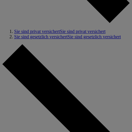
Sie sind privat versichert
Sie sind privat versichert
Sie sind gesetzlich versichert
Sie sind gesetzlich versichert