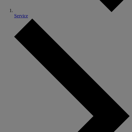
Service