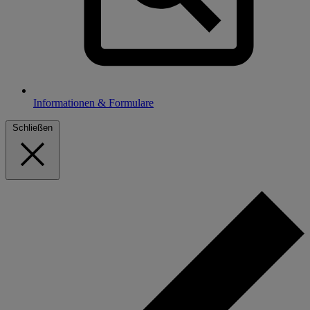
Informationen & Formulare
Schließen