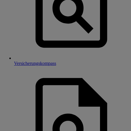
Versicherungskompass