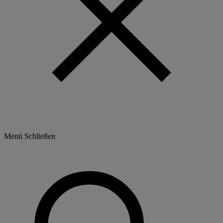
Menü
Schließen