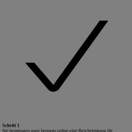
Schritt 1
Sie beantragen ganz bequem online eine Bescheinigung für