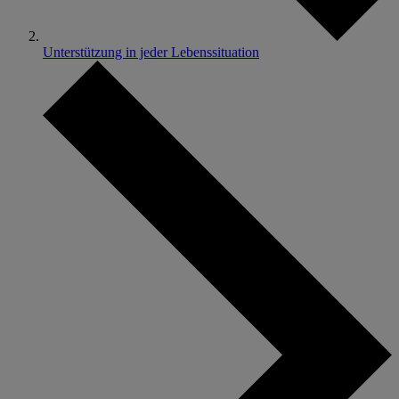
Unterstützung in jeder Lebenssituation