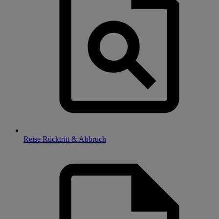
Reise Rücktritt & Abbruch