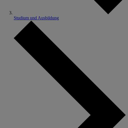
Studium und Ausbildung