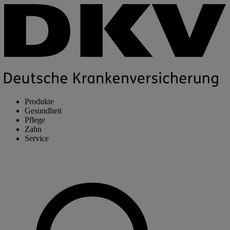
Produkte
Gesundheit
Pflege
Zahn
Service