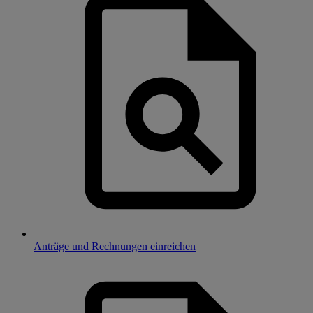
Anträge und Rechnungen einreichen