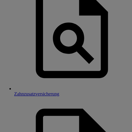
Zahnzusatzversicherung