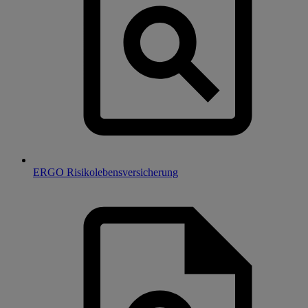
ERGO Risikolebensversicherung