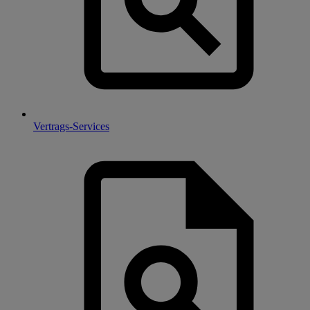
Vertrags-Services