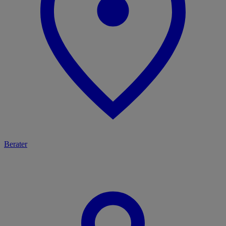
Berater