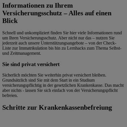
Informationen zu Ihrem
Versicherungsschutz – Alles auf einen
Blick
Schnell und unkompliziert finden Sie hier viele Informationen rund
um Ihren Versicherungsschutz. Aber nicht nur das – nutzen Sie
jederzeit auch unsere Unterstützungsangebote – von der Check-
Liste zur Immatrikulation bis hin zu Lernhacks zum Thema Selbst-
und Zeitmanagement.
Sie sind privat versichert
Sicherlich möchten Sie weiterhin privat versichert bleiben.
Grundsätzlich sind Sie mit dem Start in ein Studium
versicherungspflichtig in der gesetzlichen Krankenkasse. Das macht
aber nichts - lassen Sie sich einfach von der Versicherungspflicht
befreien.
Schritte zur Krankenkassenbefreiung