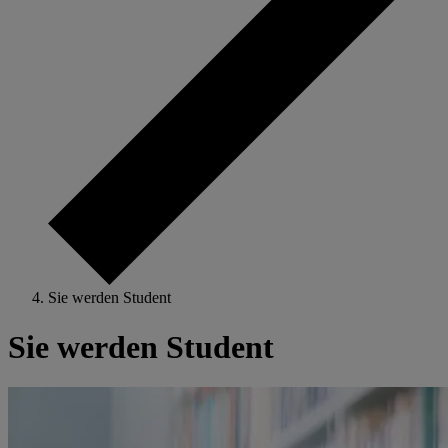
Sie werden Student
Sie werden Student