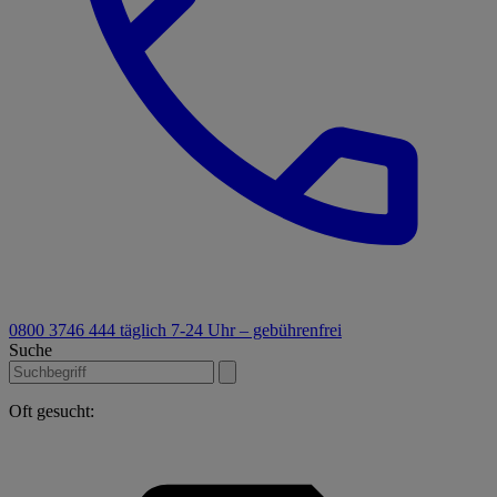
0800 3746 444
täglich 7-24 Uhr – gebührenfrei
Suche
Oft gesucht: