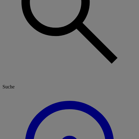
Suche