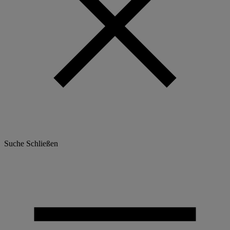
Suche
Schließen