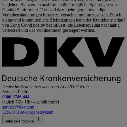
begleiten. Sie werden ausführlich über mögliche Spätfolgen von
Covid-19 informiert. Dies soll dazu beitragen, notwendige
Verhaltensänderungen besser zu verstehen und umzusetzen. Durch
kleine und kontinuierliche Zielsetzungen kann der Krankheitsverlauf
von Long Covid positiv beeinflusst, die Lebensqualität nachhaltig
verbessert und das Wohlbefinden gesteigert werden.
Deutsche Krankenversicherung AG
50594 Köln
Service-Telefon
0800 3746 444
täglich 7-24 Uhr – gebührenfrei
service@dkv.com
ERGO Hinweisgebersystem
Beliebte Produkte