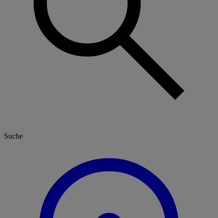
Suche