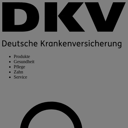
Produkte
Gesundheit
Pflege
Zahn
Service