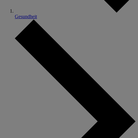
Gesundheit