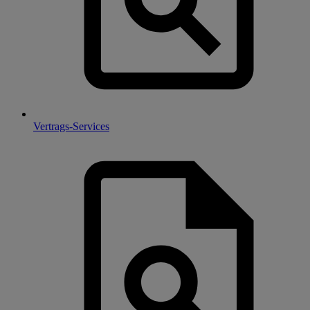
Vertrags-Services