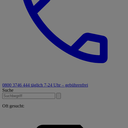
0800 3746 444
täglich 7-24 Uhr – gebührenfrei
Suche
Oft gesucht: