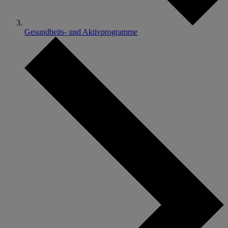
Gesundheits- und Aktivprogramme