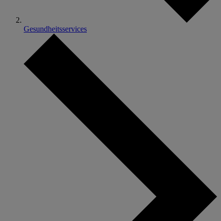
Gesundheitsservices