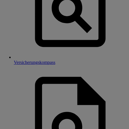
Versicherungskompass