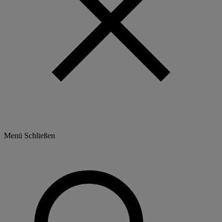
Menü
Schließen