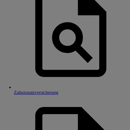
Zahnzusatzversicherung