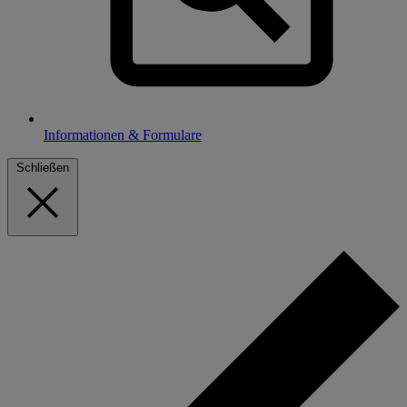
Informationen & Formulare
Schließen