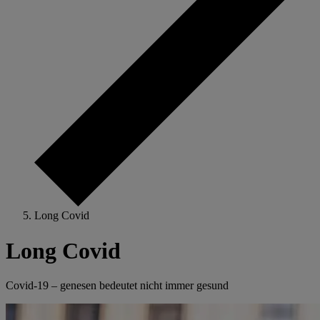
Long Covid
Long Covid
Covid-19 – genesen bedeutet nicht immer gesund