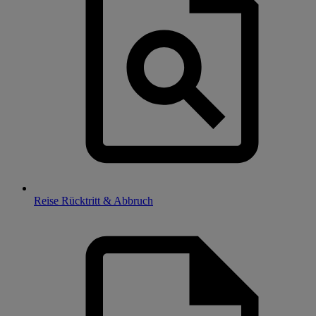
Reise Rücktritt & Abbruch