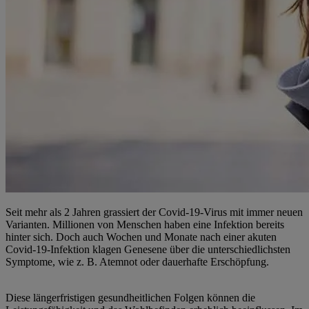
Seit mehr als 2 Jahren grassiert der Covid-19-Virus mit immer neuen
Varianten. Millionen von Menschen haben eine Infektion bereits
hinter sich. Doch auch Wochen und Monate nach einer akuten
Covid-19-Infektion klagen Genesene über die unterschiedlichsten
Symptome, wie z. B. Atemnot oder dauerhafte Erschöpfung.
Diese längerfristigen gesundheitlichen Folgen können die