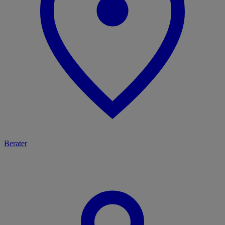
Berater