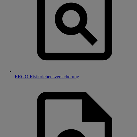
ERGO Risikolebensversicherung