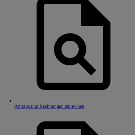
Anträge und Rechnungen einreichen