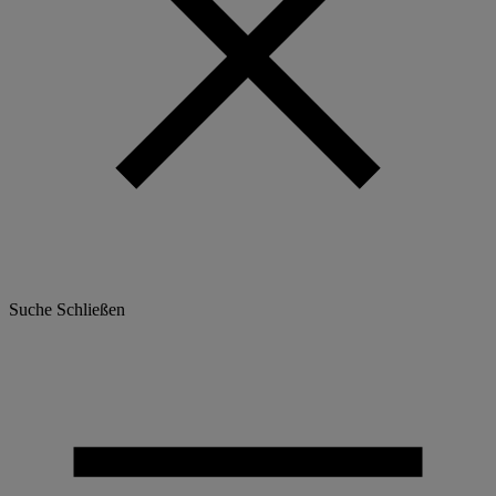
Suche
Schließen