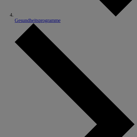
Gesundheitsprogramme