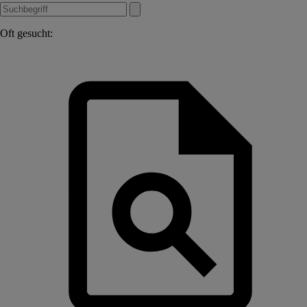
Oft gesucht: