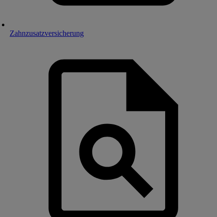
Zahnzusatzversicherung