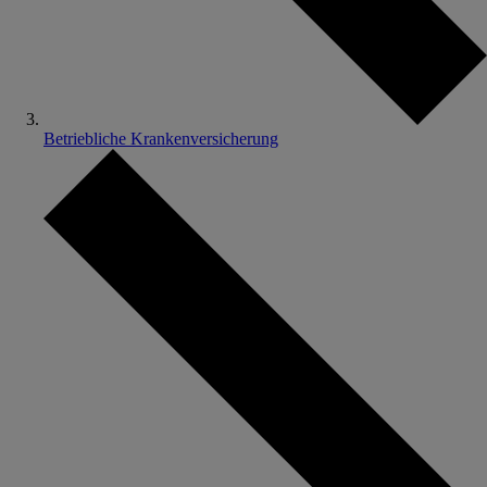
Betriebliche Krankenversicherung