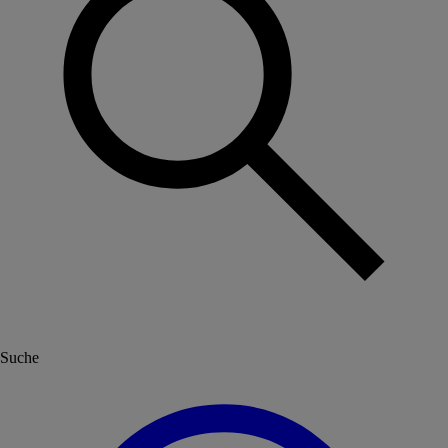
Suche