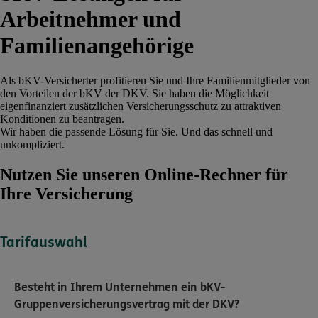
Arbeitnehmer und
Familienangehörige
Als bKV-Versicherter profitieren Sie und Ihre Familienmitglieder von
den Vorteilen der bKV der DKV. Sie haben die Möglichkeit
eigenfinanziert zusätzlichen Versicherungsschutz zu attraktiven
Konditionen zu beantragen.
Wir haben die passende Lösung für Sie. Und das schnell und
unkompliziert.
Nutzen Sie unseren Online-Rechner für
Ihre Versicherung
Tarifauswahl
Besteht in Ihrem Unternehmen ein bKV-
Gruppenversicherungsvertrag mit der DKV?