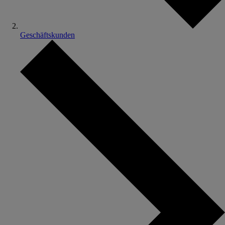
Geschäftskunden