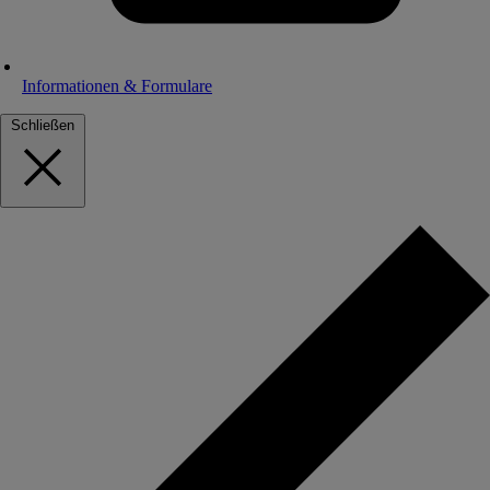
Informationen & Formulare
Schließen