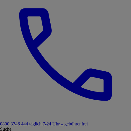
0800 3746 444
täglich 7-24 Uhr – gebührenfrei
Suche