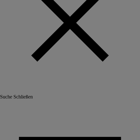
Suche
Schließen