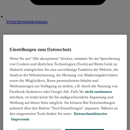
Versicherungskompass
Einstellungen zum Datenschutz
Wenn Sie auf "Alle akzeptieren" klicken, stimmen Sie der Speicherung
von Cookies und ähnlichen Technologien (Tools) auf Ihrem Gerät zu.
Dadurch ermöglichen Sie eine zuverlässige Funktion der Website, die
Analyse der Websitenutzung, die Messung von Marketingaktivitäten
sowie die Möglichkeit, Ihnen personalisierte Inhalte und
Werbeanzeigen zur Verfügung zu stellen, z.B. durch die Nutzung von
Facebook Audiences oder Google Ads. Falls Sie
nicht zustimmen
möchten, ist leider keine für Sie maßgeschneiderte Anpassung und
Werbung auf dieser Seite möglich. Sie können Ihre Entscheidungen
jederzeit über den Button "Tool-Einstellungen" anpassen. Näheres zu
den eingesetzten Tools finden Sie unter
Datenschutzhinweise
Impressum