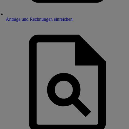
Anträge und Rechnungen einreichen