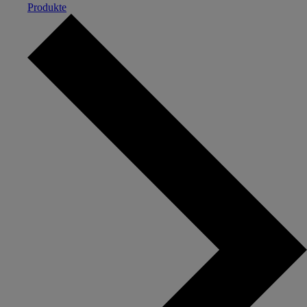
Produkte