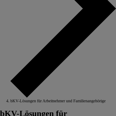
bKV-Lösungen für Arbeitnehmer und Familienangehörige
bKV-Lösungen für