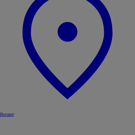
Berater