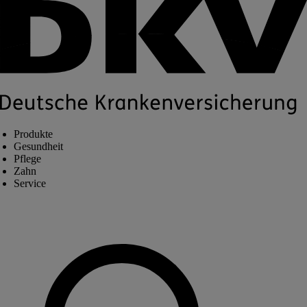
Produkte
Gesundheit
Pflege
Zahn
Service