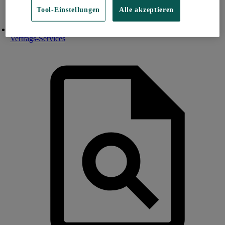
Tool-Einstellungen
Alle akzeptieren
Vertrags-Services