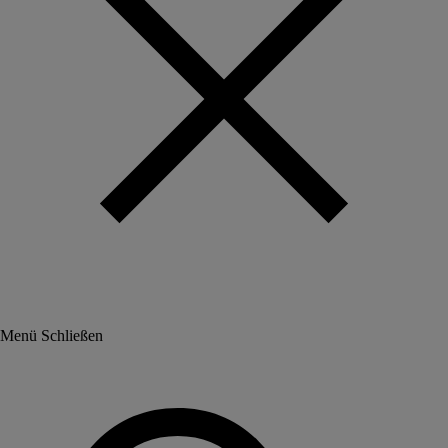
Menü
Schließen