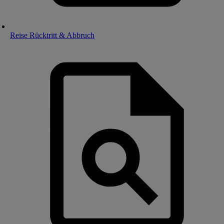
Reise Rücktritt & Abbruch