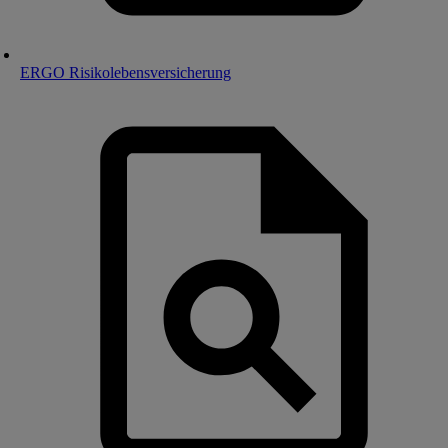
ERGO Risikolebensversicherung