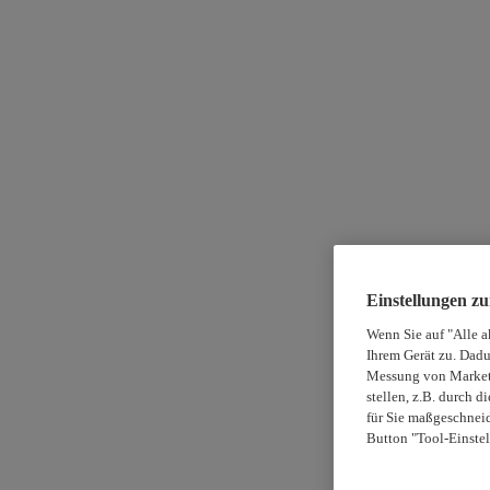
Einstellungen z
Wenn Sie auf "Alle a
Ihrem Gerät zu. Dadu
Messung von Marketi
stellen, z.B. durch 
für Sie maßgeschneid
Button "Tool-Einstel