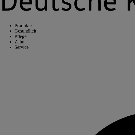
Produkte
Gesundheit
Pflege
Zahn
Service