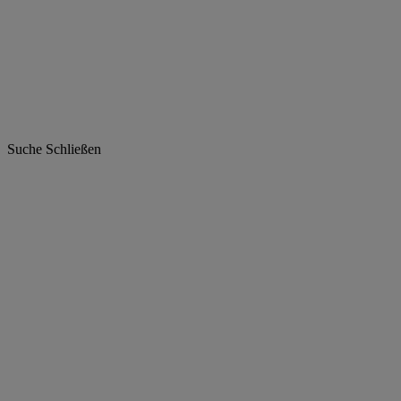
Suche
Schließen