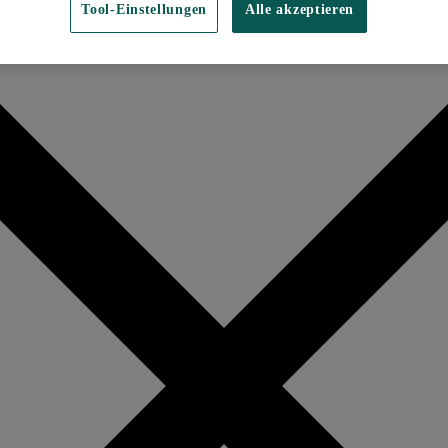
Tool-Einstellungen
Alle akzeptieren