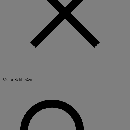
Menü
Schließen