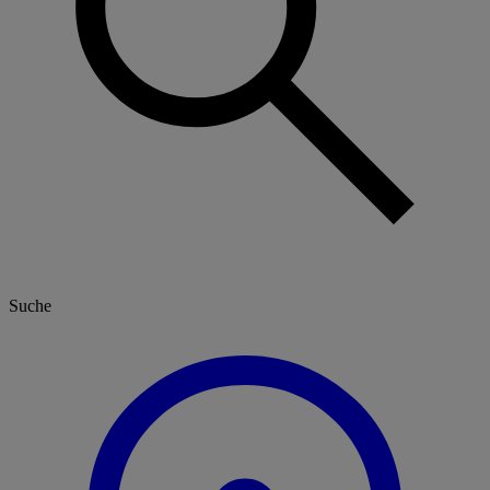
Suche