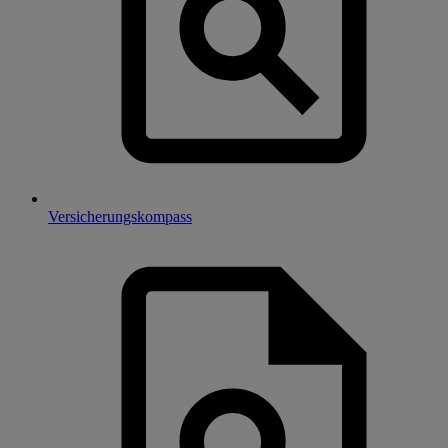
Versicherungskompass