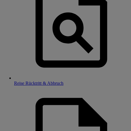
Reise Rücktritt & Abbruch