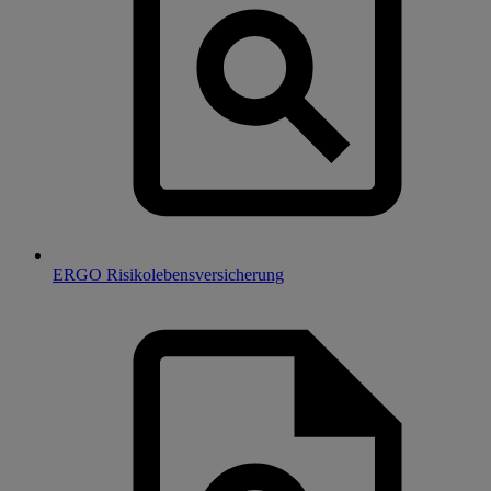
ERGO Risikolebensversicherung