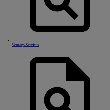
Vertrags-Services