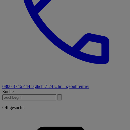
0800 3746 444
täglich 7-24 Uhr – gebührenfrei
Suche
Oft gesucht: