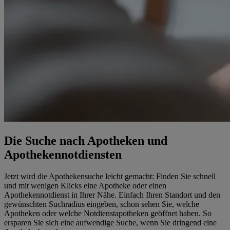
Die Suche nach Apotheken und
Apothekennotdiensten
Jetzt wird die Apothekensuche leicht gemacht: Finden Sie schnell
und mit wenigen Klicks eine Apotheke oder einen
Apothekennotdienst in Ihrer Nähe. Einfach Ihren Standort und den
gewünschten Suchradius eingeben, schon sehen Sie, welche
Apotheken oder welche Notdienstapotheken geöffnet haben. So
ersparen Sie sich eine aufwendige Suche, wenn Sie dringend eine