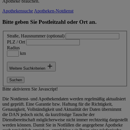
Apotheke brauchen.
Apothekensuche
Apotheken-Notdienst
Bitte geben Sie Postleitzahl oder Ort an.
Straße, Hausnummer (optional)
PLZ / Ort
Radius
km
Weitere Suchkriterien
Suchen
Bitte aktivieren Sie Javascript!
Die Notdienst- und Apothekendaten werden regelmäßig aktualisiert
und geprüft. Eine Garantie bzw. Haftung für die Richtigkeit,
Genauigkeit, Vollständigkeit und Aktualität der Daten übernimmt
die DAN jedoch nicht, da kurzfristige Tausche der
Dienstbereitschaft möglicherweise nicht immer rechtzeitig dargestellt
werden können. Damit Sie in Notfällen die angegebene Apotheke