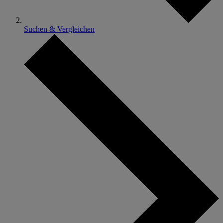
Suchen & Vergleichen