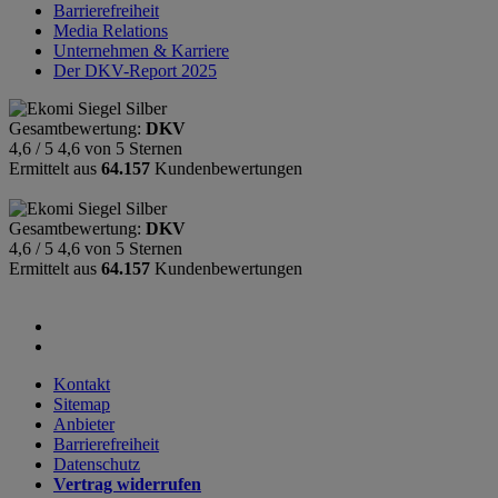
Barrierefreiheit
Media Relations
Unternehmen & Karriere
Der DKV-Report 2025
Gesamtbewertung:
DKV
4,6 / 5
4,6 von 5 Sternen
Ermittelt aus
64.157
Kundenbewertungen
Gesamtbewertung:
DKV
4,6 / 5
4,6 von 5 Sternen
Ermittelt aus
64.157
Kundenbewertungen
Kontakt
Sitemap
Anbieter
Barrierefreiheit
Datenschutz
Vertrag widerrufen