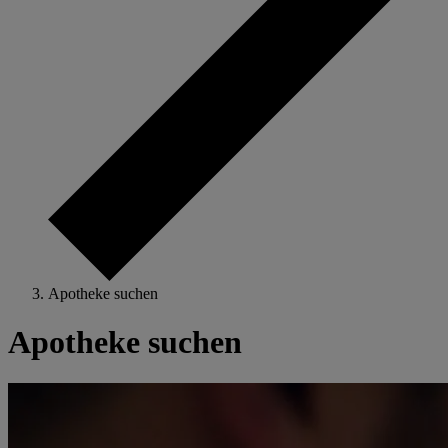
Apotheke suchen
Apotheke suchen