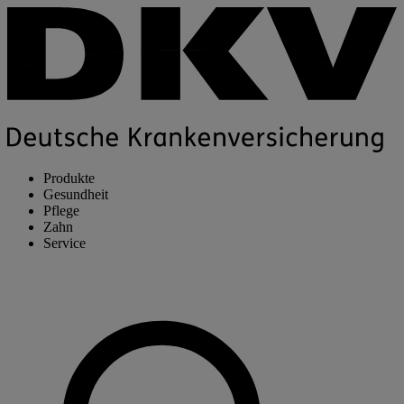
Produkte
Gesundheit
Pflege
Zahn
Service