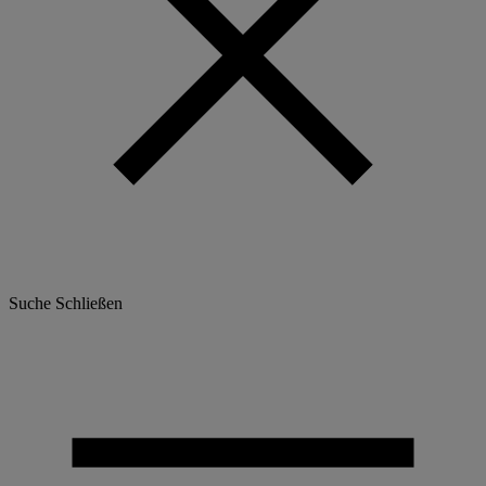
Suche
Schließen