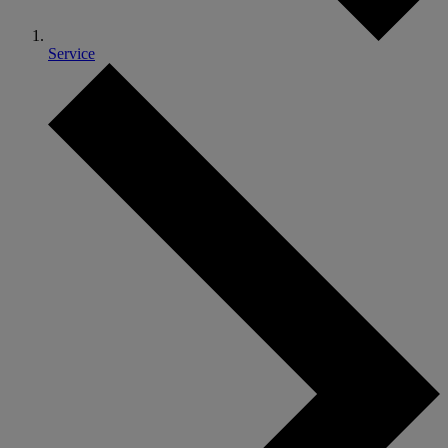
Service