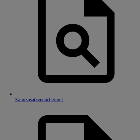
Zahnzusatzversicherung