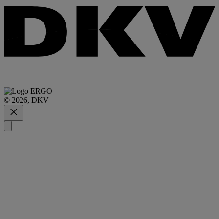
© 2026, DKV