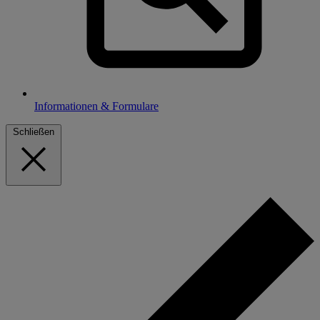
Informationen & Formulare
Schließen