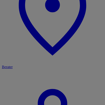
Berater