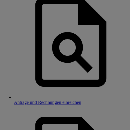
Anträge und Rechnungen einreichen