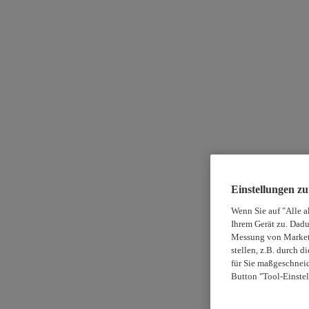
Einstellungen z
Wenn Sie auf "Alle a
Ihrem Gerät zu. Dadu
Messung von Marketi
stellen, z.B. durch 
für Sie maßgeschneid
Button "Tool-Einstel