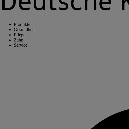
Produkte
Gesundheit
Pflege
Zahn
Service