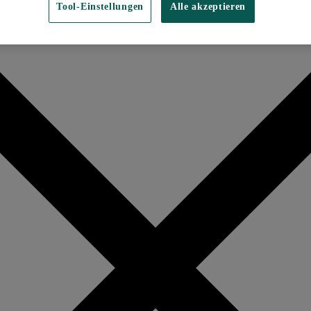
Tool-Einstellungen
Alle akzeptieren