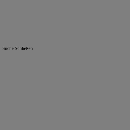
Suche
Schließen