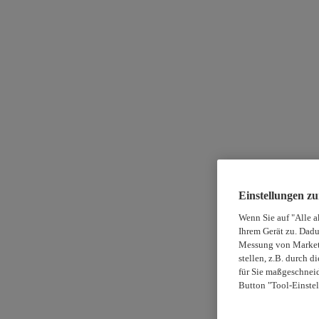
Einstellungen z
Wenn Sie auf "Alle a
Ihrem Gerät zu. Dadu
Messung von Marketi
stellen, z.B. durch 
für Sie maßgeschneid
Button "Tool-Einstel