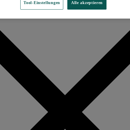
Tool-Einstellungen
Alle akzeptieren