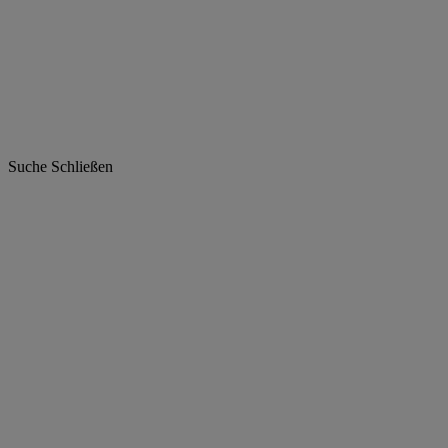
Suche
Schließen