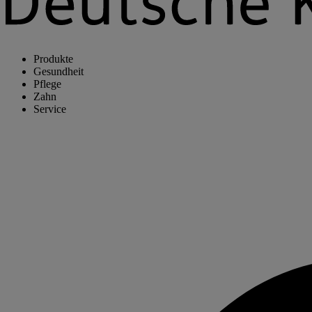
Produkte
Gesundheit
Pflege
Zahn
Service