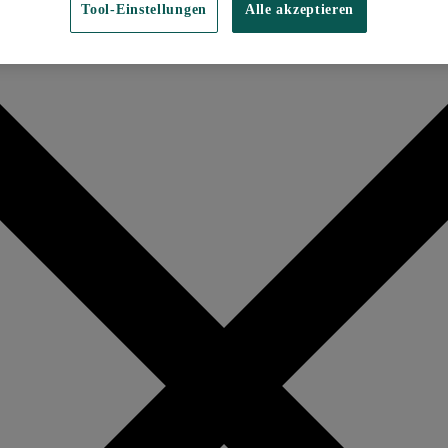
Tool-Einstellungen
Alle akzeptieren