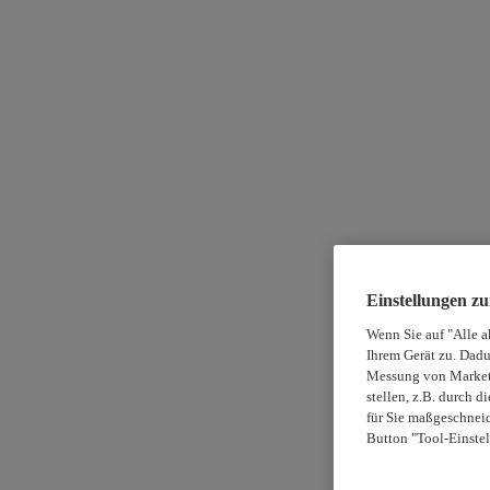
Einstellungen z
Wenn Sie auf "Alle a
Ihrem Gerät zu. Dadu
Messung von Marketi
stellen, z.B. durch 
für Sie maßgeschneid
Button "Tool-Einstel