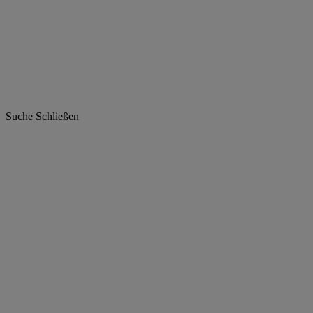
Suche
Schließen