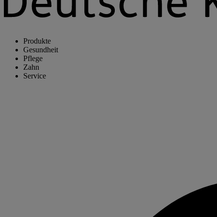
Produkte
Gesundheit
Pflege
Zahn
Service