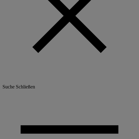
Suche
Schließen