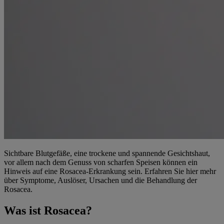
Sichtbare Blutgefäße, eine trockene und spannende Gesichtshaut,
vor allem nach dem Genuss von scharfen Speisen können ein
Hinweis auf eine Rosacea-Erkrankung sein. Erfahren Sie hier mehr
über Symptome, Auslöser, Ursachen und die Behandlung der
Rosacea.
Was ist Rosacea?