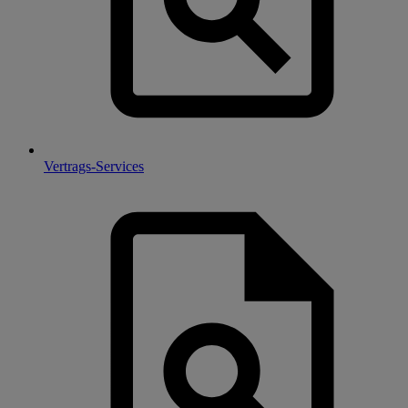
Vertrags-Services