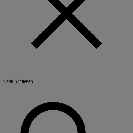
Menü
Schließen