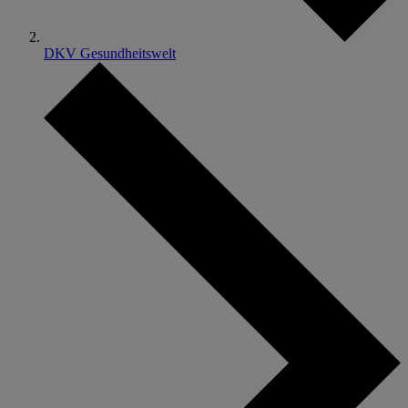
DKV Gesundheitswelt