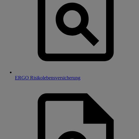
ERGO Risikolebensversicherung