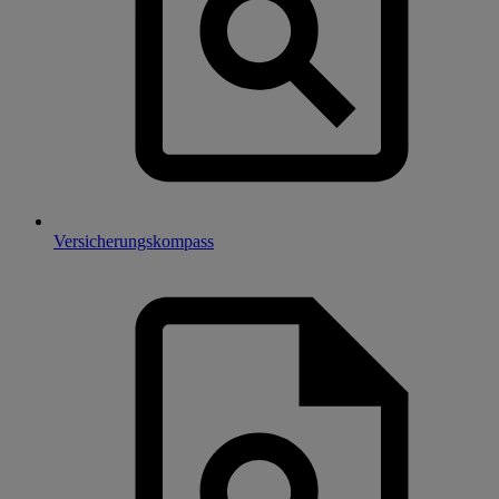
Versicherungskompass