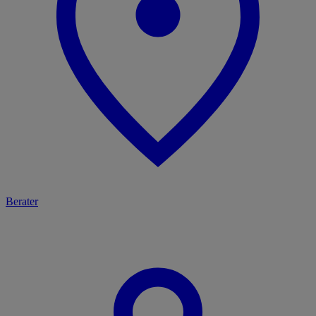
Berater