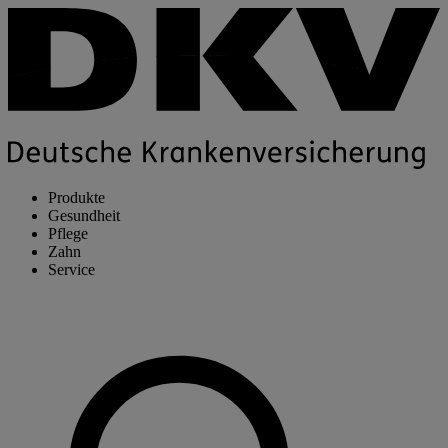
Produkte
Gesundheit
Pflege
Zahn
Service