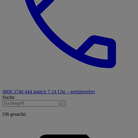
0800 3746 444
täglich 7-24 Uhr – gebührenfrei
Suche
Oft gesucht: