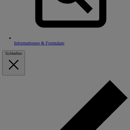
Informationen & Formulare
Schließen