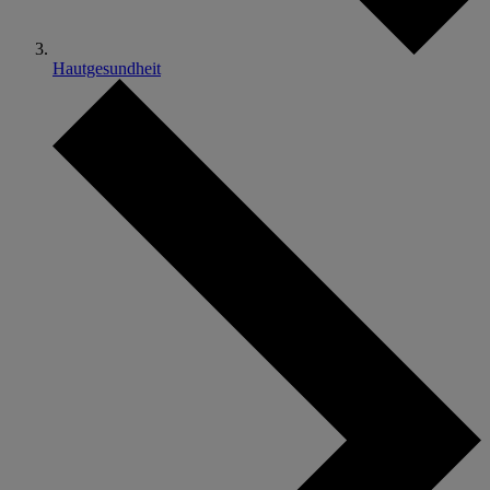
Hautgesundheit