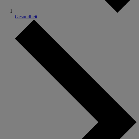
Gesundheit