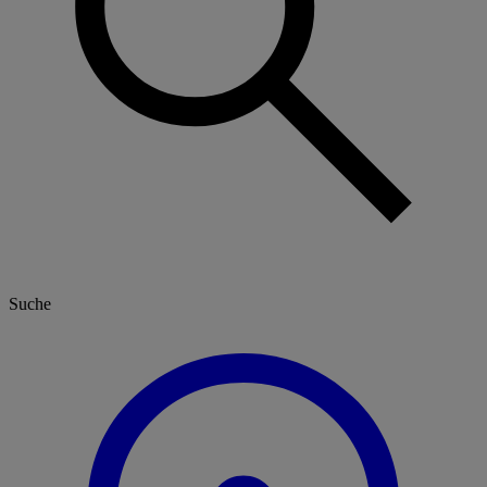
Suche