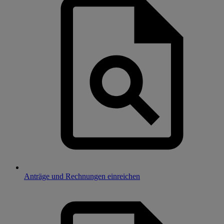
Anträge und Rechnungen einreichen