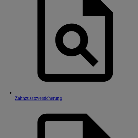
Zahnzusatzversicherung