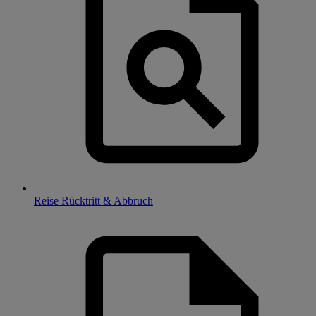
Reise Rücktritt & Abbruch