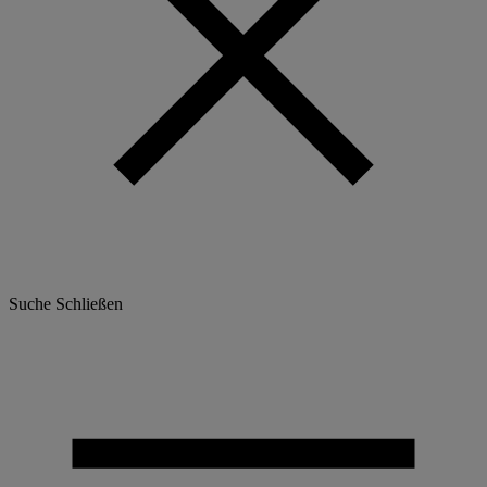
Suche
Schließen