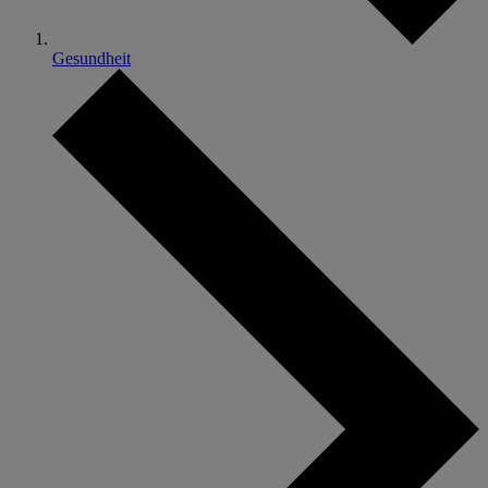
Gesundheit