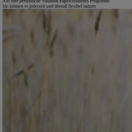
Auf Ihre persönliche Situation zugeschnittenes Programm
Sie können es jederzeit und überall flexibel nutzen