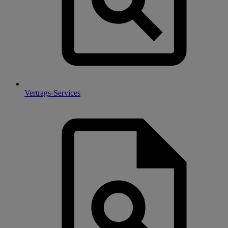
Vertrags-Services