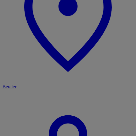
Berater