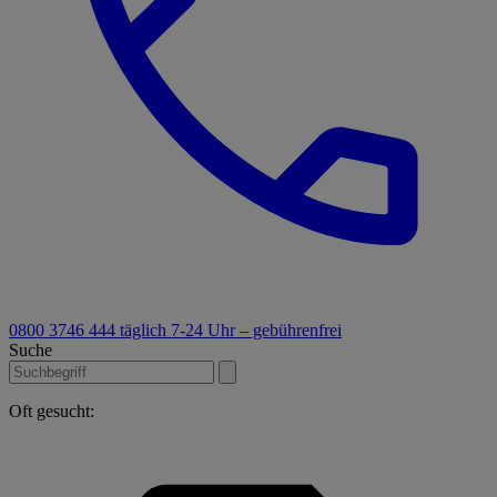
0800 3746 444
täglich 7-24 Uhr – gebührenfrei
Suche
Oft gesucht: