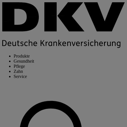
Produkte
Gesundheit
Pflege
Zahn
Service