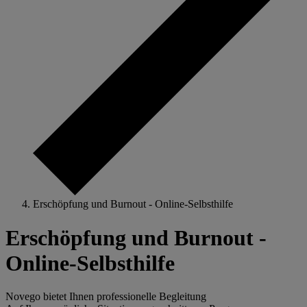
Erschöpfung und Burnout - Online-Selbsthilfe
Erschöpfung und Burnout -
Online-Selbsthilfe
Novego bietet Ihnen professionelle Begleitung