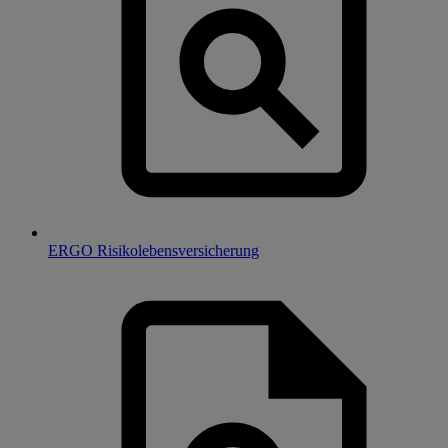
ERGO Risikolebensversicherung