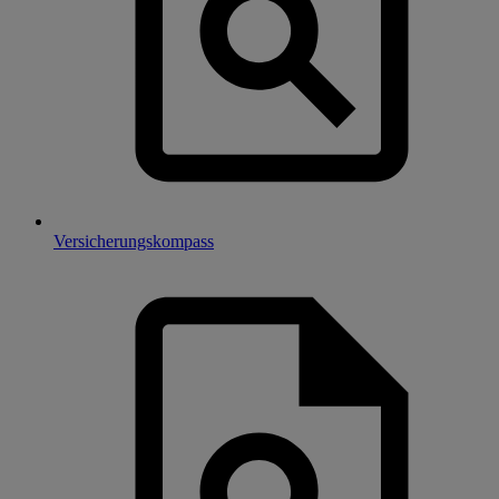
Versicherungskompass