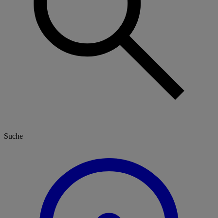
Suche