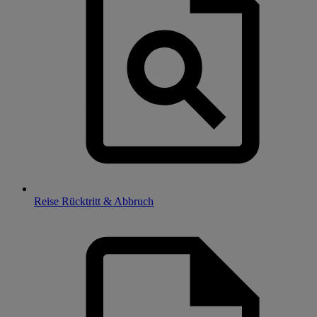
Reise Rücktritt & Abbruch