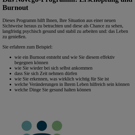
Burnout
Dieses Programm hilft Ihnen, Ihre Situation aus einer neuen
Sichtweise heraus zu betrachten und diese als Chance zu sehen,
langfristig psychisch gesund und stabil zu arbeiten und: das Leben
zu genießen.
Sie erfahren zum Beispiel:
wie ein Burnout entsteht und wie Sie diesem effektiv
begegnen können
wie Sie wieder bei sich selbst ankommen
dass Sie sich Zeit nehmen dürfen
wie Sie erkennen, was wirklich wichtig für Sie ist
welche Veränderungen in Ihrem Leben hilfreich sein können
welche Dinge Sie gesund halten können