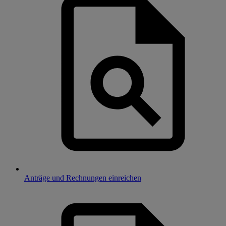
Anträge und Rechnungen einreichen