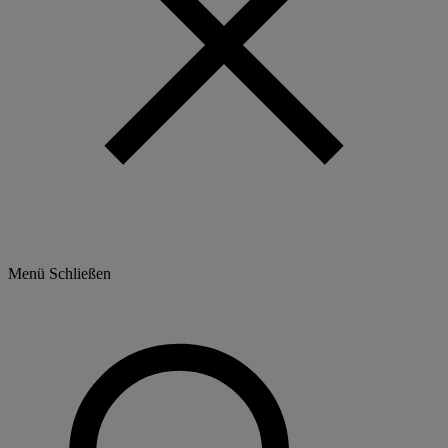
Menü
Schließen