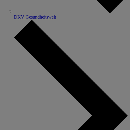
DKV Gesundheitswelt