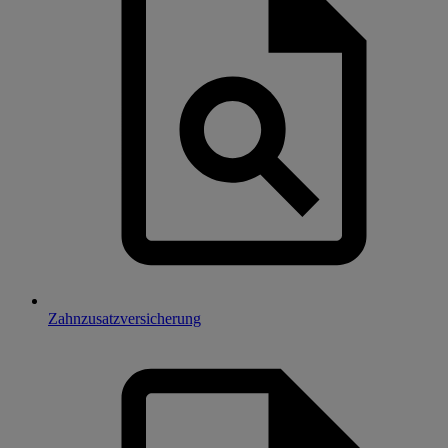
Zahnzusatzversicherung