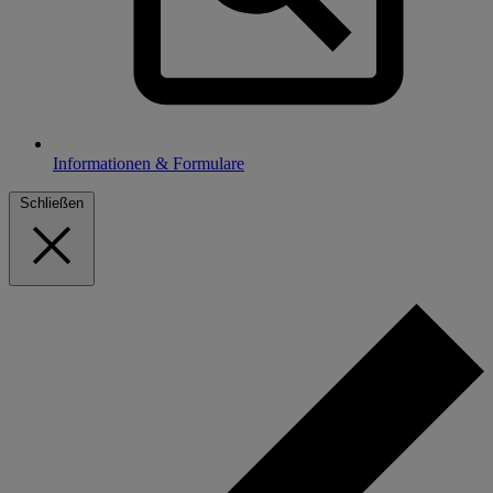
Informationen & Formulare
Schließen