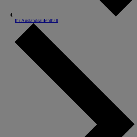
Ihr Auslandsaufenthalt