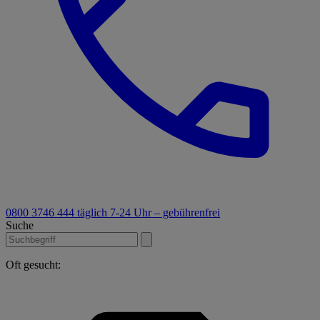
0800 3746 444
täglich 7-24 Uhr – gebührenfrei
Suche
Oft gesucht: