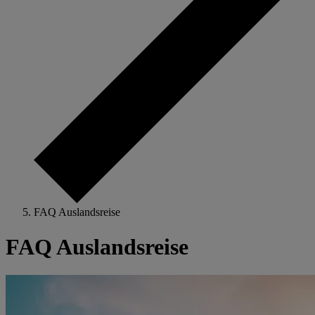
FAQ Auslandsreise
FAQ Auslandsreise