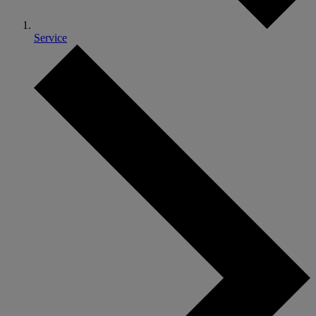
Service