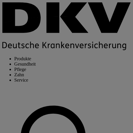
Produkte
Gesundheit
Pflege
Zahn
Service