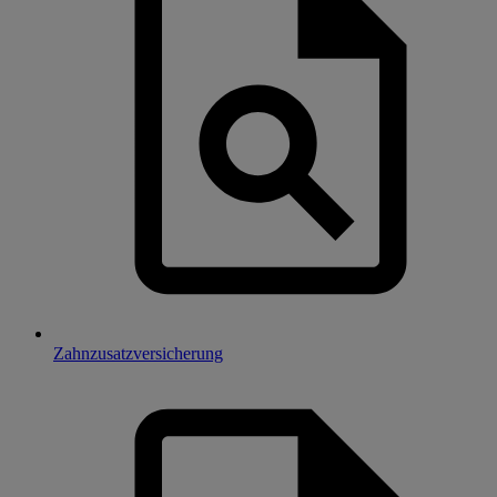
Zahnzusatzversicherung