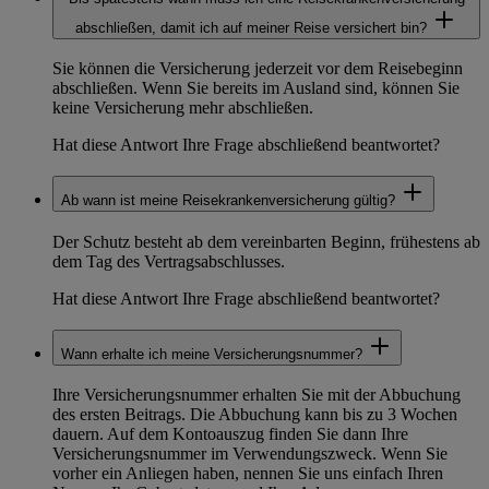
abschließen, damit ich auf meiner Reise versichert bin?
Sie können die Versicherung jederzeit vor dem Reisebeginn
abschließen. Wenn Sie bereits im Ausland sind, können Sie
keine Versicherung mehr abschließen.
Hat diese Antwort Ihre Frage abschließend beantwortet?
Ab wann ist meine Reisekrankenversicherung gültig?
Der Schutz besteht ab dem vereinbarten Beginn, frühestens ab
dem Tag des Vertragsabschlusses.
Hat diese Antwort Ihre Frage abschließend beantwortet?
Wann erhalte ich meine Versicherungsnummer?
Ihre Versicherungsnummer erhalten Sie mit der Abbuchung
des ersten Beitrags. Die Abbuchung kann bis zu 3 Wochen
dauern. Auf dem Kontoauszug finden Sie dann Ihre
Versicherungsnummer im Verwendungszweck. Wenn Sie
vorher ein Anliegen haben, nennen Sie uns einfach Ihren