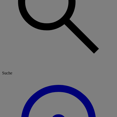
Suche