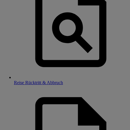
Reise Rücktritt & Abbruch