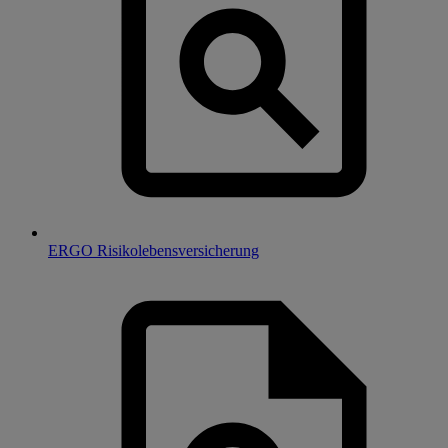
ERGO Risikolebensversicherung