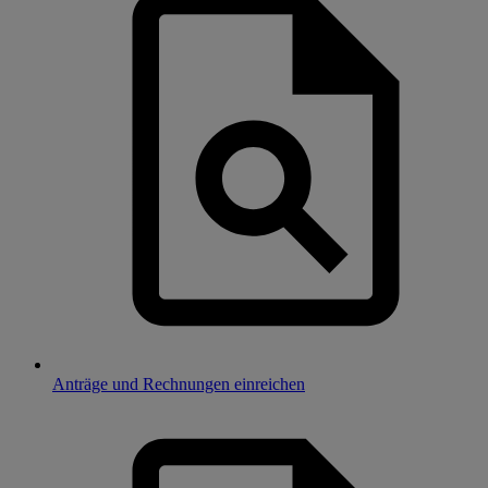
Anträge und Rechnungen einreichen