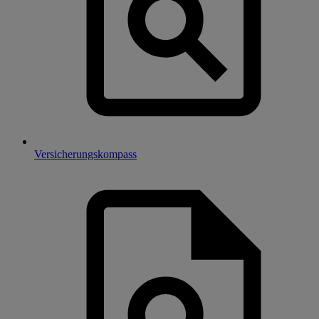
Versicherungskompass