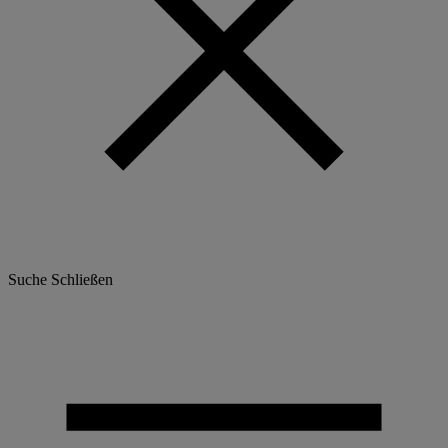
Suche
Schließen