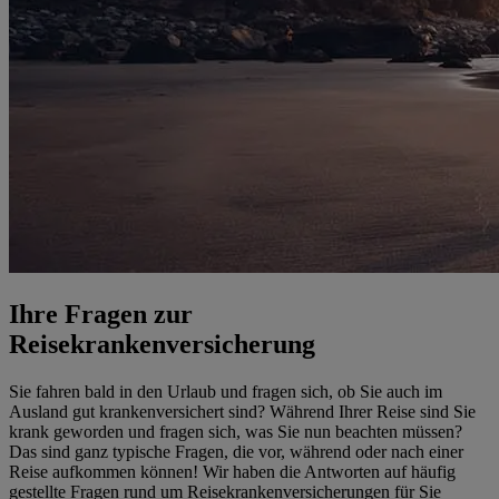
Ihre Fragen zur
Reisekrankenversicherung
Sie fahren bald in den Urlaub und fragen sich, ob Sie auch im
Ausland gut krankenversichert sind? Während Ihrer Reise sind Sie
krank geworden und fragen sich, was Sie nun beachten müssen?
Das sind ganz typische Fragen, die vor, während oder nach einer
Reise aufkommen können! Wir haben die Antworten auf häufig
gestellte Fragen rund um Reisekrankenversicherungen für Sie