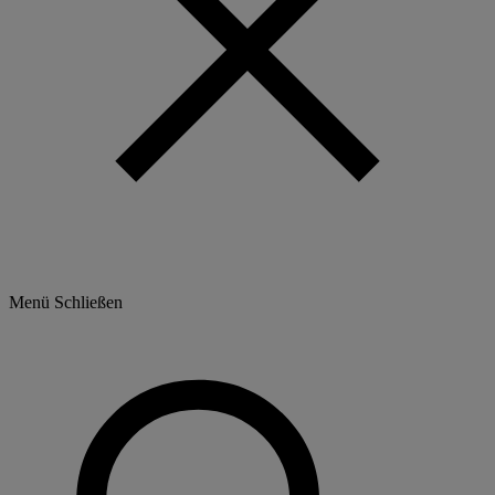
Menü
Schließen