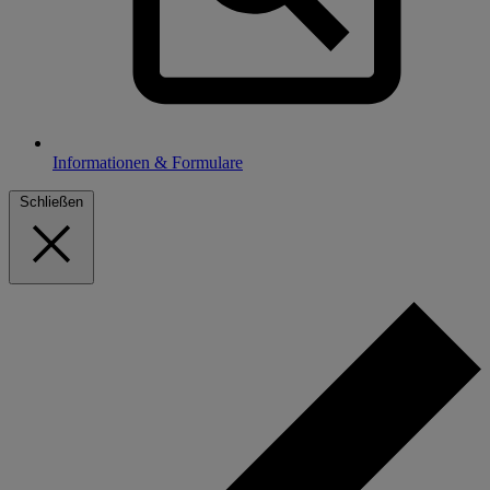
Informationen & Formulare
Schließen