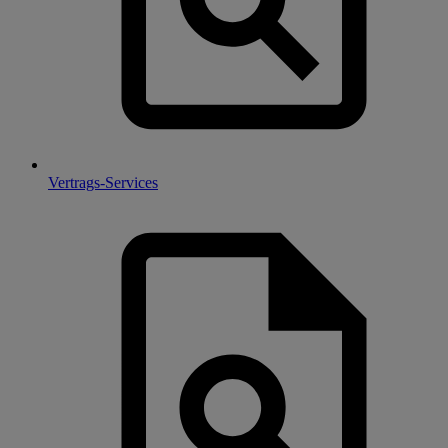
Vertrags-Services