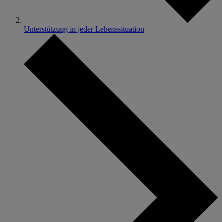
Unterstützung in jeder Lebenssituation