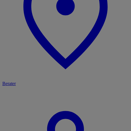
Berater