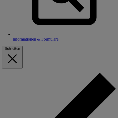
Informationen & Formulare
Schließen