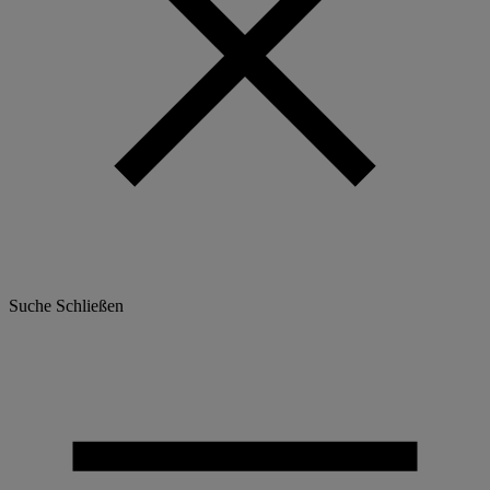
Suche
Schließen