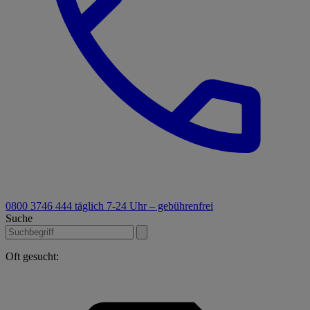
0800 3746 444
täglich 7-24 Uhr – gebührenfrei
Suche
Oft gesucht: