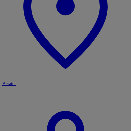
Berater