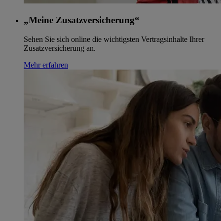
„Meine Zusatzversicherung“
Sehen Sie sich online die wichtigsten Vertragsinhalte Ihrer
Zusatzversicherung an.
Mehr erfahren