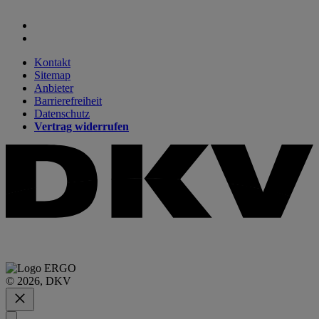
Kontakt
Sitemap
Anbieter
Barrierefreiheit
Datenschutz
Vertrag widerrufen
© 2026, DKV