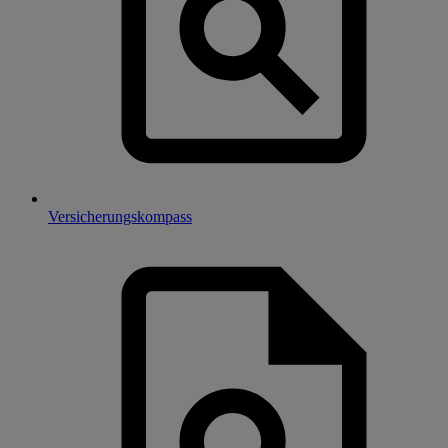
Versicherungskompass