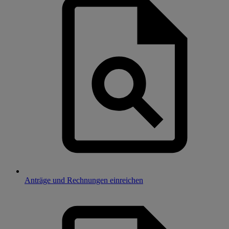
Anträge und Rechnungen einreichen