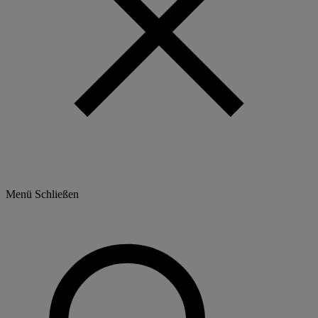
Menü
Schließen