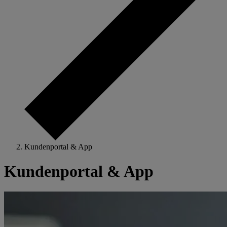
Kundenportal & App
Kundenportal & App