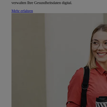
verwalten Ihre Gesundheitsdaten digital.
Mehr erfahren