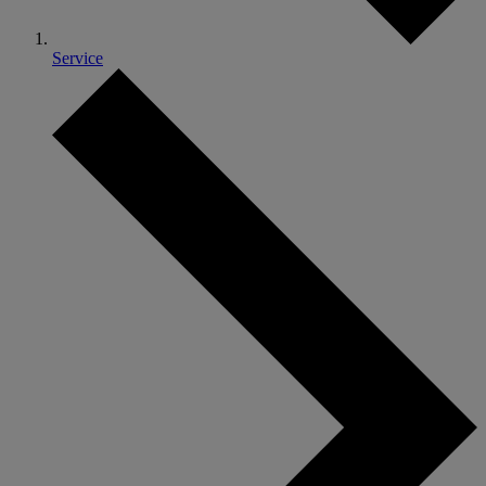
Service