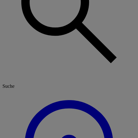
Suche