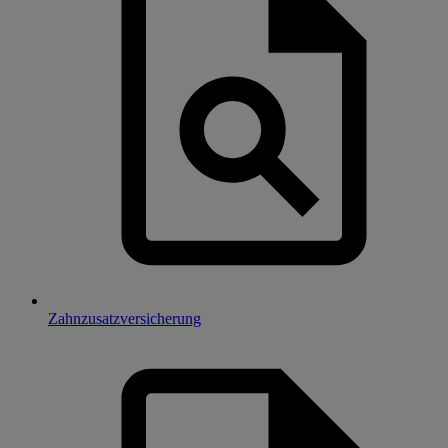
Zahnzusatzversicherung