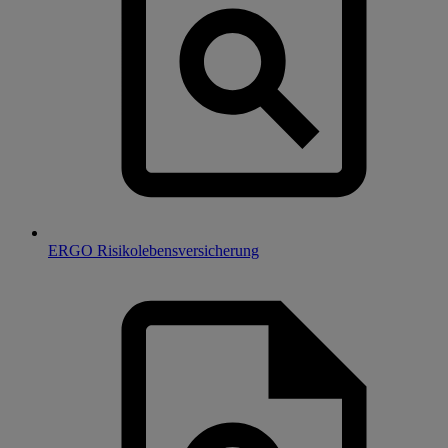
ERGO Risikolebensversicherung