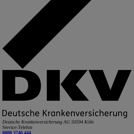
Deutsche Krankenversicherung AG
50594 Köln
Service-Telefon
0800 3746 444