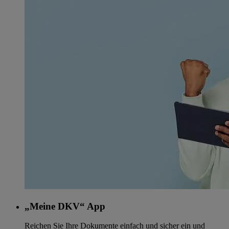
„Meine DKV“ App
Reichen Sie Ihre Dokumente einfach und sicher ein und