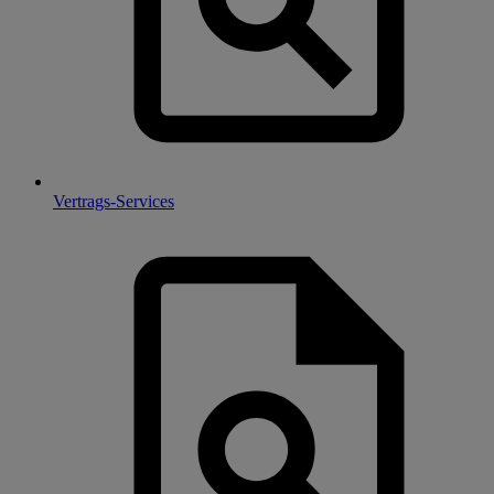
Vertrags-Services