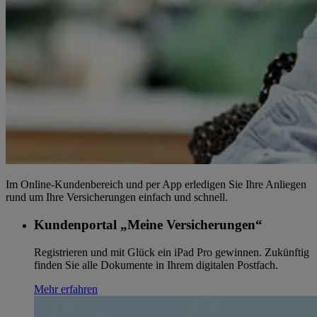
Im Online-Kundenbereich und per App erledigen Sie Ihre Anliegen
rund um Ihre Versicherungen einfach und schnell.
Kundenportal „Meine Versicherungen“
Registrieren und mit Glück ein iPad Pro gewinnen. Zukünftig
finden Sie alle Dokumente in Ihrem digitalen Postfach.
Mehr erfahren