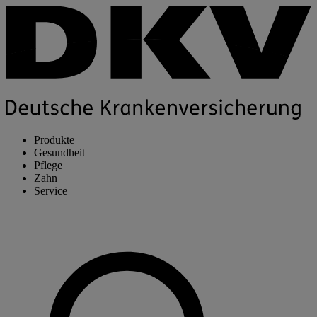
Produkte
Gesundheit
Pflege
Zahn
Service