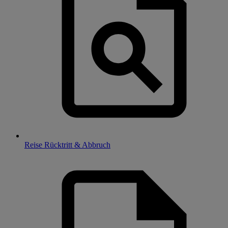
Reise Rücktritt & Abbruch