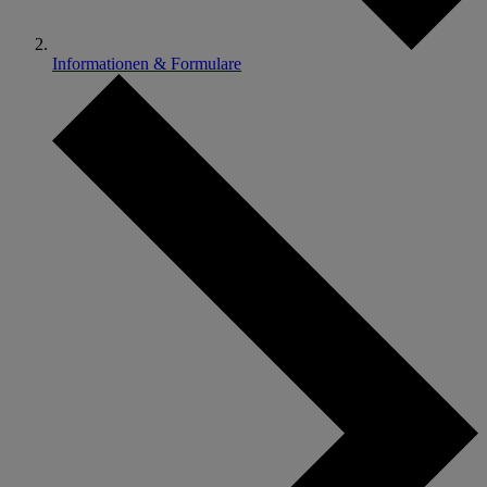
Informationen & Formulare