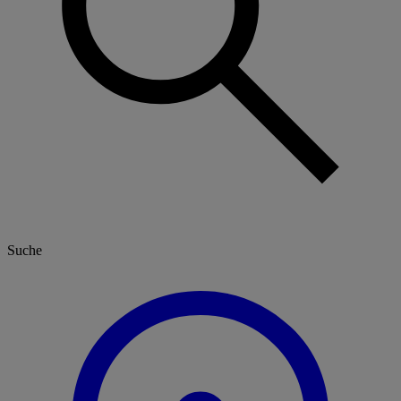
Suche