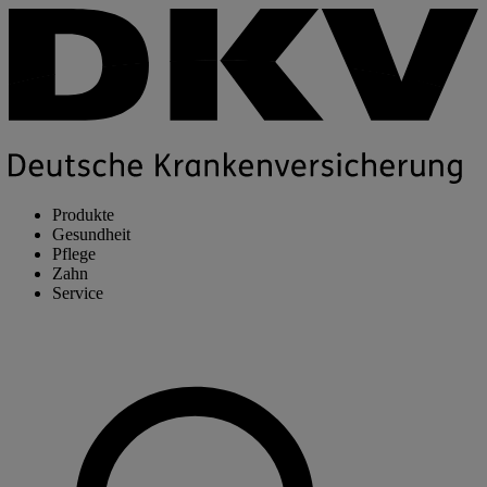
Produkte
Gesundheit
Pflege
Zahn
Service