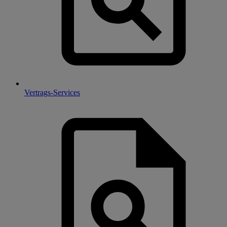
Vertrags-Services