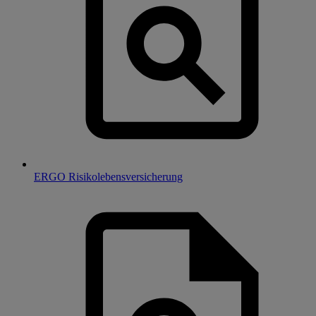
ERGO Risikolebensversicherung