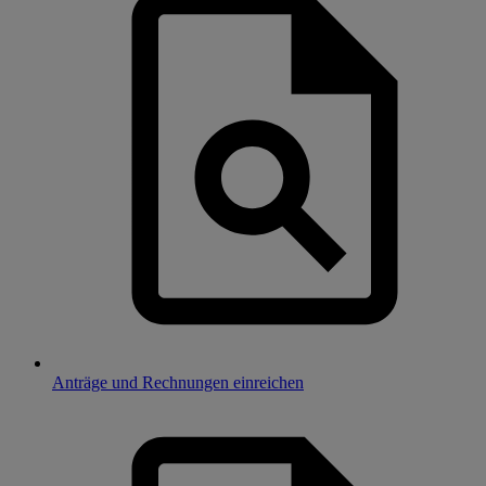
Anträge und Rechnungen einreichen