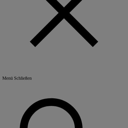
Menü
Schließen