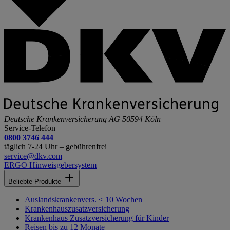
Deutsche Krankenversicherung AG
50594 Köln
Service-Telefon
0800 3746 444
täglich 7-24 Uhr – gebührenfrei
service@dkv.com
ERGO Hinweisgebersystem
Beliebte Produkte
Auslandskrankenvers. < 10 Wochen
Krankenhauszusatzversicherung
Krankenhaus Zusatzversicherung für Kinder
Reisen bis zu 12 Monate