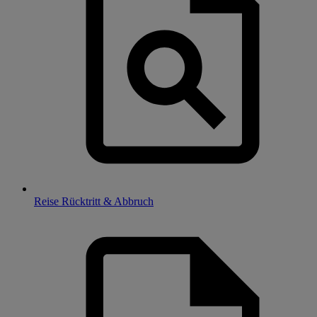
Reise Rücktritt & Abbruch