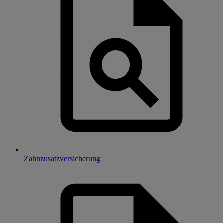
Zahnzusatzversicherung