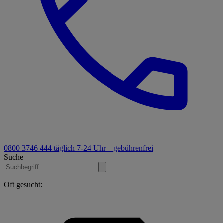
0800 3746 444
täglich 7-24 Uhr – gebührenfrei
Suche
Oft gesucht: