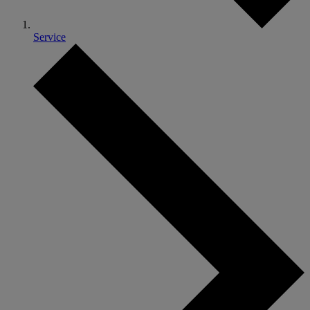
Service