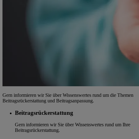
Gern informieren wir Sie über Wissenswertes rund um die Themen
Beitragsrückerstattung und Beitragsanpassung.
Beitragsrückerstattung
Gern informieren wir Sie über Wissenswertes rund um Ihre
Beitragsrückerstattung.