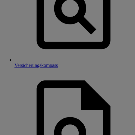
Versicherungskompass