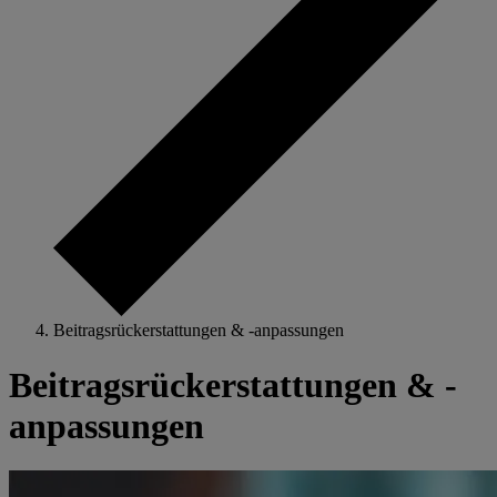
Beitragsrückerstattungen & -anpassungen
Beitragsrückerstattungen & -
anpassungen