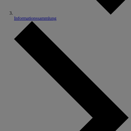
Informationssammlung