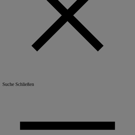
Suche
Schließen