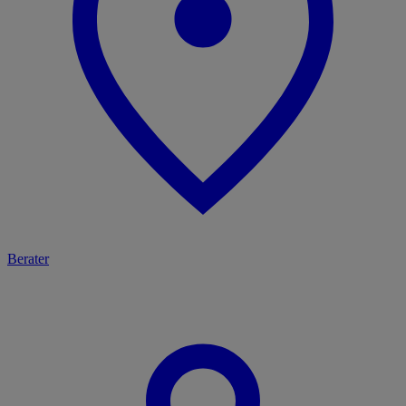
Berater