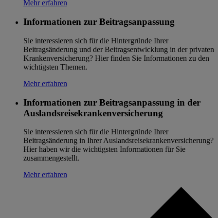
Mehr erfahren
Informationen zur Beitragsanpassung
Sie interessieren sich für die Hintergründe Ihrer
Beitragsänderung und der Beitragsentwicklung in der privaten
Krankenversicherung? Hier finden Sie Informationen zu den
wichtigsten Themen.
Mehr erfahren
Informationen zur Beitragsanpassung in der
Auslandsreisekrankenversicherung
Sie interessieren sich für die Hintergründe Ihrer
Beitragsänderung in Ihrer Auslandsreisekrankenversicherung?
Hier haben wir die wichtigsten Informationen für Sie
zusammengestellt.
Mehr erfahren