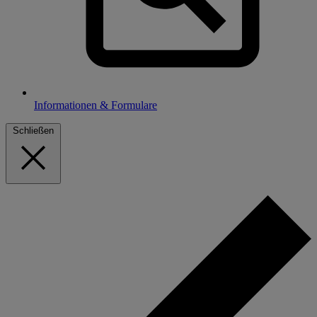
Informationen & Formulare
Schließen