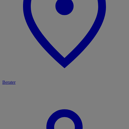
Berater