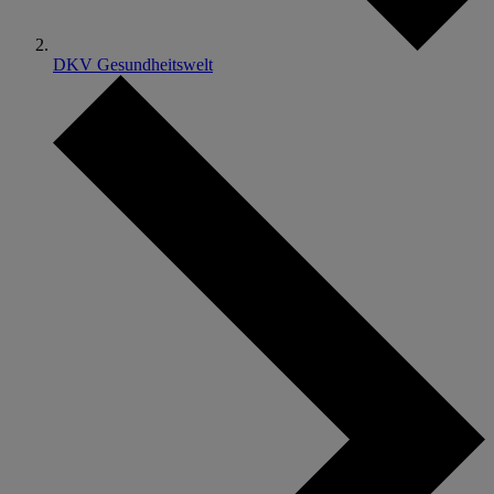
DKV Gesundheitswelt