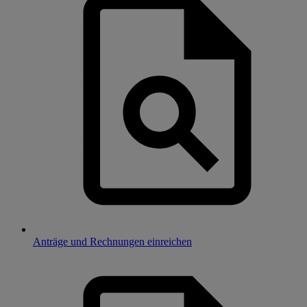
Anträge und Rechnungen einreichen