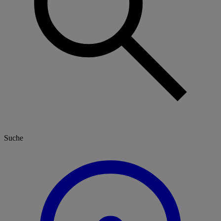
Suche