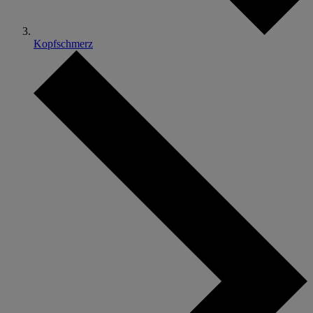
Kopfschmerz