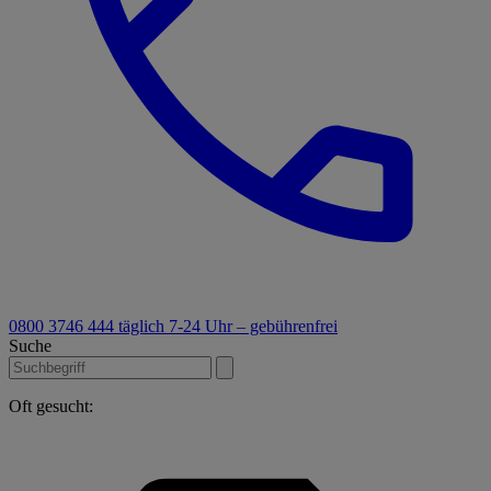
0800 3746 444
täglich 7-24 Uhr – gebührenfrei
Suche
Oft gesucht: