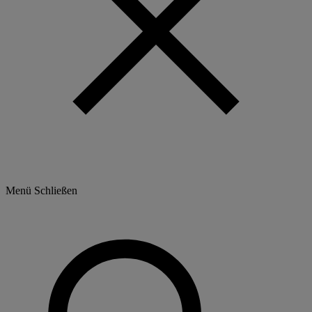
Menü
Schließen