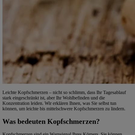
Leichte Kopfschmerzen – nicht so schlimm, dass Ihr Tagesablauf
stark eingeschränkt ist, aber Ihr Wohlbefinden und die
Konzentration leiden. Wir erklären Ihnen, was Sie selbst tun
können, um leichte bis mittelschwere Kopfschmerzen zu lindern.
Was bedeuten Kopfschmerzen?
Kopfschmerzen sind ein Warnsignal Ihres Körpers. Sie können