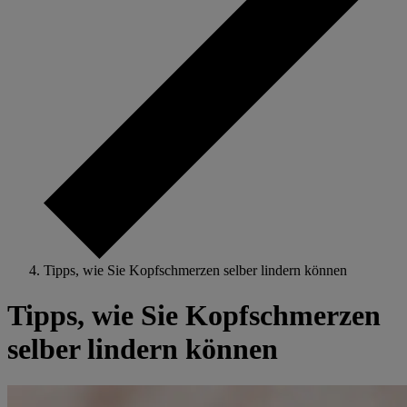
Tipps, wie Sie Kopfschmerzen selber lindern können
Tipps, wie Sie Kopfschmerzen
selber lindern können