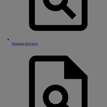
Vertrags-Services