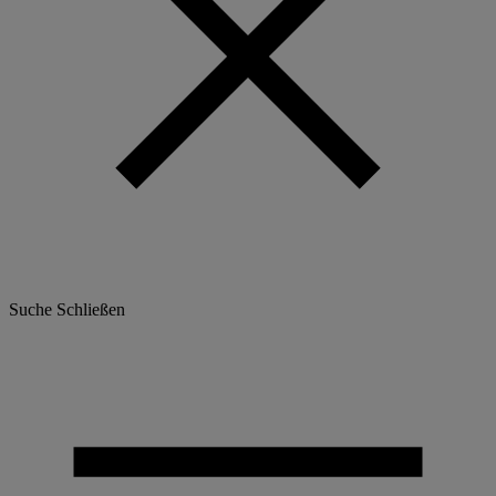
Suche
Schließen