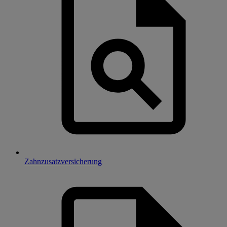
Zahnzusatzversicherung