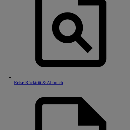
Reise Rücktritt & Abbruch