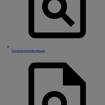
Versicherungskompass