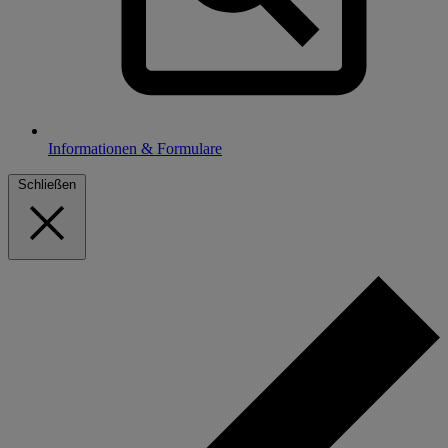
Informationen & Formulare
Schließen