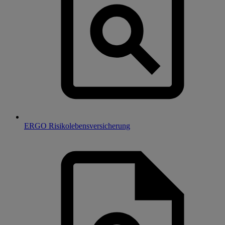
ERGO Risikolebensversicherung