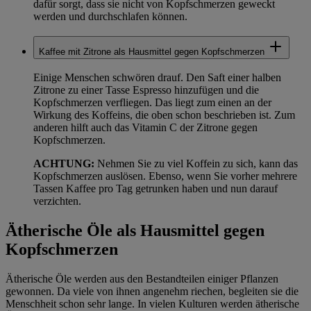
dafür sorgt, dass sie nicht von Kopfschmerzen geweckt
werden und durchschlafen können.
Kaffee mit Zitrone als Hausmittel gegen Kopfschmerzen
Einige Menschen schwören drauf. Den Saft einer halben
Zitrone zu einer Tasse Espresso hinzufügen und die
Kopfschmerzen verfliegen. Das liegt zum einen an der
Wirkung des Koffeins, die oben schon beschrieben ist. Zum
anderen hilft auch das Vitamin C der Zitrone gegen
Kopfschmerzen.
ACHTUNG:
Nehmen Sie zu viel Koffein zu sich, kann das
Kopfschmerzen auslösen. Ebenso, wenn Sie vorher mehrere
Tassen Kaffee pro Tag getrunken haben und nun darauf
verzichten.
Ätherische Öle als Hausmittel gegen
Kopfschmerzen
Ätherische Öle werden aus den Bestandteilen einiger Pflanzen
gewonnen. Da viele von ihnen angenehm riechen, begleiten sie die
Menschheit schon sehr lange. In vielen Kulturen werden ätherische