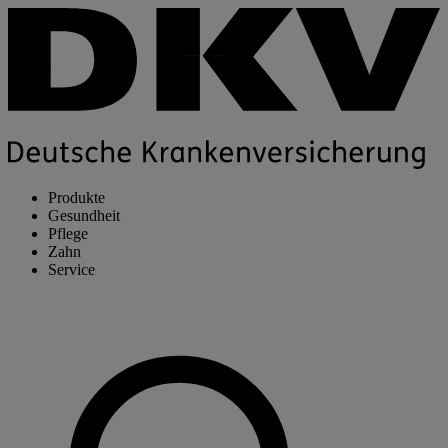
Produkte
Gesundheit
Pflege
Zahn
Service