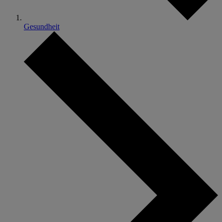
Gesundheit