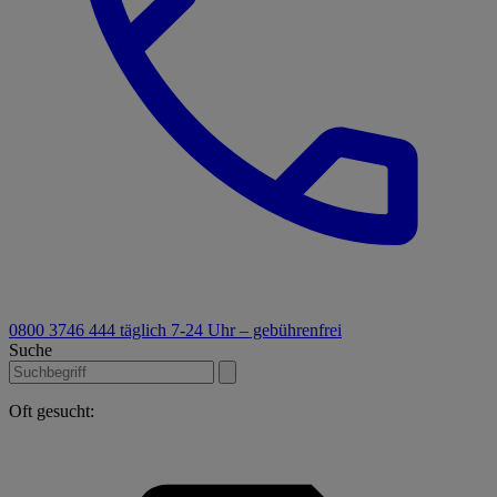
0800 3746 444
täglich 7-24 Uhr – gebührenfrei
Suche
Oft gesucht: