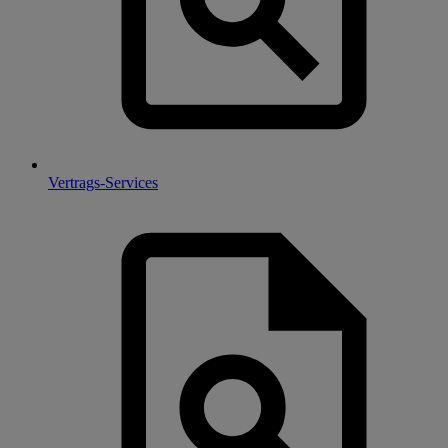
Vertrags-Services