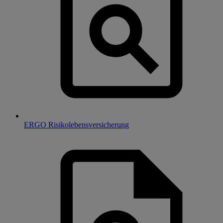
ERGO Risikolebensversicherung