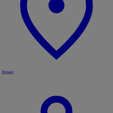
Berater