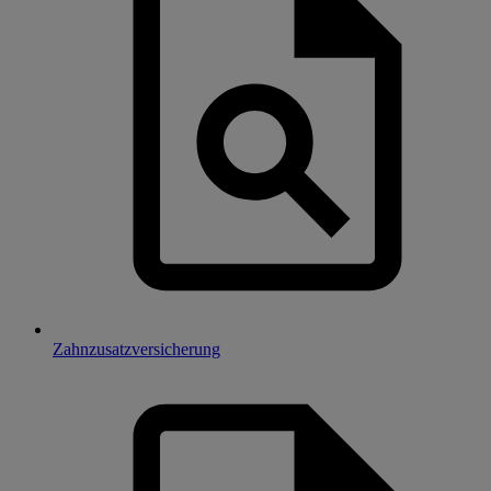
Zahnzusatzversicherung