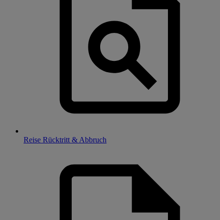
Reise Rücktritt & Abbruch