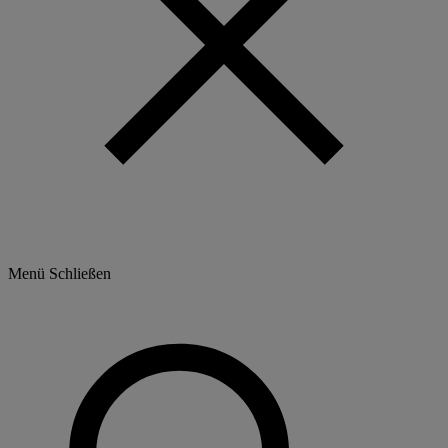
Menü
Schließen