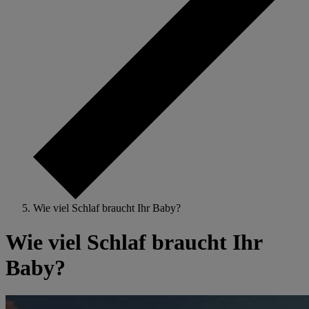
Wie viel Schlaf braucht Ihr Baby?
Wie viel Schlaf braucht Ihr
Baby?