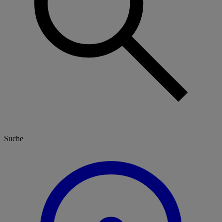
Suche