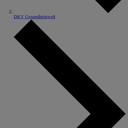
DKV Gesundheitswelt