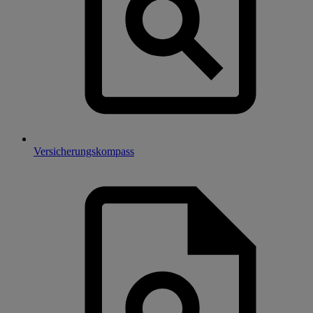
Versicherungskompass