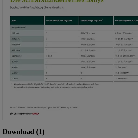
Download (1)