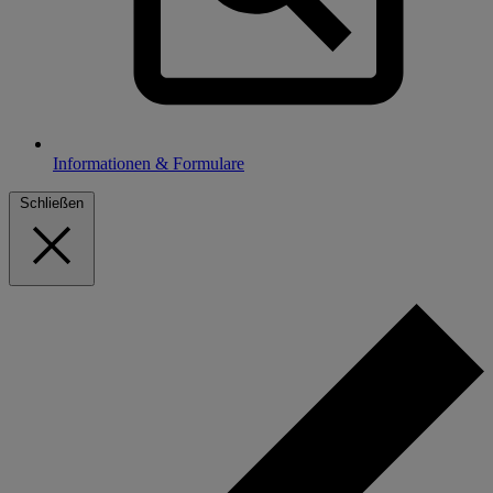
Informationen & Formulare
Schließen