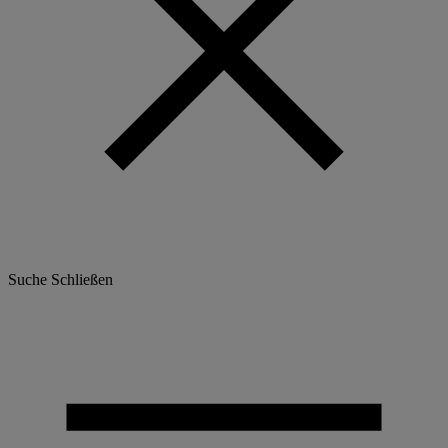
Suche
Schließen