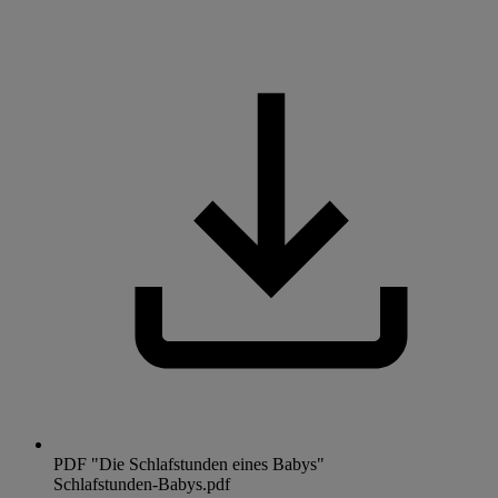
PDF "Die Schlafstunden eines Babys"
Schlafstunden-Babys.pdf