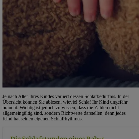
Je nach Alter Ihres Kindes variiert dessen Schlafbedürfnis. In der
Übersicht können Sie ablesen, wieviel Schlaf Ihr Kind ungefähr
braucht. Wichtig ist jedoch zu wissen, dass die Zahlen nicht
allgemeingültig sind, sondern Richtwerte darstellen, denn jedes
Kind hat seinen eigenen Schlafrhythmus.