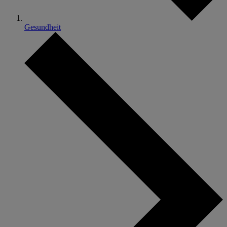
Gesundheit