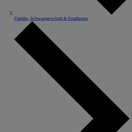
Familie, Schwangerschaft & Ernährung