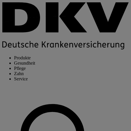
Produkte
Gesundheit
Pflege
Zahn
Service