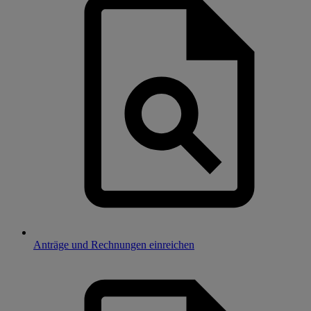
Anträge und Rechnungen einreichen