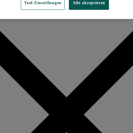
Tool-Einstellungen
Alle akzeptieren