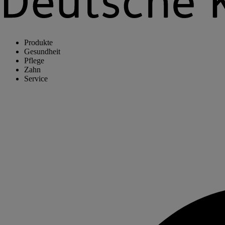
Produkte
Gesundheit
Pflege
Zahn
Service