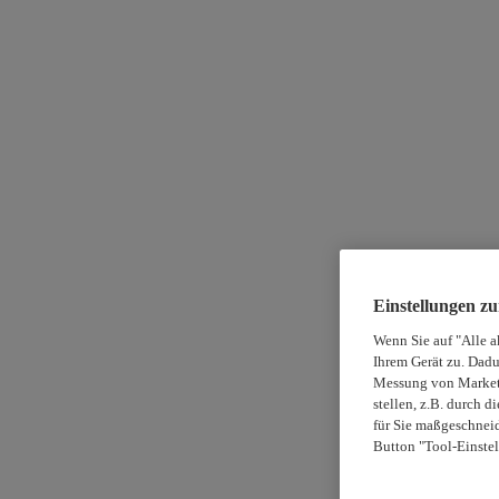
Einstellungen z
Wenn Sie auf "Alle a
Ihrem Gerät zu. Dadu
Messung von Marketi
stellen, z.B. durch 
für Sie maßgeschneid
Button "Tool-Einstel