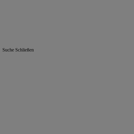
Suche
Schließen