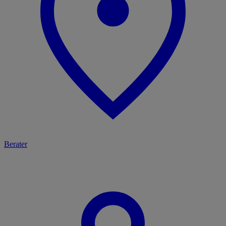
Berater