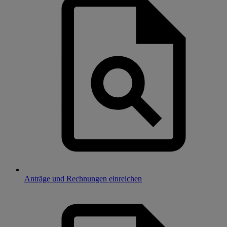
Anträge und Rechnungen einreichen