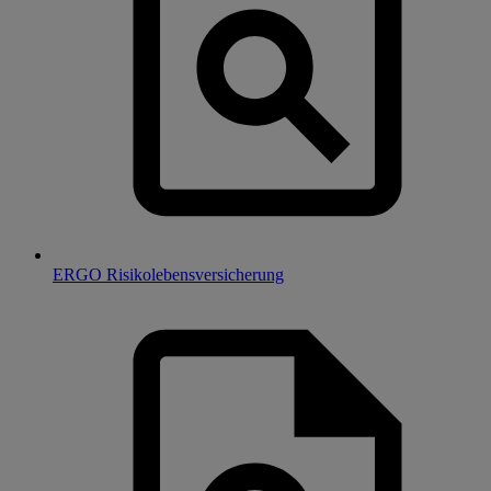
ERGO Risikolebensversicherung