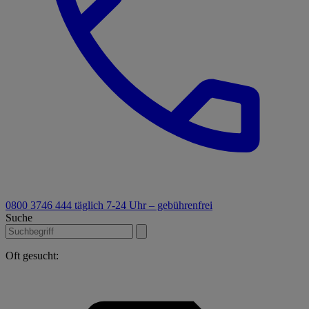
0800 3746 444
täglich 7-24 Uhr – gebührenfrei
Suche
Oft gesucht: