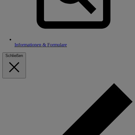
Informationen & Formulare
Schließen