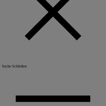
Suche
Schließen