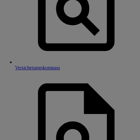
Versicherungskompass