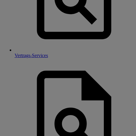
Vertrags-Services