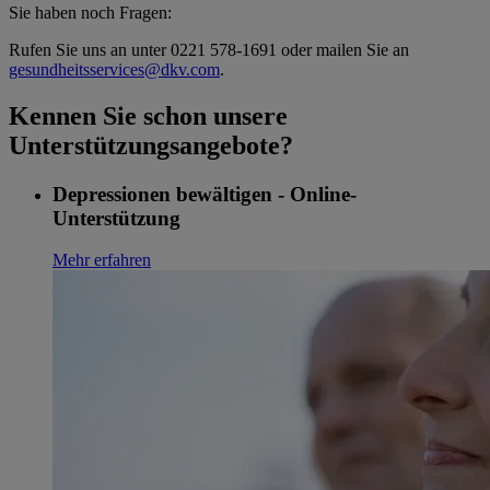
Sie haben noch Fragen:
Rufen Sie uns an unter 0221 578-1691 oder mailen Sie an
gesundheitsservices@dkv.com
.
Kennen Sie schon unsere
Unterstützungsangebote?
Depressionen bewältigen - Online-
Unterstützung
Mehr erfahren