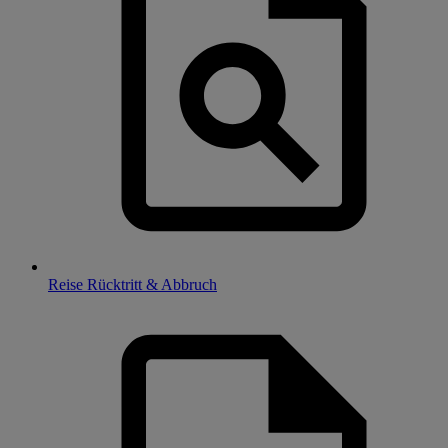
Reise Rücktritt & Abbruch