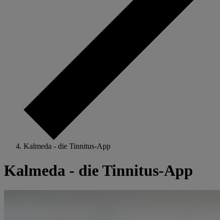
Kalmeda - die Tinnitus-App
Kalmeda - die Tinnitus-App