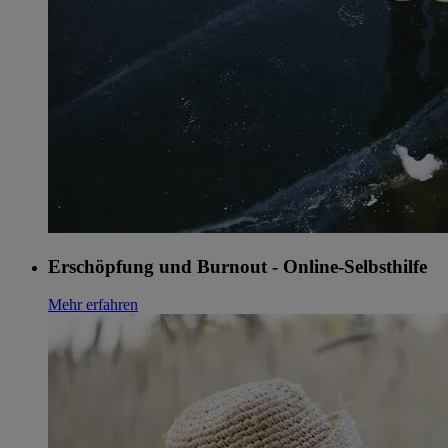
Erschöpfung und Burnout - Online-Selbsthilfe
Mehr erfahren