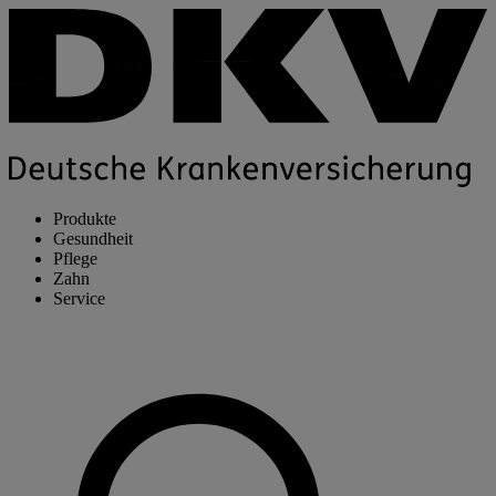
Produkte
Gesundheit
Pflege
Zahn
Service