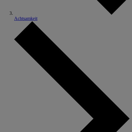
Achtsamkeit