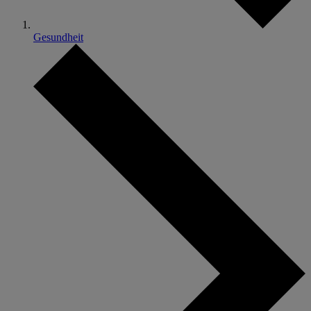
Gesundheit