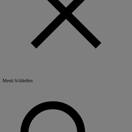
Menü
Schließen