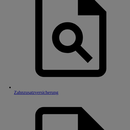
Zahnzusatzversicherung