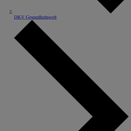
DKV Gesundheitswelt