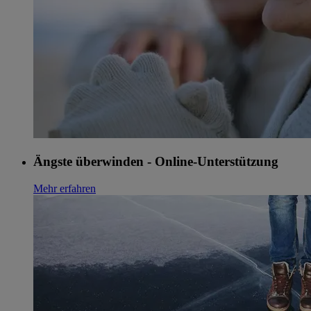
Ängste überwinden - Online-Unterstützung
Mehr erfahren