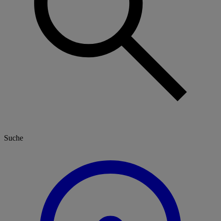
Suche