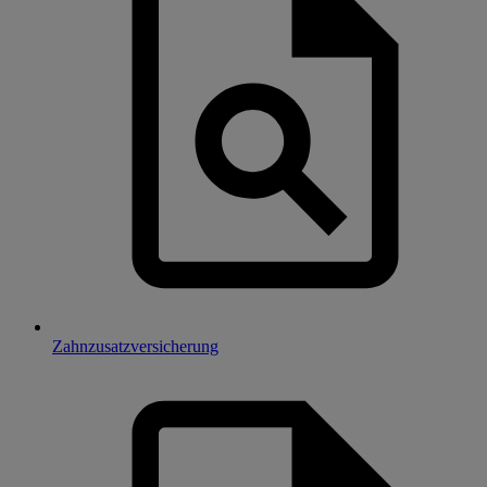
Zahnzusatzversicherung