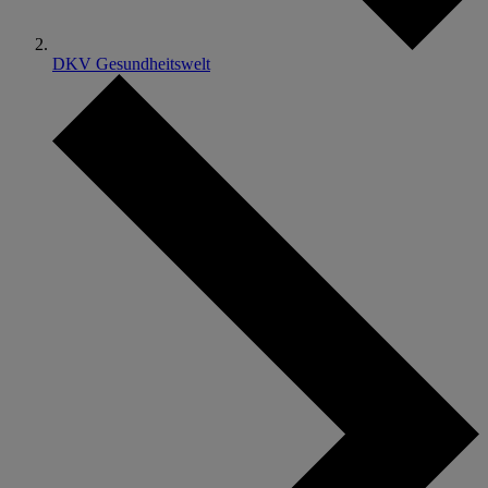
DKV Gesundheitswelt