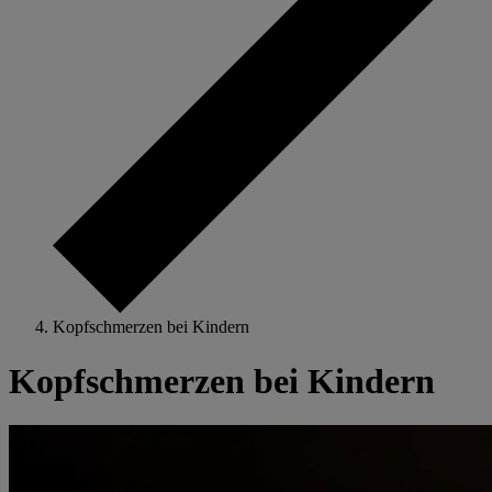
Kopfschmerzen bei Kindern
Kopfschmerzen bei Kindern