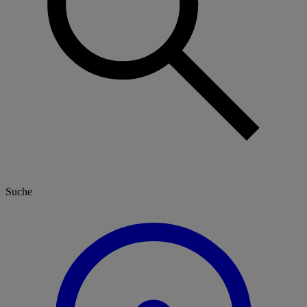
Suche