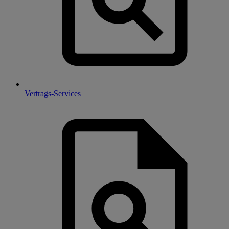
Vertrags-Services