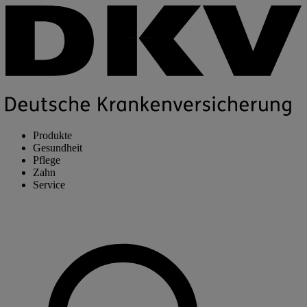
Produkte
Gesundheit
Pflege
Zahn
Service