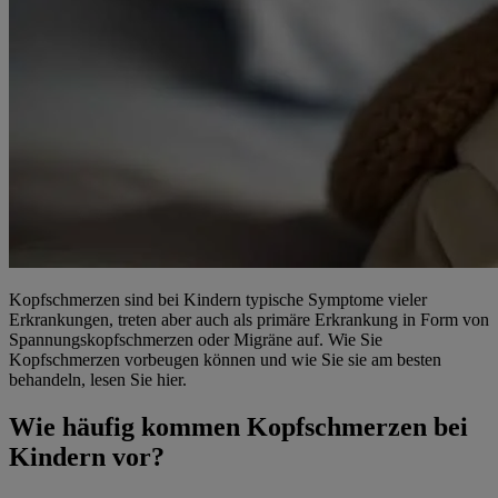
Kopfschmerzen sind bei Kindern typische Symptome vieler
Erkrankungen, treten aber auch als primäre Erkrankung in Form von
Spannungskopfschmerzen oder Migräne auf. Wie Sie
Kopfschmerzen vorbeugen können und wie Sie sie am besten
behandeln, lesen Sie hier.
Wie häufig kommen Kopfschmerzen bei
Kindern vor?