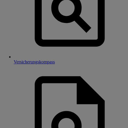
Versicherungskompass