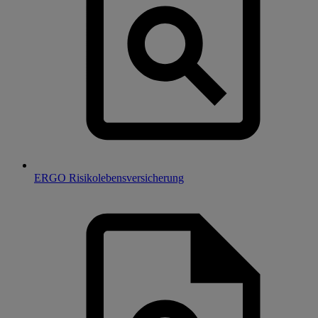
ERGO Risikolebensversicherung