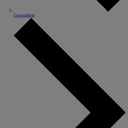
Gesundheit