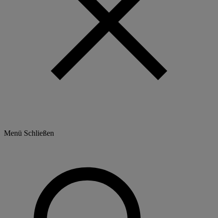
Menü
Schließen