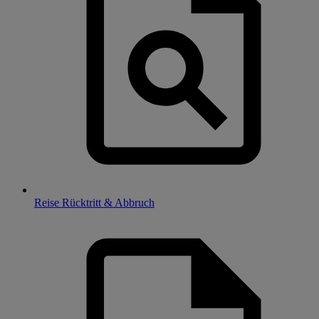
Reise Rücktritt & Abbruch