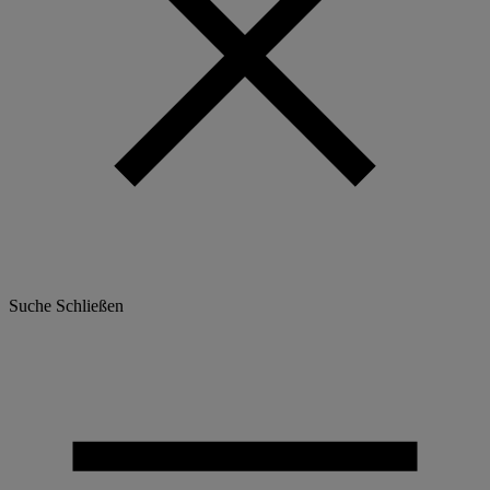
Suche
Schließen