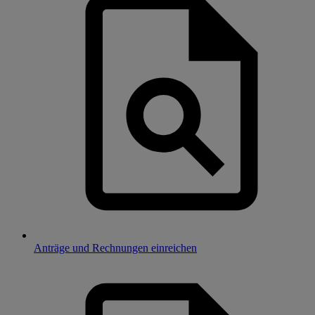
Anträge und Rechnungen einreichen