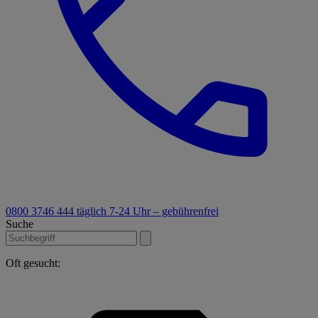
0800 3746 444
täglich 7-24 Uhr – gebührenfrei
Suche
Oft gesucht: