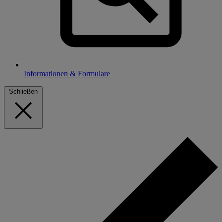
Informationen & Formulare
Schließen