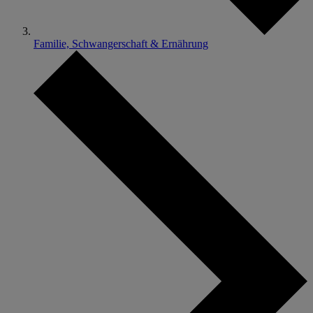
Familie, Schwangerschaft & Ernährung