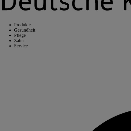
Produkte
Gesundheit
Pflege
Zahn
Service