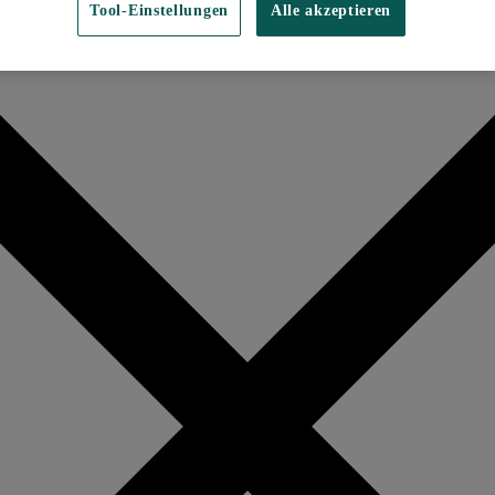
Tool-Einstellungen
Alle akzeptieren