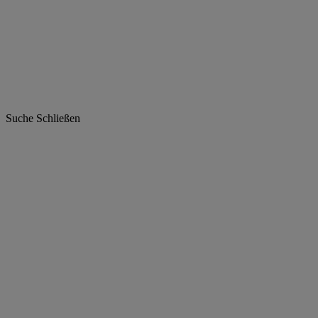
Suche
Schließen