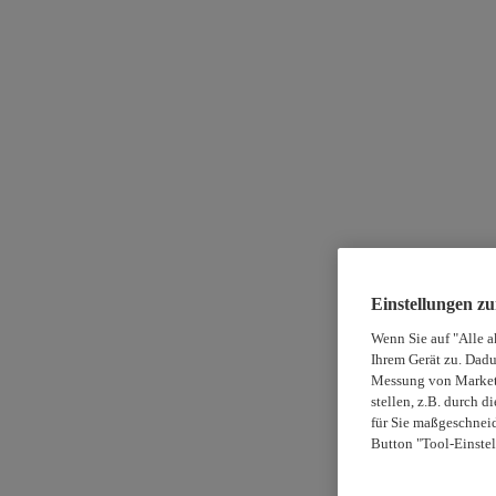
Einstellungen z
Wenn Sie auf "Alle a
Ihrem Gerät zu. Dadu
Messung von Marketi
stellen, z.B. durch 
für Sie maßgeschneid
Button "Tool-Einstel