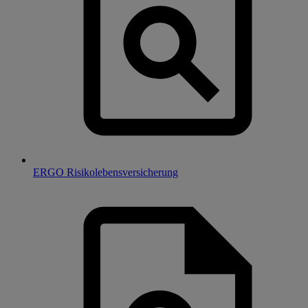
ERGO Risikolebensversicherung