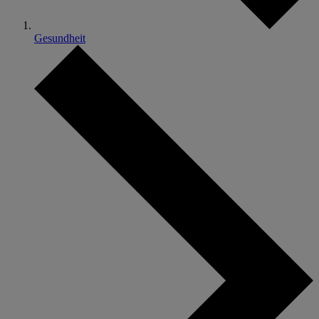
Gesundheit