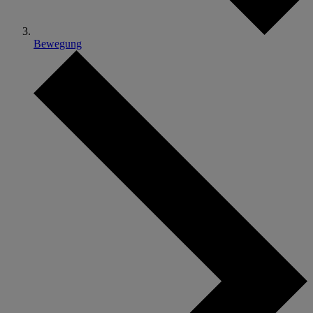
Bewegung