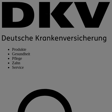
Produkte
Gesundheit
Pflege
Zahn
Service