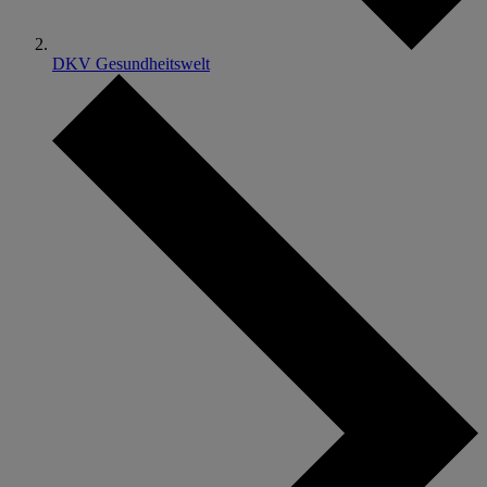
DKV Gesundheitswelt