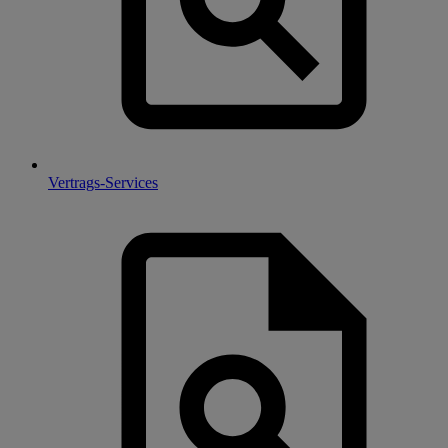
Vertrags-Services