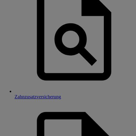
Zahnzusatzversicherung