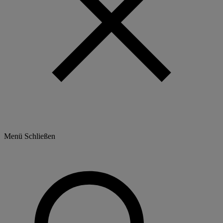
Menü
Schließen