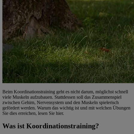
Beim Koordinationstraining geht es nicht darum, möglichst schnell
viele Muskeln aufzubauen. Stattdessen soll das Zusammenspiel
zwischen Gehirn, Nervensystem und den Muskeln spielerisch
gefördert werden. Warum das wichtig ist und mit welchen Übungen
Sie dies erreichen, lesen Sie hier.
Was ist Koordinationstraining?