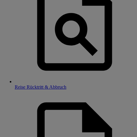
Reise Rücktritt & Abbruch