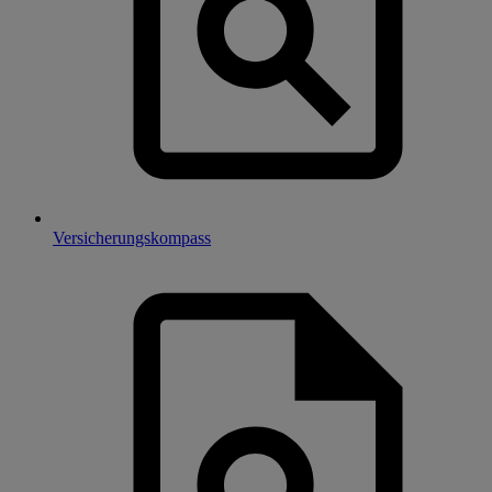
Versicherungskompass