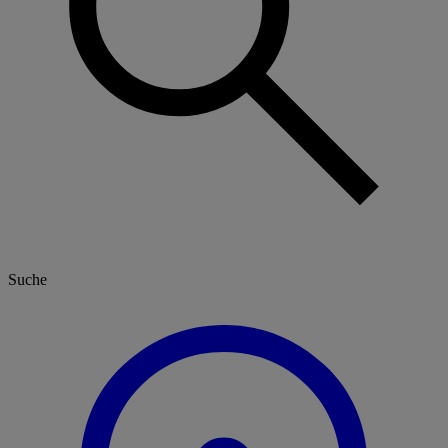
Suche