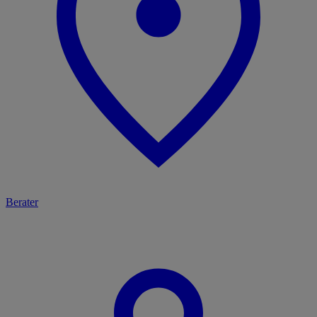
Berater