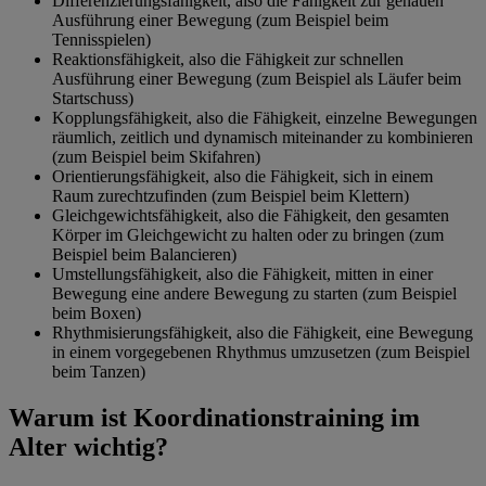
Differenzierungsfähigkeit, also die Fähigkeit zur genauen
Ausführung einer Bewegung (zum Beispiel beim
Tennisspielen)
Reaktionsfähigkeit, also die Fähigkeit zur schnellen
Ausführung einer Bewegung (zum Beispiel als Läufer beim
Startschuss)
Kopplungsfähigkeit, also die Fähigkeit, einzelne Bewegungen
räumlich, zeitlich und dynamisch miteinander zu kombinieren
(zum Beispiel beim Skifahren)
Orientierungsfähigkeit, also die Fähigkeit, sich in einem
Raum zurechtzufinden (zum Beispiel beim Klettern)
Gleichgewichtsfähigkeit, also die Fähigkeit, den gesamten
Körper im Gleichgewicht zu halten oder zu bringen (zum
Beispiel beim Balancieren)
Umstellungsfähigkeit, also die Fähigkeit, mitten in einer
Bewegung eine andere Bewegung zu starten (zum Beispiel
beim Boxen)
Rhythmisierungsfähigkeit, also die Fähigkeit, eine Bewegung
in einem vorgegebenen Rhythmus umzusetzen (zum Beispiel
beim Tanzen)
Warum ist Koordinationstraining im
Alter wichtig?