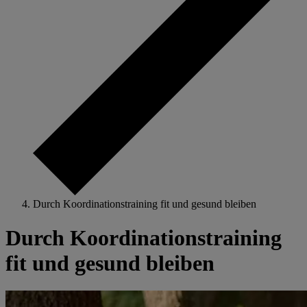
Durch Koordinationstraining fit und gesund bleiben
Durch Koordinationstraining
fit und gesund bleiben