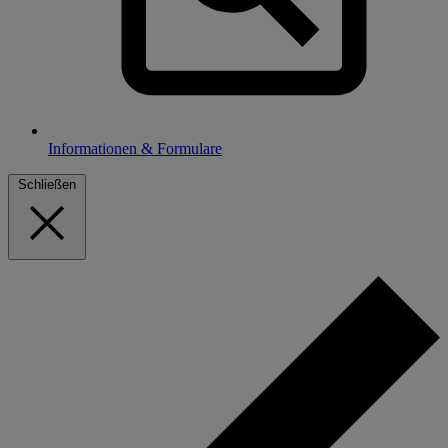
Informationen & Formulare
Schließen