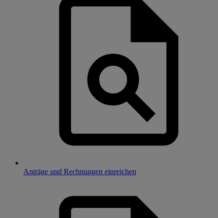
Anträge und Rechnungen einreichen