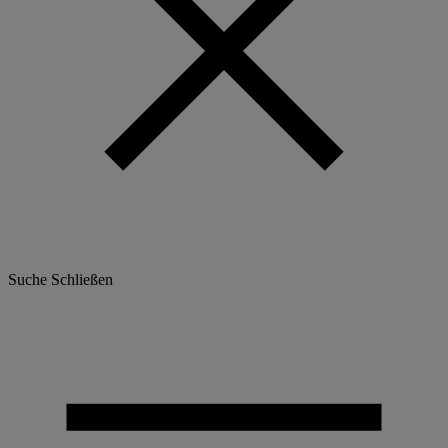
Suche
Schließen