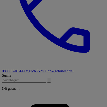
0800 3746 444
täglich 7-24 Uhr – gebührenfrei
Suche
Oft gesucht: