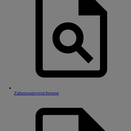
Zahnzusatzversicherung