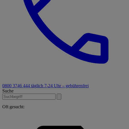
0800 3746 444
täglich 7-24 Uhr – gebührenfrei
Suche
Oft gesucht: