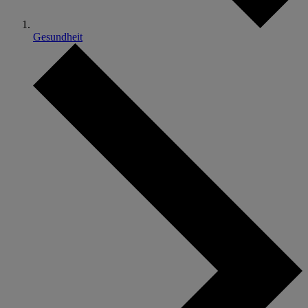
Gesundheit