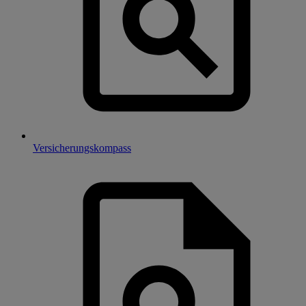
Versicherungskompass