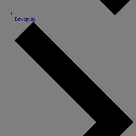
Bewegung