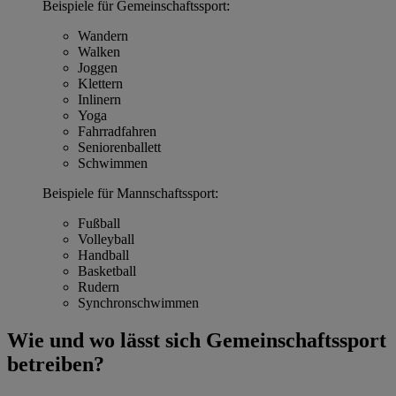
Beispiele für Gemeinschaftssport:
Wandern
Walken
Joggen
Klettern
Inlinern
Yoga
Fahrradfahren
Seniorenballett
Schwimmen
Beispiele für Mannschaftssport:
Fußball
Volleyball
Handball
Basketball
Rudern
Synchronschwimmen
Wie und wo lässt sich Gemeinschaftssport
betreiben?