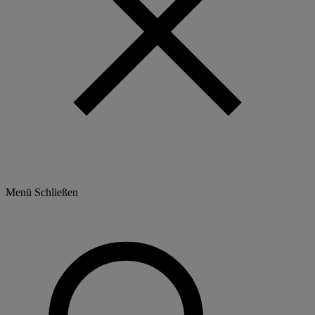
Menü
Schließen