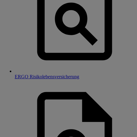
ERGO Risikolebensversicherung