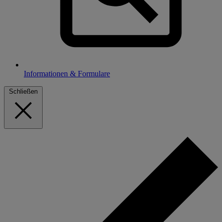
Informationen & Formulare
Schließen