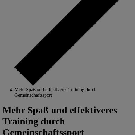
Mehr Spaß und effektiveres Training durch
Gemeinschaftssport
Mehr Spaß und effektiveres
Training durch
Gemeinschaftssport