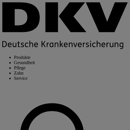
Produkte
Gesundheit
Pflege
Zahn
Service