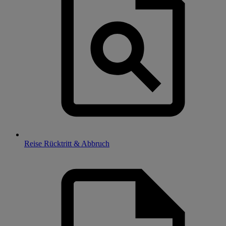
Reise Rücktritt & Abbruch