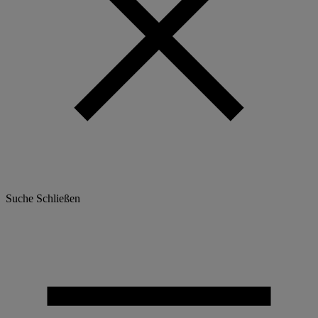
Suche
Schließen