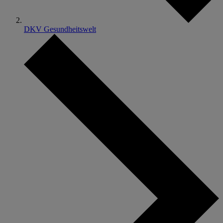
DKV Gesundheitswelt