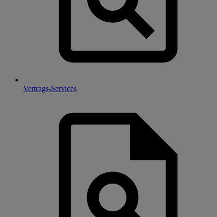
Vertrags-Services