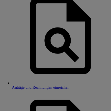
Anträge und Rechnungen einreichen