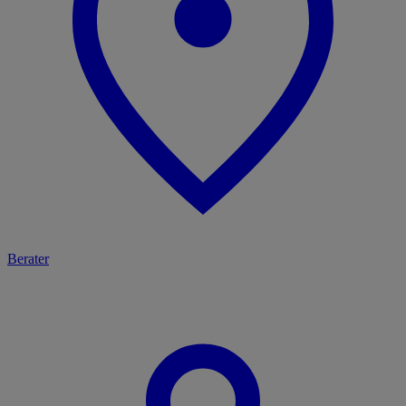
Berater