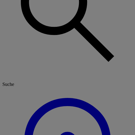
Suche