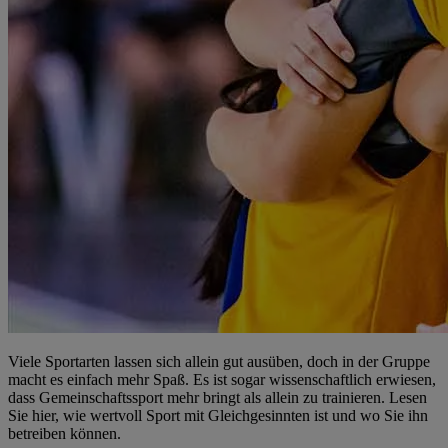
Viele Sportarten lassen sich allein gut ausüben, doch in der Gruppe
macht es einfach mehr Spaß. Es ist sogar wissenschaftlich erwiesen,
dass Gemeinschaftssport mehr bringt als allein zu trainieren. Lesen
Sie hier, wie wertvoll Sport mit Gleichgesinnten ist und wo Sie ihn
betreiben können.