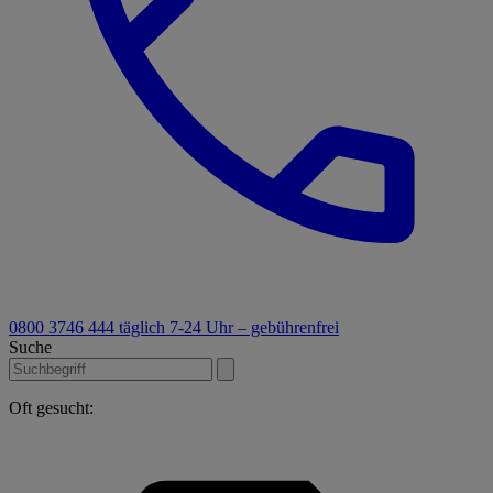
0800 3746 444
täglich 7-24 Uhr – gebührenfrei
Suche
Oft gesucht: