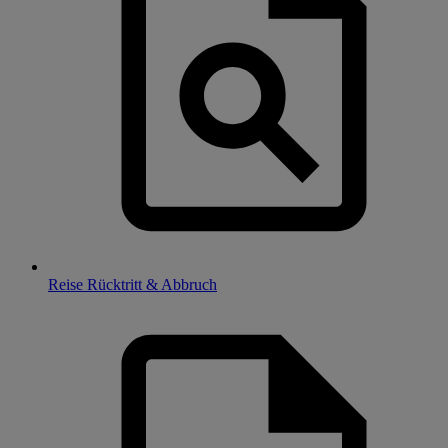
Reise Rücktritt & Abbruch