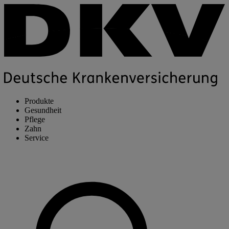
Produkte
Gesundheit
Pflege
Zahn
Service