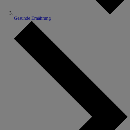
Gesunde Ernährung