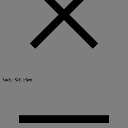
Suche
Schließen