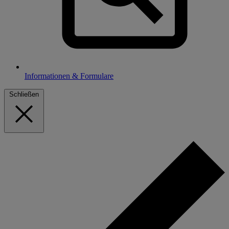
Informationen & Formulare
Schließen