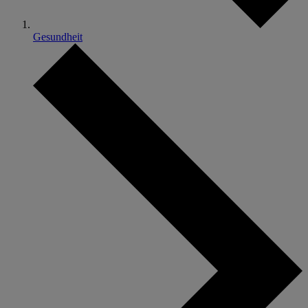
Gesundheit