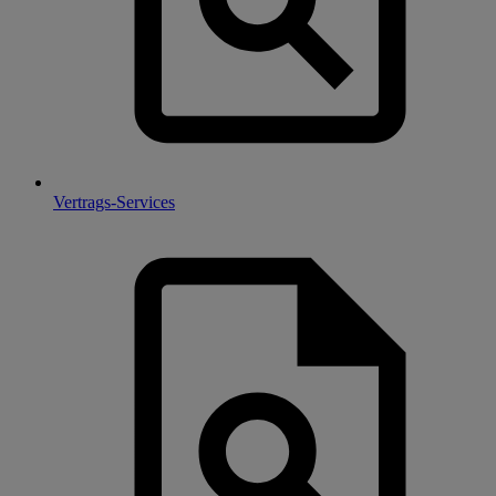
Vertrags-Services