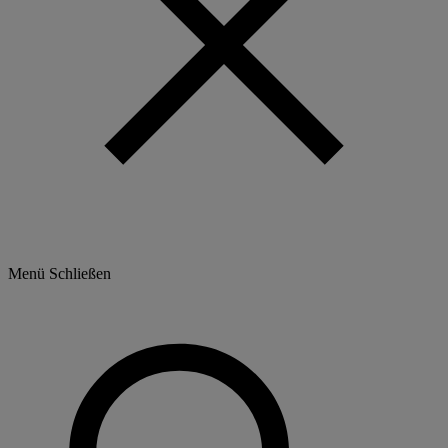
Menü
Schließen