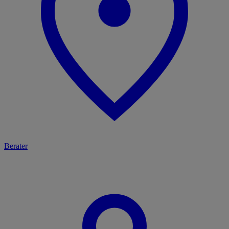
Berater