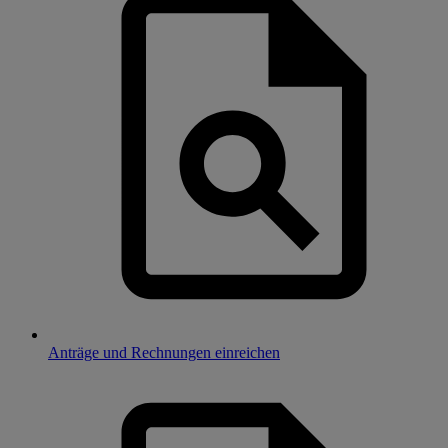
Anträge und Rechnungen einreichen