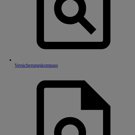
Versicherungskompass