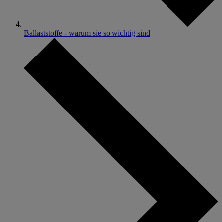
Ballaststoffe - warum sie so wichtig sind