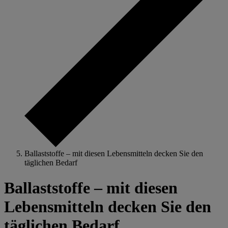
Ballaststoffe – mit diesen Lebensmitteln decken Sie den
täglichen Bedarf
Ballaststoffe – mit diesen
Lebensmitteln decken Sie den
täglichen Bedarf