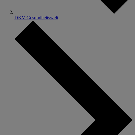
DKV Gesundheitswelt