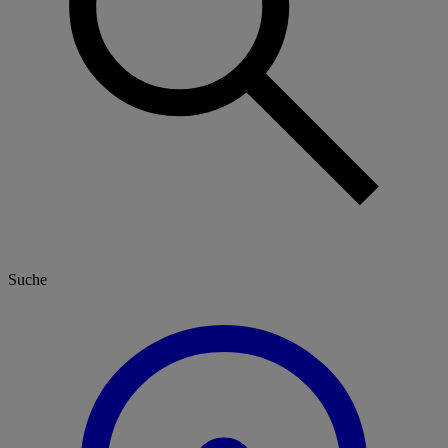
Suche