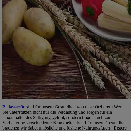
Ballaststoffe
sind für unsere Gesundheit von unschätzbarem Wert.
Sie unterstützen nicht nur die Verdauung und sorgen für ein
langanhaltendes Sättigungsgefühl, sondern tragen auch zur
Vorbeugung verschiedener Krankheiten bei. Für unsere Gesundheit
brauchen wir dabei unlösliche und lösliche Nahrungsfasern. Erstere