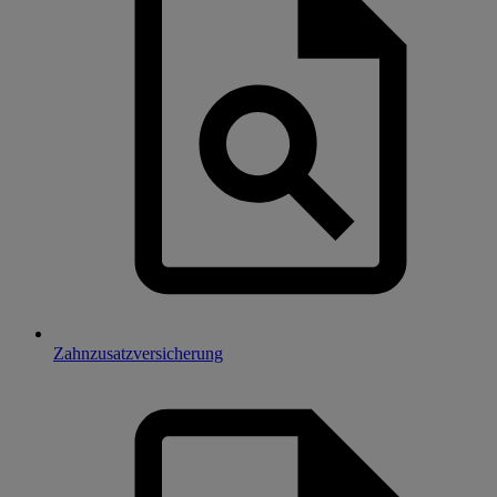
Zahnzusatzversicherung