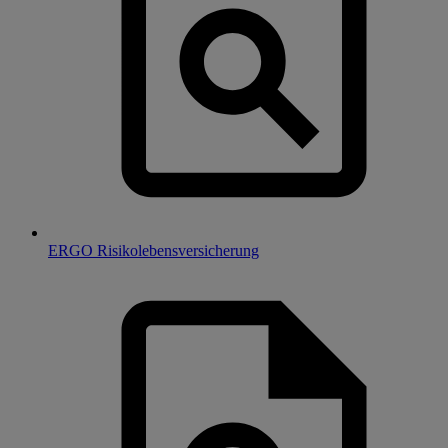
ERGO Risikolebensversicherung