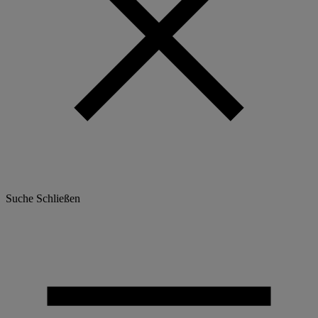
Suche
Schließen