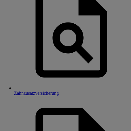
Zahnzusatzversicherung