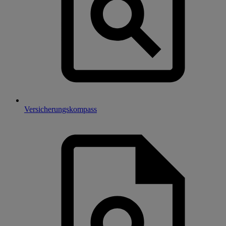
Versicherungskompass