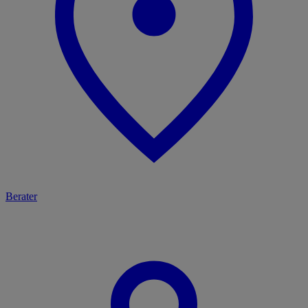
Berater