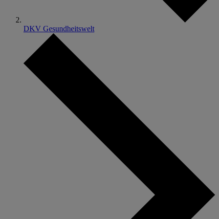
DKV Gesundheitswelt