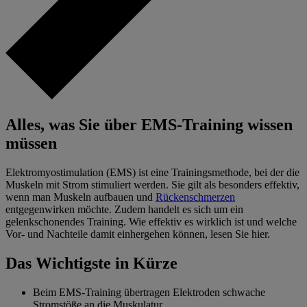
Alles, was Sie über EMS-Training wissen
müssen
Elektromyostimulation (EMS) ist eine Trainingsmethode, bei der die
Muskeln mit Strom stimuliert werden. Sie gilt als besonders effektiv,
wenn man Muskeln aufbauen und
Rückenschmerzen
entgegenwirken möchte. Zudem handelt es sich um ein
gelenkschonendes Training. Wie effektiv es wirklich ist und welche
Vor- und Nachteile damit einhergehen können, lesen Sie hier.
Das Wichtigste in Kürze
Beim EMS-Training übertragen Elektroden schwache
Stromstöße an die Muskulatur.