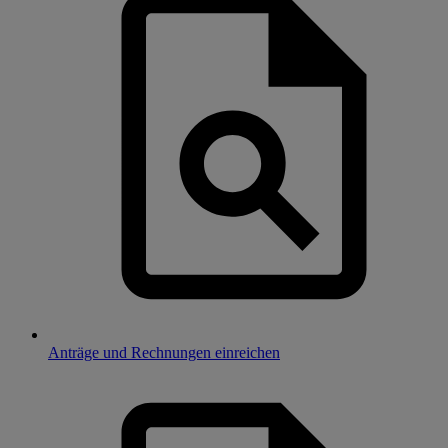
Anträge und Rechnungen einreichen