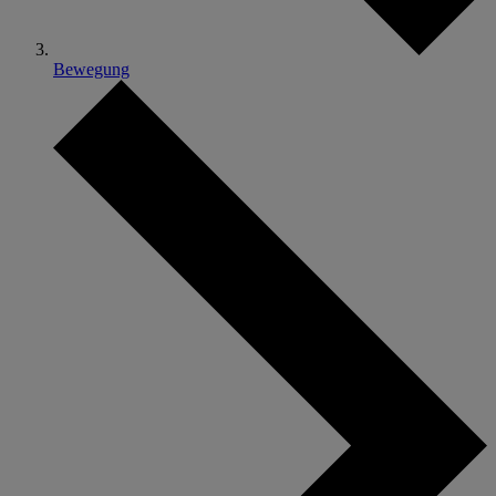
Bewegung