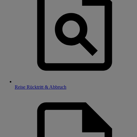
Reise Rücktritt & Abbruch