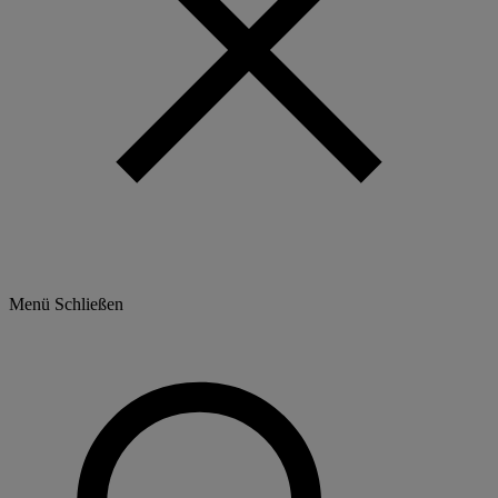
Menü
Schließen