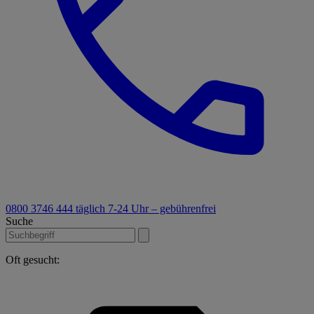
0800 3746 444
täglich 7-24 Uhr – gebührenfrei
Suche
Oft gesucht: