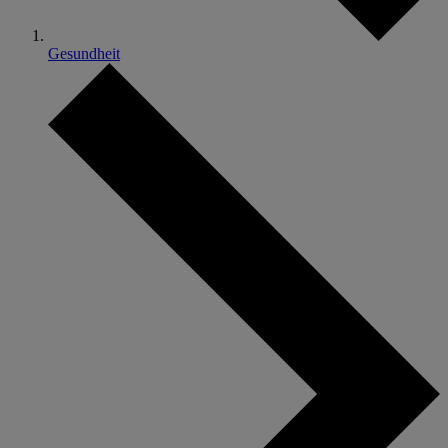
Gesundheit