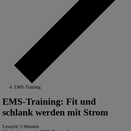
EMS-Training
EMS-Training: Fit und
schlank werden mit Strom
Lesezeit: 5 Minuten