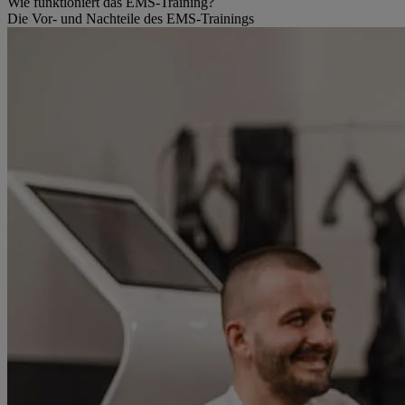
Wie funktioniert das EMS-Training?
Die Vor- und Nachteile des EMS-Trainings