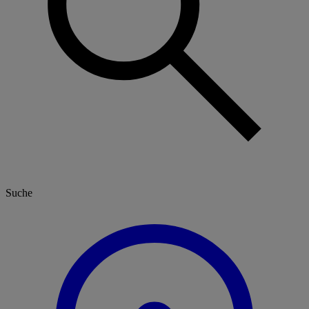
Suche