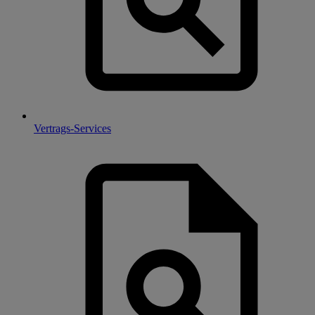
Vertrags-Services