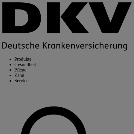
Produkte
Gesundheit
Pflege
Zahn
Service