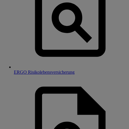
ERGO Risikolebensversicherung