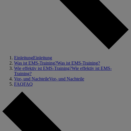
Einleitung
Einleitung
Was ist EMS-Training?
Was ist EMS-Training?
Wie effektiv ist EMS-Training?
Wie effektiv ist EMS-
Training?
Vor- und Nachteile
Vor- und Nachteile
FAQ
FAQ