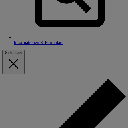
Informationen & Formulare
Schließen