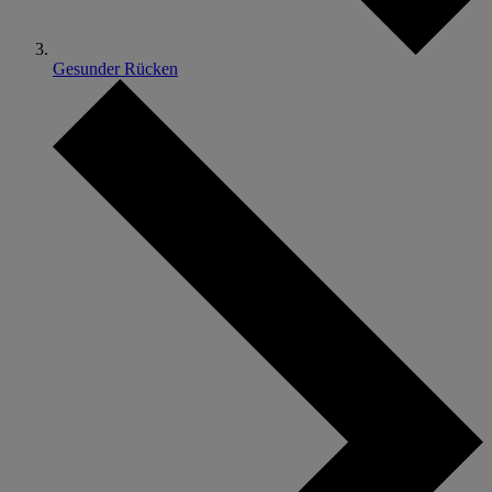
Gesunder Rücken