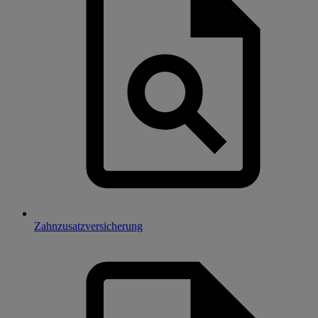
Zahnzusatzversicherung