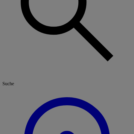
Suche