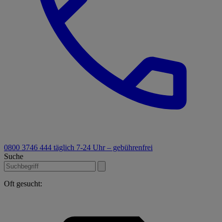
0800 3746 444
täglich 7-24 Uhr – gebührenfrei
Suche
Oft gesucht: