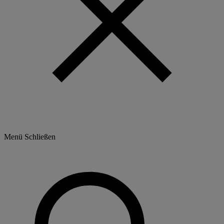
Menü
Schließen