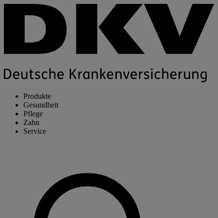
Produkte
Gesundheit
Pflege
Zahn
Service