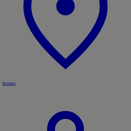
Berater