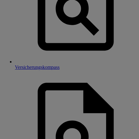
Versicherungskompass