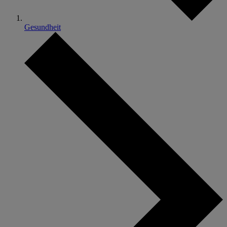
Gesundheit