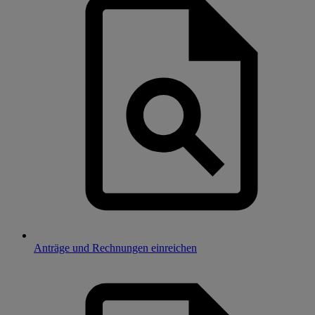
Anträge und Rechnungen einreichen