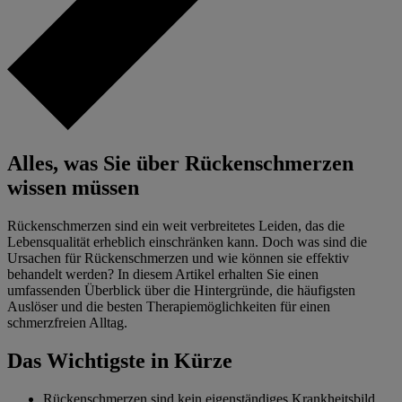
Alles, was Sie über Rückenschmerzen
wissen müssen
Rückenschmerzen sind ein weit verbreitetes Leiden, das die
Lebensqualität erheblich einschränken kann. Doch was sind die
Ursachen für Rückenschmerzen und wie können sie effektiv
behandelt werden? In diesem Artikel erhalten Sie einen
umfassenden Überblick über die Hintergründe, die häufigsten
Auslöser und die besten Therapiemöglichkeiten für einen
schmerzfreien Alltag.
Das Wichtigste in Kürze
Rückenschmerzen sind kein eigenständiges Krankheitsbild,