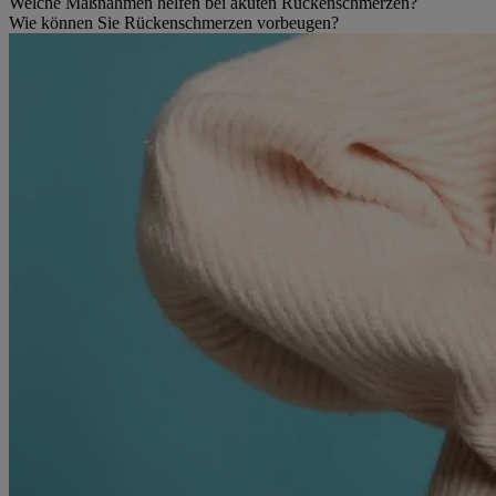
Welche Maßnahmen helfen bei akuten Rückenschmerzen?
Wie können Sie Rückenschmerzen vorbeugen?