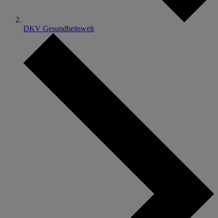
DKV Gesundheitswelt