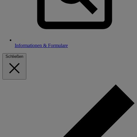
Informationen & Formulare
Schließen