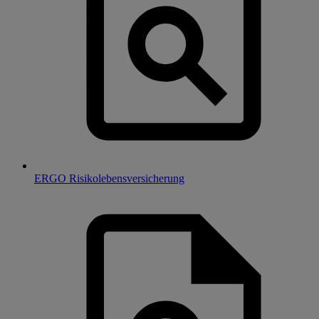
ERGO Risikolebensversicherung