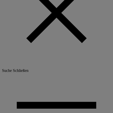
Suche
Schließen