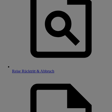
Reise Rücktritt & Abbruch