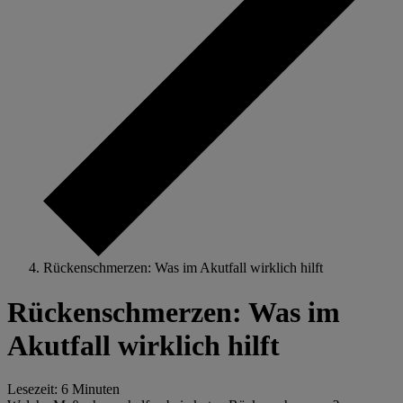
Rückenschmerzen: Was im Akutfall wirklich hilft
Rückenschmerzen: Was im
Akutfall wirklich hilft
Lesezeit: 6 Minuten