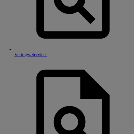
Vertrags-Services